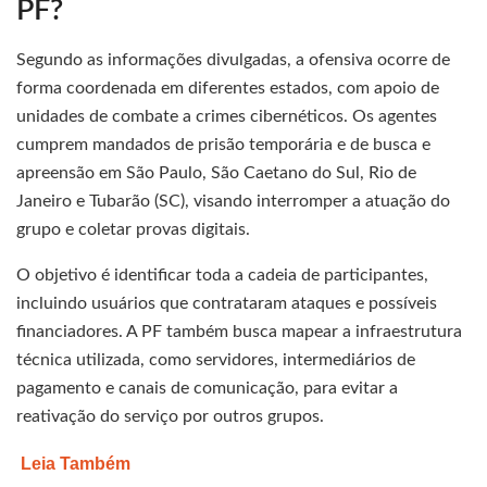
PF?
Segundo as informações divulgadas, a ofensiva ocorre de
forma coordenada em diferentes estados, com apoio de
unidades de combate a crimes cibernéticos. Os agentes
cumprem mandados de prisão temporária e de busca e
apreensão em São Paulo, São Caetano do Sul, Rio de
Janeiro e Tubarão (SC), visando interromper a atuação do
grupo e coletar provas digitais.
O objetivo é identificar toda a cadeia de participantes,
incluindo usuários que contrataram ataques e possíveis
financiadores. A PF também busca mapear a infraestrutura
técnica utilizada, como servidores, intermediários de
pagamento e canais de comunicação, para evitar a
reativação do serviço por outros grupos.
Leia Também