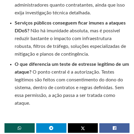
administradores quanto contratantes, ainda que isso
exija investigação técnica detalhada.
Serviços públicos conseguem ficar imunes a ataques
DDoS?
Não há imunidade absoluta, mas é possível
reduzir bastante o impacto com infraestrutura
robusta, filtros de tráfego, soluções especializadas de
mitigação e planos de contingência.
O que diferencia um teste de estresse legítimo de um
ataque?
O ponto central é a autorização. Testes
legítimos são feitos com consentimento do dono do
sistema, dentro de contratos e regras definidas. Sem
essa permissão, a ação passa a ser tratada como
ataque.