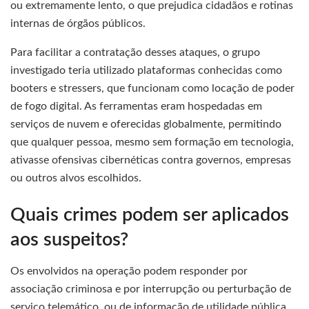
ou extremamente lento, o que prejudica cidadãos e rotinas
internas de órgãos públicos.
Para facilitar a contratação desses ataques, o grupo
investigado teria utilizado plataformas conhecidas como
booters e stressers, que funcionam como locação de poder
de fogo digital. As ferramentas eram hospedadas em
serviços de nuvem e oferecidas globalmente, permitindo
que qualquer pessoa, mesmo sem formação em tecnologia,
ativasse ofensivas cibernéticas contra governos, empresas
ou outros alvos escolhidos.
Quais crimes podem ser aplicados
aos suspeitos?
Os envolvidos na operação podem responder por
associação criminosa e por interrupção ou perturbação de
serviço telemático, ou de informação de utilidade pública,