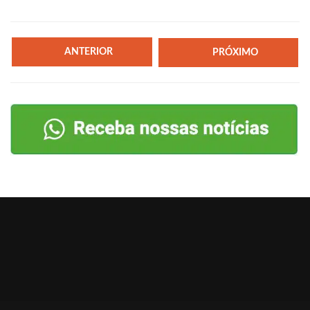
ANTERIOR
PRÓXIMO