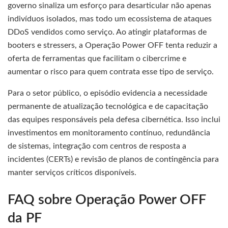
governo sinaliza um esforço para desarticular não apenas
indivíduos isolados, mas todo um ecossistema de ataques
DDoS vendidos como serviço. Ao atingir plataformas de
booters e stressers, a Operação Power OFF tenta reduzir a
oferta de ferramentas que facilitam o cibercrime e
aumentar o risco para quem contrata esse tipo de serviço.
Para o setor público, o episódio evidencia a necessidade
permanente de atualização tecnológica e de capacitação
das equipes responsáveis pela defesa cibernética. Isso inclui
investimentos em monitoramento contínuo, redundância
de sistemas, integração com centros de resposta a
incidentes (CERTs) e revisão de planos de contingência para
manter serviços críticos disponíveis.
FAQ sobre Operação Power OFF
da PF