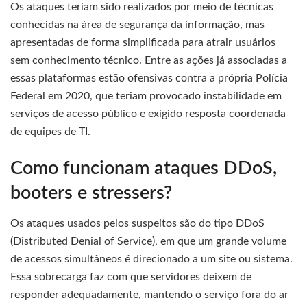
Os ataques teriam sido realizados por meio de técnicas
conhecidas na área de segurança da informação, mas
apresentadas de forma simplificada para atrair usuários
sem conhecimento técnico. Entre as ações já associadas a
essas plataformas estão ofensivas contra a própria Polícia
Federal em 2020, que teriam provocado instabilidade em
serviços de acesso público e exigido resposta coordenada
de equipes de TI.
Como funcionam ataques DDoS,
booters e stressers?
Os ataques usados pelos suspeitos são do tipo DDoS
(Distributed Denial of Service), em que um grande volume
de acessos simultâneos é direcionado a um site ou sistema.
Essa sobrecarga faz com que servidores deixem de
responder adequadamente, mantendo o serviço fora do ar