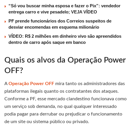
“Só vou buscar minha esposa e fazer o Pix”: vendedor
entrega carro e vive pesadelo; VEJA VÍDEO
PF prende funcionários dos Correios suspeitos de
desviar encomendas em esquema milionário
VÍDEO: R$ 2 milhões em dinheiro vivo são apreendidos
dentro de carro após saque em banco
Quais os alvos da Operação Power
OFF?
A
Operação Power OFF
mira tanto os administradores das
plataformas ilegais quanto os contratantes dos ataques.
Conforme a PF, esse mercado clandestino funcionava como
um serviço sob demanda, no qual qualquer interessado
podia pagar para derrubar ou prejudicar o funcionamento
de um site ou sistema público ou privado.