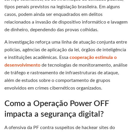
tipos penais previstos na legislação brasileira. Em alguns
casos, podem ainda ser enquadrados em delitos
relacionados a invasão de dispositivo informático e lavagem
de dinheiro, dependendo das provas colhidas.
A investigação reforça uma linha de atuação conjunta entre
polícias, agências de aplicação da lei, órgãos de inteligência
e instituições acadêmicas. Essa
cooperação estimula o
desenvolvimento
de tecnologias de monitoramento, análise
de tráfego e rastreamento de infraestruturas de ataque,
além de estudos sobre o comportamento de grupos
envolvidos em crimes cibernéticos organizados.
Como a Operação Power OFF
impacta a segurança digital?
A ofensiva da PF contra suspeitos de hackear sites do