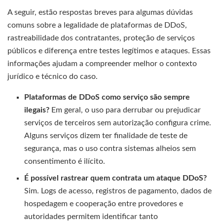
A seguir, estão respostas breves para algumas dúvidas
comuns sobre a legalidade de plataformas de DDoS,
rastreabilidade dos contratantes, proteção de serviços
públicos e diferença entre testes legítimos e ataques. Essas
informações ajudam a compreender melhor o contexto
jurídico e técnico do caso.
Plataformas de DDoS como serviço são sempre
ilegais?
Em geral, o uso para derrubar ou prejudicar
serviços de terceiros sem autorização configura crime.
Alguns serviços dizem ter finalidade de teste de
segurança, mas o uso contra sistemas alheios sem
consentimento é ilícito.
É possível rastrear quem contrata um ataque DDoS?
Sim. Logs de acesso, registros de pagamento, dados de
hospedagem e cooperação entre provedores e
autoridades permitem identificar tanto