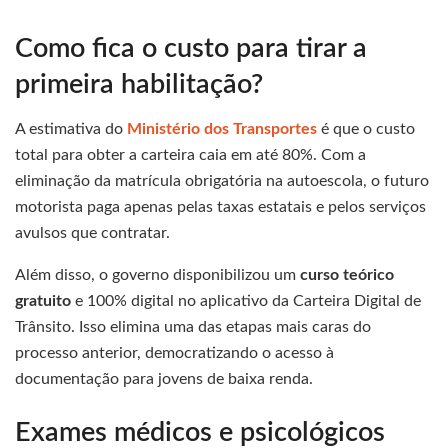
Como fica o custo para tirar a
primeira habilitação?
A estimativa do
Ministério dos Transportes
é que o custo
total para obter a carteira caia em até 80%. Com a
eliminação da matrícula obrigatória na autoescola, o futuro
motorista paga apenas pelas taxas estatais e pelos serviços
avulsos que contratar.
Além disso, o governo disponibilizou um
curso teórico
gratuito
e 100% digital no aplicativo da Carteira Digital de
Trânsito. Isso elimina uma das etapas mais caras do
processo anterior, democratizando o acesso à
documentação para jovens de baixa renda.
Exames médicos e psicológicos