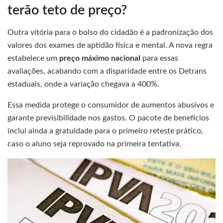
terão teto de preço?
Outra vitória para o bolso do cidadão é a padronização dos
valores dos exames de aptidão física e mental. A nova regra
estabelece um
preço máximo nacional
para essas
avaliações, acabando com a disparidade entre os Detrans
estaduais, onde a variação chegava a 400%.
Essa medida protege o consumidor de aumentos abusivos e
garante previsibilidade nos gastos. O pacote de benefícios
inclui ainda a gratuidade para o primeiro reteste prático,
caso o aluno seja reprovado na primeira tentativa.