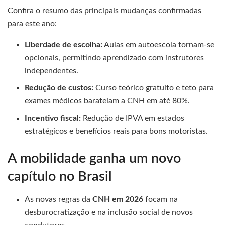
Confira o resumo das principais mudanças confirmadas
para este ano:
Liberdade de escolha:
Aulas em autoescola tornam-se
opcionais, permitindo aprendizado com instrutores
independentes.
Redução de custos:
Curso teórico gratuito e teto para
exames médicos barateiam a CNH em até 80%.
Incentivo fiscal:
Redução de IPVA em estados
estratégicos e benefícios reais para bons motoristas.
A mobilidade ganha um novo
capítulo no Brasil
As novas regras da
CNH em 2026
focam na
desburocratização e na inclusão social de novos