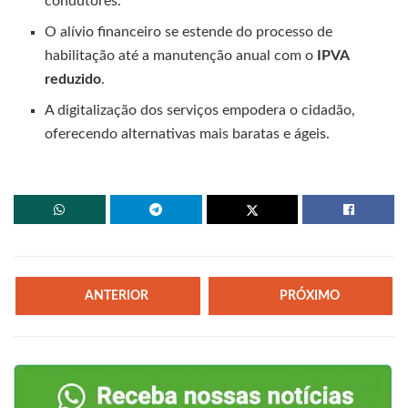
condutores.
O alívio financeiro se estende do processo de
habilitação até a manutenção anual com o
IPVA
reduzido
.
A digitalização dos serviços empodera o cidadão,
oferecendo alternativas mais baratas e ágeis.
ANTERIOR
PRÓXIMO