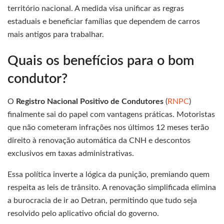
território nacional. A medida visa unificar as regras
estaduais e beneficiar famílias que dependem de carros
mais antigos para trabalhar.
Quais os benefícios para o bom
condutor?
O
Registro Nacional Positivo de Condutores
(
RNPC
)
finalmente sai do papel com vantagens práticas. Motoristas
que não cometeram infrações nos últimos 12 meses terão
direito à renovação automática da CNH e descontos
exclusivos em taxas administrativas.
Essa política inverte a lógica da punição, premiando quem
respeita as leis de trânsito. A renovação simplificada elimina
a burocracia de ir ao Detran, permitindo que tudo seja
resolvido pelo aplicativo oficial do governo.