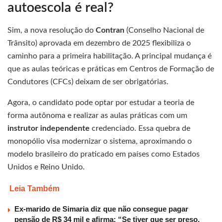
autoescola é real?
Sim, a nova resolução do
Contran
(Conselho Nacional de
Trânsito) aprovada em dezembro de 2025 flexibiliza o
caminho para a primeira habilitação. A principal mudança é
que as aulas teóricas e práticas em Centros de Formação de
Condutores (CFCs) deixam de ser obrigatórias.
Agora, o candidato pode optar por estudar a teoria de
forma autônoma e realizar as aulas práticas com um
instrutor independente
credenciado. Essa quebra de
monopólio visa modernizar o sistema, aproximando o
modelo brasileiro do praticado em países como Estados
Unidos e Reino Unido.
Leia Também
Ex-marido de Simaria diz que não consegue pagar
pensão de R$ 34 mil e afirma: “Se tiver que ser preso,