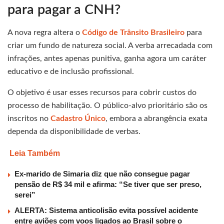
para pagar a CNH?
A nova regra altera o
Código de Trânsito Brasileiro
para
criar um fundo de natureza social. A verba arrecadada com
infrações, antes apenas punitiva, ganha agora um caráter
educativo e de inclusão profissional.
O objetivo é usar esses recursos para cobrir custos do
processo de habilitação. O público-alvo prioritário são os
inscritos no
Cadastro Único
, embora a abrangência exata
dependa da disponibilidade de verbas.
Leia Também
Ex-marido de Simaria diz que não consegue pagar
pensão de R$ 34 mil e afirma: “Se tiver que ser preso,
serei”
ALERTA: Sistema anticolisão evita possível acidente
entre aviões com voos ligados ao Brasil sobre o