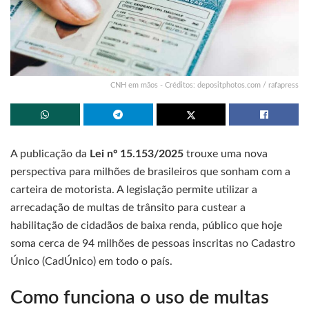
CNH em mãos - Créditos: depositphotos.com / rafapress
A publicação da
Lei nº 15.153/2025
trouxe uma nova
perspectiva para milhões de brasileiros que sonham com a
carteira de motorista. A legislação permite utilizar a
arrecadação de multas de trânsito para custear a
habilitação de cidadãos de baixa renda, público que hoje
soma cerca de 94 milhões de pessoas inscritas no Cadastro
Único (CadÚnico) em todo o país.
Como funciona o uso de multas