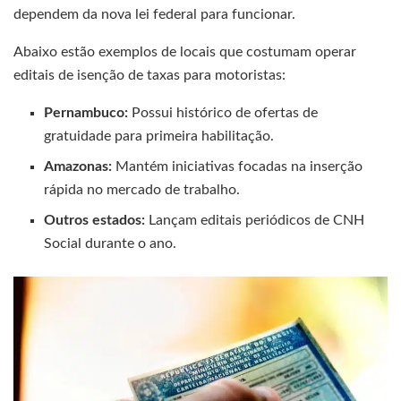
dependem da nova lei federal para funcionar.
Abaixo estão exemplos de locais que costumam operar
editais de isenção de taxas para motoristas:
Pernambuco:
Possui histórico de ofertas de
gratuidade para primeira habilitação.
Amazonas:
Mantém iniciativas focadas na inserção
rápida no mercado de trabalho.
Outros estados:
Lançam editais periódicos de CNH
Social durante o ano.