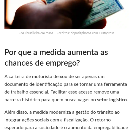
CNH brasileira em mãos – Créditos: depositphotos.com / rafapress
Por que a medida aumenta as
chances de emprego?
A carteira de motorista deixou de ser apenas um
documento de identificação para se tornar uma ferramenta
de trabalho essencial. Facilitar esse acesso remove uma
barreira histórica para quem busca vagas no
setor logístico
.
Além disso, a medida moderniza a gestão do trânsito ao
integrar ações sociais com a fiscalização. O retorno
esperado para a sociedade é o aumento da empregabilidade