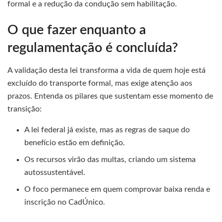
formal e a redução da condução sem habilitação.
O que fazer enquanto a
regulamentação é concluída?
A validação desta lei transforma a vida de quem hoje está
excluído do transporte formal, mas exige atenção aos
prazos. Entenda os pilares que sustentam esse momento de
transição:
A lei federal já existe, mas as regras de saque do
benefício estão em definição.
Os recursos virão das multas, criando um sistema
autossustentável.
O foco permanece em quem comprovar baixa renda e
inscrição no CadÚnico.