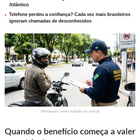
Atlântico
Telefone perdeu a confiança? Cada vez mais brasileiros
ignoram chamadas de desconhecidos
Motoqueiro sendo multado por policial
Quando o benefício começa a valer