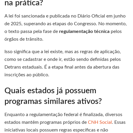
na prática?
A lei foi sancionada e publicada no Diário Oficial em junho
de 2025, superando as etapas do Congresso. No momento,
o texto passa pela fase de
regulamentação técnica
pelos
órgãos de trânsito.
Isso significa que a lei existe, mas as regras de aplicação,
como se cadastrar e onde ir, estão sendo definidas pelos
Detrans estaduais. É a etapa final antes da abertura das
inscrições ao público.
Quais estados já possuem
programas similares ativos?
Enquanto a regulamentação federal é finalizada, diversos
estados mantêm programas próprios de
CNH Social
. Essas
iniciativas locais possuem regras específicas e não