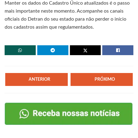
Manter os dados do Cadastro Único atualizados é o passo
mais importante neste momento. Acompanhe os canais
oficiais do Detran do seu estado para não perder o início
dos cadastros assim que regulamentados.
ANTERIOR
PRÓXIMO