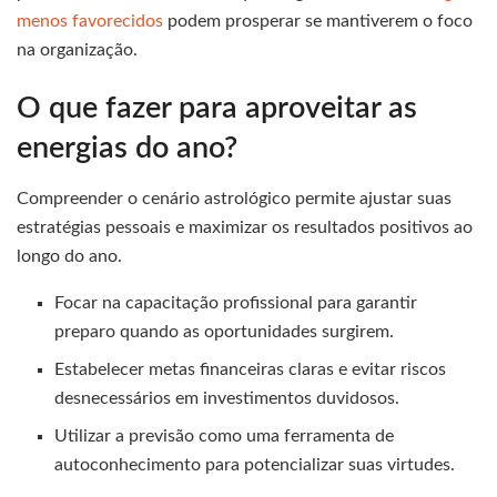
menos favorecidos
podem prosperar se mantiverem o foco
na organização.
O que fazer para aproveitar as
energias do ano?
Compreender o cenário astrológico permite ajustar suas
estratégias pessoais e maximizar os resultados positivos ao
longo do ano.
Focar na capacitação profissional para garantir
preparo quando as oportunidades surgirem.
Estabelecer metas financeiras claras e evitar riscos
desnecessários em investimentos duvidosos.
Utilizar a previsão como uma ferramenta de
autoconhecimento para potencializar suas virtudes.