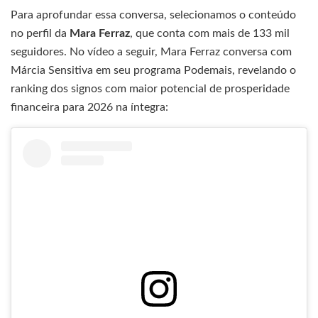
Para aprofundar essa conversa, selecionamos o conteúdo
no perfil da
Mara Ferraz
, que conta com mais de 133 mil
seguidores. No vídeo a seguir, Mara Ferraz conversa com
Márcia Sensitiva em seu programa Podemais, revelando o
ranking dos signos com maior potencial de prosperidade
financeira para 2026 na íntegra: