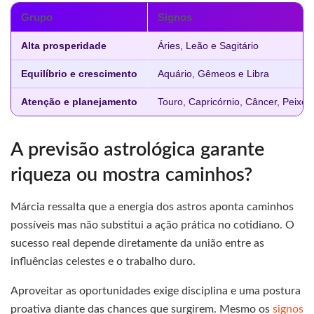
Grupo
Signos
Alta prosperidade
Áries, Leão e Sagitário
Equilíbrio e crescimento
Aquário, Gêmeos e Libra
Atenção e planejamento
Touro, Capricórnio, Câncer, Peixes
A previsão astrológica garante
riqueza ou mostra caminhos?
Márcia ressalta que a energia dos astros aponta caminhos
possíveis mas não substitui a ação prática no cotidiano. O
sucesso real depende diretamente da união entre as
influências celestes e o trabalho duro.
Aproveitar as oportunidades exige disciplina e uma postura
proativa diante das chances que surgirem. Mesmo os
signos