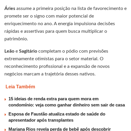
Áries
assume a primeira posição na lista de favorecimento e
promete ser o signo com maior potencial de
enriquecimento no ano. A energia impulsiona decisões
rápidas e assertivas para quem busca multiplicar o
patrimônio.
Leão
e
Sagitário
completam o pódio com previsões
extremamente otimistas para o setor material. O
reconhecimento profissional e a expansão de novos
negócios marcam a trajetória desses nativos.
Leia Também
15 ideias de renda extra para quem mora em
condomínio: veja como ganhar dinheiro sem sair de casa
Esposa de Faustão atualiza estado de saúde do
apresentador após transplantes
Mariana Rios revela perda de bebê após descobrir