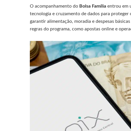
O acompanhamento do
Bolsa Família
entrou em u
tecnologia e cruzamento de dados para proteger o
garantir alimentação, moradia e despesas básicas
regras do programa, como apostas online e operaç