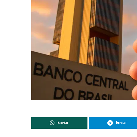
Enviar
Enviar