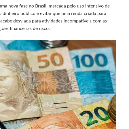
ma nova fase no Brasil, marcada pelo uso intensivo de
 dinheiro público e evitar que uma renda criada para
 acabe desviada para atividades incompatíveis com as
ões financeiras de risco.