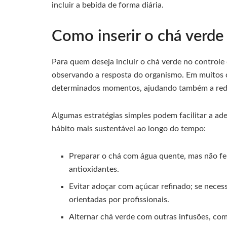
incluir a bebida de forma diária.
Como inserir o chá verde 
Para quem deseja incluir o chá verde no controle 
observando a resposta do organismo. Em muitos c
determinados momentos, ajudando também a reduz
Algumas estratégias simples podem facilitar a ad
hábito mais sustentável ao longo do tempo:
Preparar o chá com água quente, mas não fe
antioxidantes.
Evitar adoçar com açúcar refinado; se neces
orientadas por profissionais.
Alternar chá verde com outras infusões, como