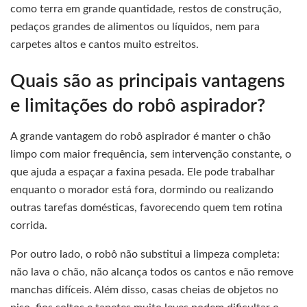
como terra em grande quantidade, restos de construção,
pedaços grandes de alimentos ou líquidos, nem para
carpetes altos e cantos muito estreitos.
Quais são as principais vantagens
e limitações do robô aspirador?
A grande vantagem do robô aspirador é manter o chão
limpo com maior frequência, sem intervenção constante, o
que ajuda a espaçar a faxina pesada. Ele pode trabalhar
enquanto o morador está fora, dormindo ou realizando
outras tarefas domésticas, favorecendo quem tem rotina
corrida.
Por outro lado, o robô não substitui a limpeza completa:
não lava o chão, não alcança todos os cantos e não remove
manchas difíceis. Além disso, casas cheias de objetos no