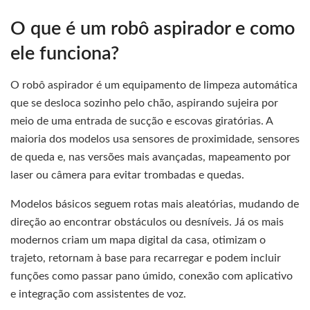
O que é um robô aspirador e como
ele funciona?
O robô aspirador é um equipamento de limpeza automática
que se desloca sozinho pelo chão, aspirando sujeira por
meio de uma entrada de sucção e escovas giratórias. A
maioria dos modelos usa sensores de proximidade, sensores
de queda e, nas versões mais avançadas, mapeamento por
laser ou câmera para evitar trombadas e quedas.
Modelos básicos seguem rotas mais aleatórias, mudando de
direção ao encontrar obstáculos ou desníveis. Já os mais
modernos criam um mapa digital da casa, otimizam o
trajeto, retornam à base para recarregar e podem incluir
funções como passar pano úmido, conexão com aplicativo
e integração com assistentes de voz.