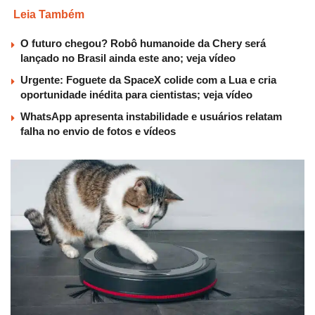
Leia Também
O futuro chegou? Robô humanoide da Chery será
lançado no Brasil ainda este ano; veja vídeo
Urgente: Foguete da SpaceX colide com a Lua e cria
oportunidade inédita para cientistas; veja vídeo
WhatsApp apresenta instabilidade e usuários relatam
falha no envio de fotos e vídeos