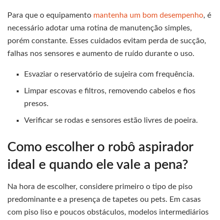
Para que o equipamento
mantenha um bom desempenho
, é
necessário adotar uma rotina de manutenção simples,
porém constante. Esses cuidados evitam perda de sucção,
falhas nos sensores e aumento de ruído durante o uso.
Esvaziar o reservatório de sujeira com frequência.
Limpar escovas e filtros, removendo cabelos e fios
presos.
Verificar se rodas e sensores estão livres de poeira.
Como escolher o robô aspirador
ideal e quando ele vale a pena?
Na hora de escolher, considere primeiro o tipo de piso
predominante e a presença de tapetes ou pets. Em casas
com piso liso e poucos obstáculos, modelos intermediários