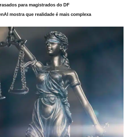
trasados para magistrados do DF
nAI mostra que realidade é mais complexa