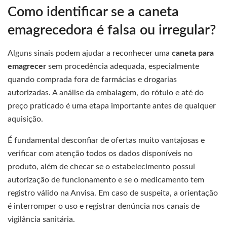
Como identificar se a caneta
emagrecedora é falsa ou irregular?
Alguns sinais podem ajudar a reconhecer uma
caneta para
emagrecer
sem procedência adequada, especialmente
quando comprada fora de farmácias e drogarias
autorizadas. A análise da embalagem, do rótulo e até do
preço praticado é uma etapa importante antes de qualquer
aquisição.
É fundamental desconfiar de ofertas muito vantajosas e
verificar com atenção todos os dados disponíveis no
produto, além de checar se o estabelecimento possui
autorização de funcionamento e se o medicamento tem
registro válido na Anvisa. Em caso de suspeita, a orientação
é interromper o uso e registrar denúncia nos canais de
vigilância sanitária.