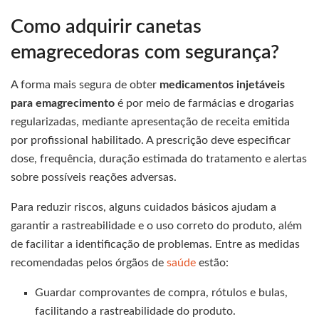
Como adquirir canetas
emagrecedoras com segurança?
A forma mais segura de obter
medicamentos injetáveis
para emagrecimento
é por meio de farmácias e drogarias
regularizadas, mediante apresentação de receita emitida
por profissional habilitado. A prescrição deve especificar
dose, frequência, duração estimada do tratamento e alertas
sobre possíveis reações adversas.
Para reduzir riscos, alguns cuidados básicos ajudam a
garantir a rastreabilidade e o uso correto do produto, além
de facilitar a identificação de problemas. Entre as medidas
recomendadas pelos órgãos de
saúde
estão:
Guardar comprovantes de compra, rótulos e bulas,
facilitando a rastreabilidade do produto.