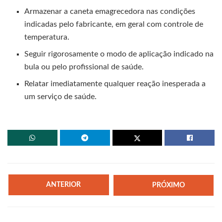
Armazenar a caneta emagrecedora nas condições
indicadas pelo fabricante, em geral com controle de
temperatura.
Seguir rigorosamente o modo de aplicação indicado na
bula ou pelo profissional de saúde.
Relatar imediatamente qualquer reação inesperada a
um serviço de saúde.
ANTERIOR
PRÓXIMO