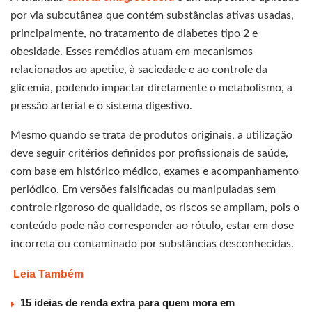
por via subcutânea que contém substâncias ativas usadas,
principalmente, no tratamento de diabetes tipo 2 e
obesidade. Esses remédios atuam em mecanismos
relacionados ao apetite, à saciedade e ao controle da
glicemia, podendo impactar diretamente o metabolismo, a
pressão arterial e o sistema digestivo.
Mesmo quando se trata de produtos originais, a utilização
deve seguir critérios definidos por profissionais de saúde,
com base em histórico médico, exames e acompanhamento
periódico. Em versões falsificadas ou manipuladas sem
controle rigoroso de qualidade, os riscos se ampliam, pois o
conteúdo pode não corresponder ao rótulo, estar em dose
incorreta ou contaminado por substâncias desconhecidas.
Leia Também
15 ideias de renda extra para quem mora em