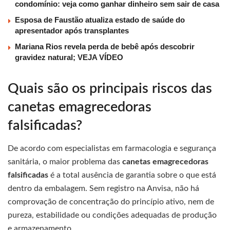
condomínio: veja como ganhar dinheiro sem sair de casa
Esposa de Faustão atualiza estado de saúde do
apresentador após transplantes
Mariana Rios revela perda de bebê após descobrir
gravidez natural; VEJA VÍDEO
Quais são os principais riscos das
canetas emagrecedoras
falsificadas?
De acordo com especialistas em farmacologia e segurança
sanitária, o maior problema das
canetas emagrecedoras
falsificadas
é a total ausência de garantia sobre o que está
dentro da embalagem. Sem registro na Anvisa, não há
comprovação de concentração do princípio ativo, nem de
pureza, estabilidade ou condições adequadas de produção
e armazenamento.