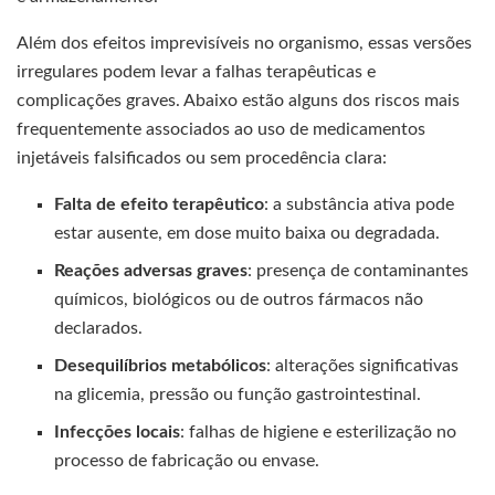
Além dos efeitos imprevisíveis no organismo, essas versões
irregulares podem levar a falhas terapêuticas e
complicações graves. Abaixo estão alguns dos riscos mais
frequentemente associados ao uso de medicamentos
injetáveis falsificados ou sem procedência clara:
Falta de efeito terapêutico
: a substância ativa pode
estar ausente, em dose muito baixa ou degradada.
Reações adversas graves
: presença de contaminantes
químicos, biológicos ou de outros fármacos não
declarados.
Desequilíbrios metabólicos
: alterações significativas
na glicemia, pressão ou função gastrointestinal.
Infecções locais
: falhas de higiene e esterilização no
processo de fabricação ou envase.