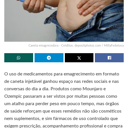
Caneta emagrecedora - Créditos: depositphotos.com / MillaFedotova
O uso de medicamentos para emagrecimento em formato
de caneta injetável ganhou espaço nas redes sociais e nas
conversas do dia a dia. Produtos como Mounjaro e
Ozempic passaram a ser vistos por muitas pessoas como
um atalho para perder peso em pouco tempo, mas órgãos
de saúde reforçam que esses remédios não são cosméticos
nem suplementos, e sim fármacos de uso controlado que
exigem prescrição, acompanhamento profissional e compra