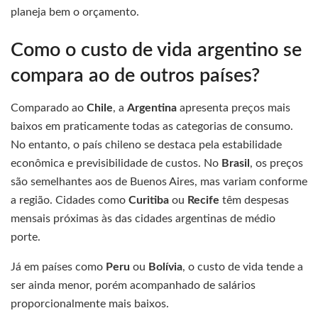
planeja bem o orçamento.
Como o custo de vida argentino se
compara ao de outros países?
Comparado ao
Chile
, a
Argentina
apresenta preços mais
baixos em praticamente todas as categorias de consumo.
No entanto, o país chileno se destaca pela estabilidade
econômica e previsibilidade de custos. No
Brasil
, os preços
são semelhantes aos de Buenos Aires, mas variam conforme
a região. Cidades como
Curitiba
ou
Recife
têm despesas
mensais próximas às das cidades argentinas de médio
porte.
Já em países como
Peru
ou
Bolívia
, o custo de vida tende a
ser ainda menor, porém acompanhado de salários
proporcionalmente mais baixos.