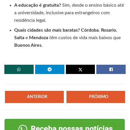
A educação é gratuita?
Sim, desde o ensino básico até
a universidade, inclusive para estrangeiros com
residência legal.
Quais cidades são mais baratas?
Córdoba
,
Rosario
,
Salta
e
Mendoza
têm custos de vida mais baixos que
Buenos Aires
.
ANTERIOR
PRÓXIMO