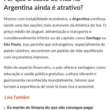
Argentina ainda é atrativo?
Mesmo com instabilidade econômica, a
Argentina
continua
sendo uma das opções mais acessíveis da América do Sul. O
preço médio de aluguel, alimentação e transporte é
consideravelmente inferior ao de capitais como
Santiago
ou
São Paulo
. Isso permite que estrangeiros, especialmente de
países vizinhos, encontrem um padrão de vida equilibrado
com orçamentos menores.
Além do aspecto financeiro, o país oferece vantagens como
educação e saúde pública gratuitas, cultura vibrante e
gastronomia reconhecida mundialmente, fatores que
tornam a experiência de viver lá mais rica e acessível.
Leia Também
Ex-marido de Simaria diz que não consegue pagar