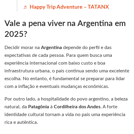
♬ Happy Trip Adventure – TATANX
Vale a pena viver na Argentina em
2025?
Decidir morar na
Argentina
depende do perfil e das
expectativas de cada pessoa. Para quem busca uma
experiência internacional com baixo custo e boa
infraestrutura urbana, o país continua sendo uma excelente
escolha. No entanto, é fundamental se preparar para lidar
com a inflação e eventuais mudanças econômicas.
Por outro lado, a hospitalidade do povo argentino, a beleza
natural, da
Patagônia
à
Cordilheira dos Andes
. A forte
identidade cultural tornam a vida no país uma experiência
rica e autêntica.