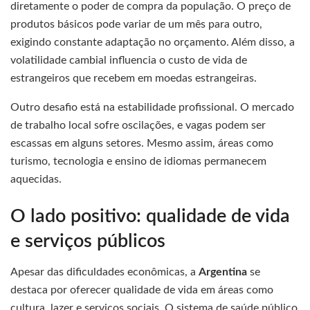
diretamente o poder de compra da população. O preço de
produtos básicos pode variar de um mês para outro,
exigindo constante adaptação no orçamento. Além disso, a
volatilidade cambial influencia o custo de vida de
estrangeiros que recebem em moedas estrangeiras.
Outro desafio está na estabilidade profissional. O mercado
de trabalho local sofre oscilações, e vagas podem ser
escassas em alguns setores. Mesmo assim, áreas como
turismo, tecnologia e ensino de idiomas permanecem
aquecidas.
O lado positivo: qualidade de vida
e serviços públicos
Apesar das dificuldades econômicas, a
Argentina
se
destaca por oferecer qualidade de vida em áreas como
cultura, lazer e serviços sociais. O sistema de saúde público