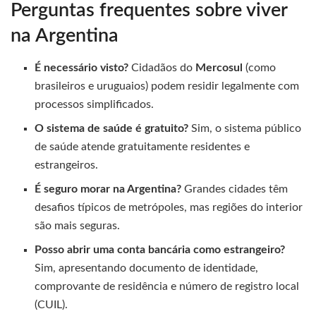
Perguntas frequentes sobre viver
na Argentina
É necessário visto?
Cidadãos do
Mercosul
(como
brasileiros e uruguaios) podem residir legalmente com
processos simplificados.
O sistema de saúde é gratuito?
Sim, o sistema público
de saúde atende gratuitamente residentes e
estrangeiros.
É seguro morar na Argentina?
Grandes cidades têm
desafios típicos de metrópoles, mas regiões do interior
são mais seguras.
Posso abrir uma conta bancária como estrangeiro?
Sim, apresentando documento de identidade,
comprovante de residência e número de registro local
(CUIL).