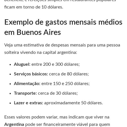
ficam em torno de 10 dólares.
Exemplo de gastos mensais médios
em Buenos Aires
Veja uma estimativa de despesas mensais para uma pessoa
solteira vivendo na capital argentina:
Aluguel:
entre 200 e 300 dólares;
Serviços básicos:
cerca de 80 dólares;
Alimentação:
entre 150 e 250 dólares;
Transporte:
cerca de 30 dólares;
Lazer e extras:
aproximadamente 50 dólares.
Esses valores podem variar, mas indicam que viver na
Argentina
pode ser financeiramente viável para quem