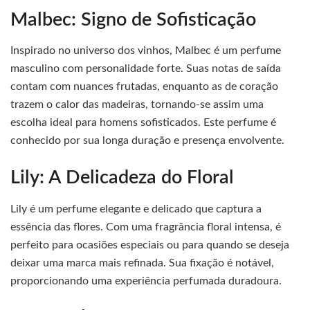
Malbec: Signo de Sofisticação
Inspirado no universo dos vinhos, Malbec é um perfume
masculino com personalidade forte. Suas notas de saída
contam com nuances frutadas, enquanto as de coração
trazem o calor das madeiras, tornando-se assim uma
escolha ideal para homens sofisticados. Este perfume é
conhecido por sua longa duração e presença envolvente.
Lily: A Delicadeza do Floral
Lily é um perfume elegante e delicado que captura a
essência das flores. Com uma fragrância floral intensa, é
perfeito para ocasiões especiais ou para quando se deseja
deixar uma marca mais refinada. Sua fixação é notável,
proporcionando uma experiência perfumada duradoura.