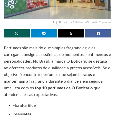
Loja Boticário - Créditos: Wikimedia Commons
Perfumes são mais do que simples fragrâncias; eles
carregam consigo as essências de momentos, sentimentos e
personalidades. No Brasil, a marca O Boticário se destaca
ao oferecer produtos de qualidade a preços acessíveis. Se o
objetivo é encontrar perfumes que sejam baratos e
mantenham a fragrância durante o dia, veja em seguida
uma lista com os
top 10 perfumes da O Boticário
que
atendem a essas expectativas.
Floratta Blue
Insensatez