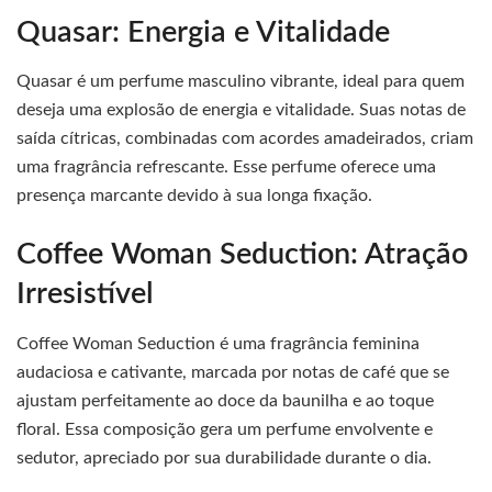
Quasar: Energia e Vitalidade
Quasar é um perfume masculino vibrante, ideal para quem
deseja uma explosão de energia e vitalidade. Suas notas de
saída cítricas, combinadas com acordes amadeirados, criam
uma fragrância refrescante. Esse perfume oferece uma
presença marcante devido à sua longa fixação.
Coffee Woman Seduction: Atração
Irresistível
Coffee Woman Seduction é uma fragrância feminina
audaciosa e cativante, marcada por notas de café que se
ajustam perfeitamente ao doce da baunilha e ao toque
floral. Essa composição gera um perfume envolvente e
sedutor, apreciado por sua durabilidade durante o dia.