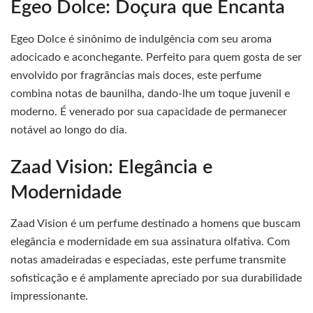
Egeo Dolce: Doçura que Encanta
Egeo Dolce é sinônimo de indulgência com seu aroma
adocicado e aconchegante. Perfeito para quem gosta de ser
envolvido por fragrâncias mais doces, este perfume
combina notas de baunilha, dando-lhe um toque juvenil e
moderno. É venerado por sua capacidade de permanecer
notável ao longo do dia.
Zaad Vision: Elegância e
Modernidade
Zaad Vision é um perfume destinado a homens que buscam
elegância e modernidade em sua assinatura olfativa. Com
notas amadeiradas e especiadas, este perfume transmite
sofisticação e é amplamente apreciado por sua durabilidade
impressionante.