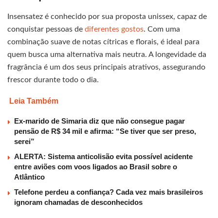
Insensatez é conhecido por sua proposta unissex, capaz de
conquistar pessoas de
diferentes gostos
. Com uma
combinação suave de notas cítricas e florais, é ideal para
quem busca uma alternativa mais neutra. A longevidade da
fragrância é um dos seus principais atrativos, assegurando
frescor durante todo o dia.
Leia Também
Ex-marido de Simaria diz que não consegue pagar
pensão de R$ 34 mil e afirma: “Se tiver que ser preso,
serei”
ALERTA: Sistema anticolisão evita possível acidente
entre aviões com voos ligados ao Brasil sobre o
Atlântico
Telefone perdeu a confiança? Cada vez mais brasileiros
ignoram chamadas de desconhecidos