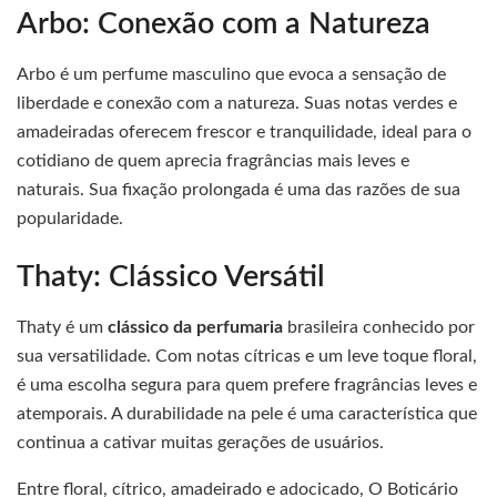
Arbo: Conexão com a Natureza
Arbo é um perfume masculino que evoca a sensação de
liberdade e conexão com a natureza. Suas notas verdes e
amadeiradas oferecem frescor e tranquilidade, ideal para o
cotidiano de quem aprecia fragrâncias mais leves e
naturais. Sua fixação prolongada é uma das razões de sua
popularidade.
Thaty: Clássico Versátil
Thaty é um
clássico da perfumaria
brasileira conhecido por
sua versatilidade. Com notas cítricas e um leve toque floral,
é uma escolha segura para quem prefere fragrâncias leves e
atemporais. A durabilidade na pele é uma característica que
continua a cativar muitas gerações de usuários.
Entre floral, cítrico, amadeirado e adocicado, O Boticário