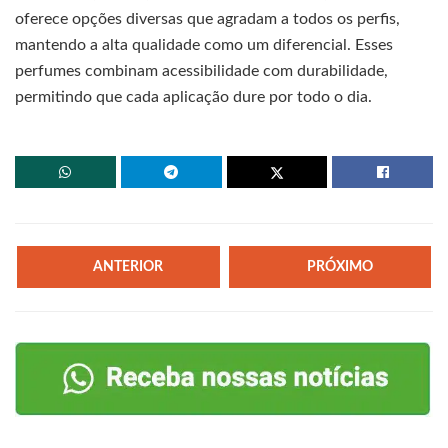
oferece opções diversas que agradam a todos os perfis,
mantendo a alta qualidade como um diferencial. Esses
perfumes combinam acessibilidade com durabilidade,
permitindo que cada aplicação dure por todo o dia.
ANTERIOR
PRÓXIMO