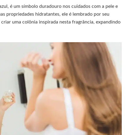
 azul, é um símbolo duradouro nos cuidados com a pele e
as propriedades hidratantes, ele é lembrado por seu
 criar uma colônia inspirada nesta fragrância, expandindo