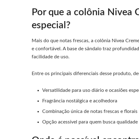
Por que a colônia Nivea 
especial?
Mais do que notas frescas, a colônia Nivea Crem
e confortável. A base de sândalo traz profundidad
facilidade de uso.
Entre os principais diferenciais desse produto, d
Versatilidade para uso diário e ocasiões espe
Fragrância nostálgica e acolhedora
Combinação única de notas frescas e florais
Opção acessível para quem busca qualidade