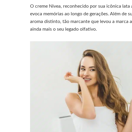
O creme Nivea, reconhecido por sua icônica lata
evoca memórias ao longo de gerações. Além de su
aroma distinto, tão marcante que levou a marca a
ainda mais o seu legado olfativo.