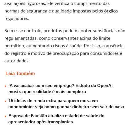
avaliações rigorosas. Ele verifica o cumprimento das
normas de segurança e qualidade impostas pelos órgãos
reguladores.
Sem esse controle, produtos podem conter substâncias não
regulamentadas, como conservantes acima do limite
permitido, aumentando riscos à saúde. Por isso, a ausência
do registro é motivo de preocupação para consumidores e
autoridades.
Leia Também
IA vai acabar com seu emprego? Estudo da OpenAI
mostra que realidade é mais complexa
15 ideias de renda extra para quem mora em
condomínio: veja como ganhar dinheiro sem sair de casa
Esposa de Faustão atualiza estado de saúde do
apresentador após transplantes