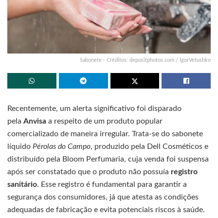
Sabonete - Créditos: depositphotos.com / IgorVetushko
Recentemente, um alerta significativo foi disparado
pela
Anvisa
a respeito de um produto popular
comercializado de maneira irregular. Trata-se do sabonete
líquido
Pérolas do Campo
, produzido pela Dell Cosméticos e
distribuído pela Bloom Perfumaria, cuja venda foi suspensa
após ser constatado que o produto não possuía
registro
sanitário
. Esse registro é fundamental para garantir a
segurança dos consumidores, já que atesta as condições
adequadas de fabricação e evita potenciais riscos à saúde.