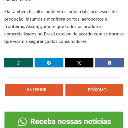
Ela também fiscaliza ambientes industriais, processos de
produção, insumos e monitora portos, aeroportos e
fronteiras. Assim, garante que todos os produtos
comercializados no Brasil estejam de acordo com as normas
que visam a segurança dos consumidores.
ANTERIOR
PRÓXIMO