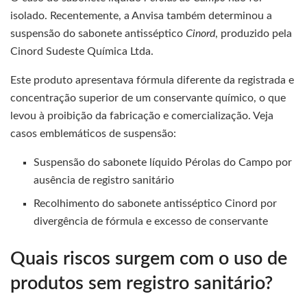
isolado. Recentemente, a Anvisa também determinou a
suspensão do sabonete antisséptico
Cinord
, produzido pela
Cinord Sudeste Química Ltda.
Este produto apresentava fórmula diferente da registrada e
concentração superior de um conservante químico, o que
levou à proibição da fabricação e comercialização. Veja
casos emblemáticos de suspensão:
Suspensão do sabonete líquido Pérolas do Campo por
ausência de registro sanitário
Recolhimento do sabonete antisséptico Cinord por
divergência de fórmula e excesso de conservante
Quais riscos surgem com o uso de
produtos sem registro sanitário?