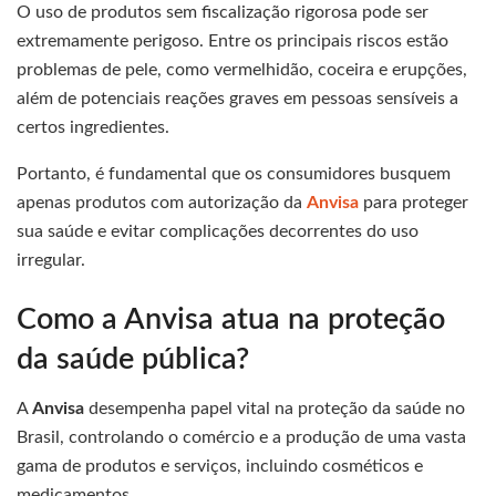
O uso de produtos sem fiscalização rigorosa pode ser
extremamente perigoso. Entre os principais riscos estão
problemas de pele, como vermelhidão, coceira e erupções,
além de potenciais reações graves em pessoas sensíveis a
certos ingredientes.
Portanto, é fundamental que os consumidores busquem
apenas produtos com autorização da
Anvisa
para proteger
sua saúde e evitar complicações decorrentes do uso
irregular.
Como a Anvisa atua na proteção
da saúde pública?
A
Anvisa
desempenha papel vital na proteção da saúde no
Brasil, controlando o comércio e a produção de uma vasta
gama de produtos e serviços, incluindo cosméticos e
medicamentos.