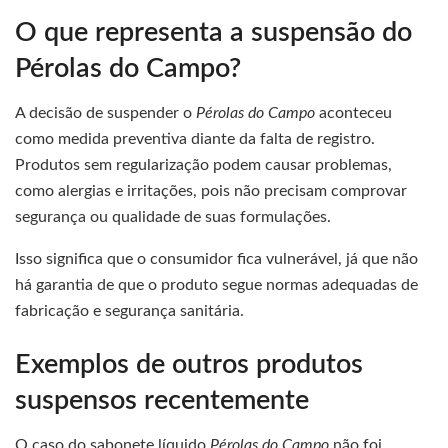
O que representa a suspensão do
Pérolas do Campo?
A decisão de suspender o
Pérolas do Campo
aconteceu
como medida preventiva diante da falta de registro.
Produtos sem regularização podem causar problemas,
como alergias e irritações, pois não precisam comprovar
segurança ou qualidade de suas formulações.
Isso significa que o consumidor fica vulnerável, já que não
há garantia de que o produto segue normas adequadas de
fabricação e segurança sanitária.
Exemplos de outros produtos
suspensos recentemente
O caso do sabonete líquido
Pérolas do Campo
não foi