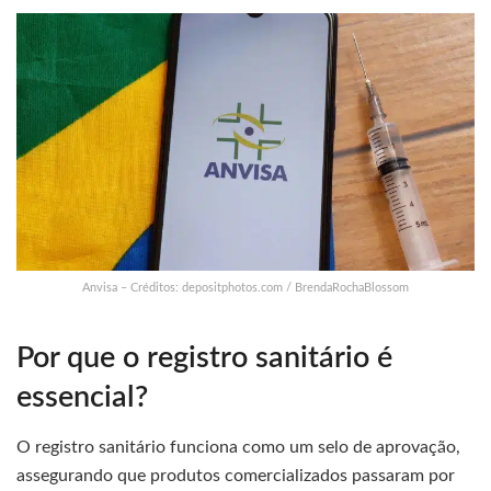
Anvisa – Créditos: depositphotos.com / BrendaRochaBlossom
Por que o registro sanitário é
essencial?
O registro sanitário funciona como um selo de aprovação,
assegurando que produtos comercializados passaram por