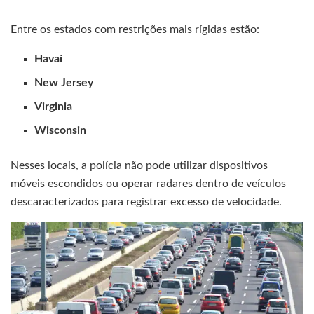
Entre os estados com restrições mais rígidas estão:
Havaí
New Jersey
Virginia
Wisconsin
Nesses locais, a polícia não pode utilizar dispositivos
móveis escondidos ou operar radares dentro de veículos
descaracterizados para registrar excesso de velocidade.