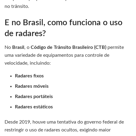
no trânsito.
E no Brasil, como funciona o uso
de radares?
No
Brasil
, o
Código de Trânsito Brasileiro (CTB)
permite
uma variedade de equipamentos para controle de
velocidade, incluindo:
Radares fixos
Radares móveis
Radares portáteis
Radares estáticos
Desde 2019, houve uma tentativa do governo federal de
restringir o uso de radares ocultos, exigindo maior