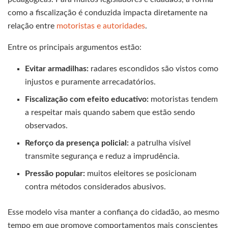
como a fiscalização é conduzida impacta diretamente na
relação entre
motoristas e autoridades
.
Entre os principais argumentos estão:
Evitar armadilhas:
radares escondidos são vistos como
injustos e puramente arrecadatórios.
Fiscalização com efeito educativo:
motoristas tendem
a respeitar mais quando sabem que estão sendo
observados.
Reforço da presença policial:
a patrulha visível
transmite segurança e reduz a imprudência.
Pressão popular:
muitos eleitores se posicionam
contra métodos considerados abusivos.
Esse modelo visa manter a confiança do cidadão, ao mesmo
tempo em que promove comportamentos mais conscientes