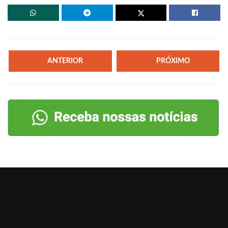
ANTERIOR
PRÓXIMO