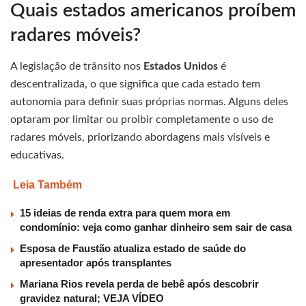
Quais estados americanos proíbem
radares móveis?
A legislação de trânsito nos
Estados Unidos
é
descentralizada, o que significa que cada estado tem
autonomia para definir suas próprias normas. Alguns deles
optaram por limitar ou proibir completamente o uso de
radares móveis, priorizando abordagens mais visíveis e
educativas.
Leia Também
15 ideias de renda extra para quem mora em
condomínio: veja como ganhar dinheiro sem sair de casa
Esposa de Faustão atualiza estado de saúde do
apresentador após transplantes
Mariana Rios revela perda de bebê após descobrir
gravidez natural; VEJA VÍDEO