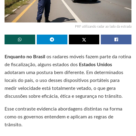
PRF utilizando radar ao lado da estrada
Enquanto no Brasil
os radares móveis fazem parte da rotina
de fiscalização, alguns estados dos
Estados Unidos
adotaram uma postura bem diferente. Em determinados
locais do país, o uso desses dispositivos portáteis para
medir velocidade está totalmente vetado, o que gera
discussões sobre eficácia, ética e segurança no trânsito.
Esse contraste evidencia abordagens distintas na forma
como os governos entendem e aplicam as regras de
trânsito.