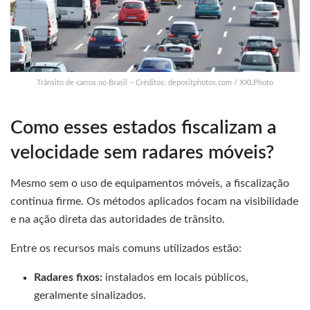
Trânsito de carros no Brasil – Créditos: depositphotos.com / XXLPhoto
Como esses estados fiscalizam a
velocidade sem radares móveis?
Mesmo sem o uso de equipamentos móveis, a fiscalização
continua firme. Os métodos aplicados focam na visibilidade
e na ação direta das autoridades de trânsito.
Entre os recursos mais comuns utilizados estão:
Radares fixos:
instalados em locais públicos,
geralmente sinalizados.