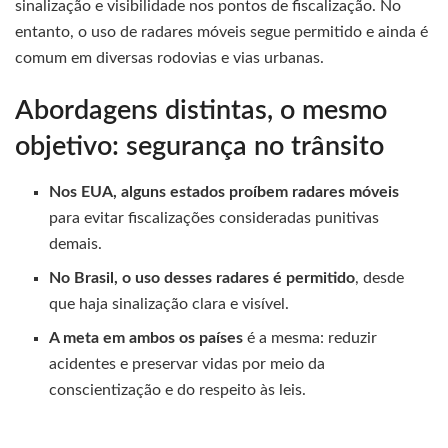
sinalização e visibilidade nos pontos de fiscalização. No
entanto, o uso de radares móveis segue permitido e ainda é
comum em diversas rodovias e vias urbanas.
Abordagens distintas, o mesmo
objetivo: segurança no trânsito
Nos EUA, alguns estados proíbem radares móveis
para evitar fiscalizações consideradas punitivas
demais.
No Brasil, o uso desses radares é permitido
, desde
que haja sinalização clara e visível.
A meta em ambos os países
é a mesma: reduzir
acidentes e preservar vidas por meio da
conscientização e do respeito às leis.