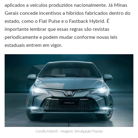
aplicados a veículos produzidos nacionalmente. Já Minas
Gerais concede incentivos a híbridos fabricados dentro do
estado, como o Fiat Pulse e o Fastback Hybrid. É
importante lembrar que essas regras são revistas
periodicamente e podem mudar conforme novas leis
estaduais entrem em vigor.
Corolla Hybrid – Imagem: Divulgação/Toyota