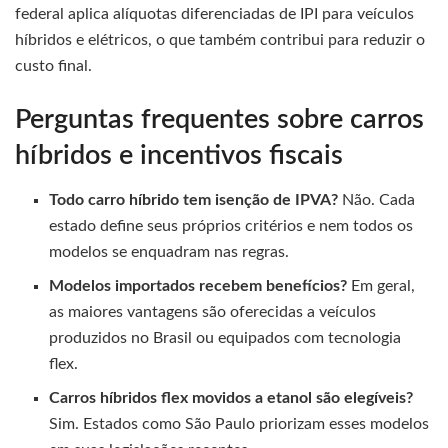
federal aplica alíquotas diferenciadas de IPI para veículos
híbridos e elétricos, o que também contribui para reduzir o
custo final.
Perguntas frequentes sobre carros
híbridos e incentivos fiscais
Todo carro híbrido tem isenção de IPVA?
Não. Cada
estado define seus próprios critérios e nem todos os
modelos se enquadram nas regras.
Modelos importados recebem benefícios?
Em geral,
as maiores vantagens são oferecidas a veículos
produzidos no Brasil ou equipados com tecnologia
flex.
Carros híbridos flex movidos a etanol são elegíveis?
Sim. Estados como São Paulo priorizam esses modelos