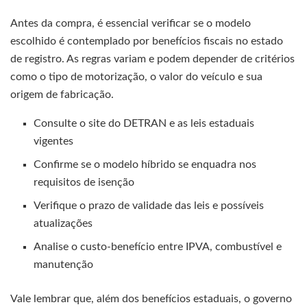
Antes da compra, é essencial verificar se o modelo
escolhido é contemplado por benefícios fiscais no estado
de registro. As regras variam e podem depender de critérios
como o tipo de motorização, o valor do veículo e sua
origem de fabricação.
Consulte o site do DETRAN e as leis estaduais
vigentes
Confirme se o modelo híbrido se enquadra nos
requisitos de isenção
Verifique o prazo de validade das leis e possíveis
atualizações
Analise o custo-benefício entre IPVA, combustível e
manutenção
Vale lembrar que, além dos benefícios estaduais, o governo