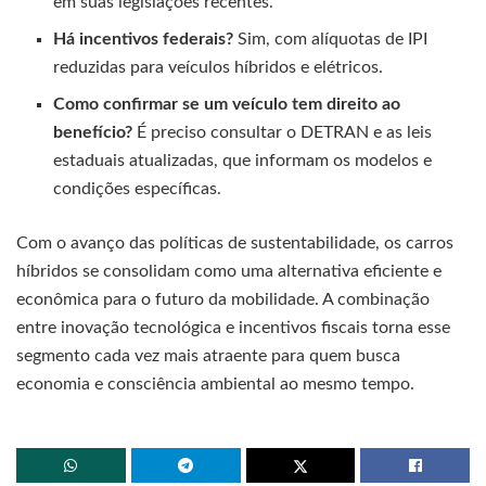
em suas legislações recentes.
Há incentivos federais?
Sim, com alíquotas de IPI
reduzidas para veículos híbridos e elétricos.
Como confirmar se um veículo tem direito ao
benefício?
É preciso consultar o DETRAN e as leis
estaduais atualizadas, que informam os modelos e
condições específicas.
Com o avanço das políticas de sustentabilidade, os carros
híbridos se consolidam como uma alternativa eficiente e
econômica para o futuro da mobilidade. A combinação
entre inovação tecnológica e incentivos fiscais torna esse
segmento cada vez mais atraente para quem busca
economia e consciência ambiental ao mesmo tempo.