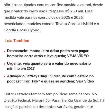
híbridos equipados com motor flex movido a etanol, desde
que o valor do carro não ultrapasse R$ 250 mil. Essa
medida vale para os exercícios de 2025 e 2026,
beneficiando modelos como o Toyota Corolla Hybrid e o
Corolla Cross Hybrid.
Leia Também
Desmantelo: motoqueiro deixa posto sem pagar,
bombeiro corre atrás e leva queda; VEJA VÍDEO
Urgente: veja quanto será o valor do novo salário
mínimo em 2027
Advogado Jeffrey Chiquini discute com Sestaro no
podcast “Iron Talk” e quase se agridem; Veja Vídeo
Outros estados também têm políticas semelhantes. No
Distrito Federal, Maranhão, Paraná e Rio Grande do Sul, há
isenções parciais ou descontos variáveis, geralmente