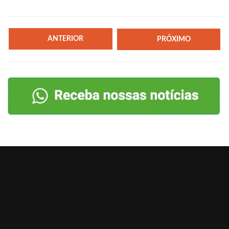
ANTERIOR
PRÓXIMO