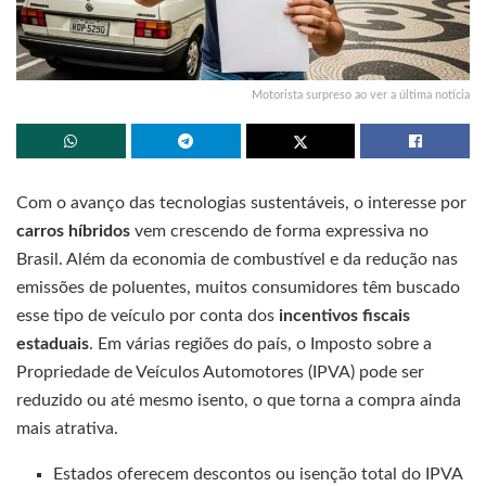
Motorista surpreso ao ver a última notícia
Com o avanço das tecnologias sustentáveis, o interesse por
carros híbridos
vem crescendo de forma expressiva no
Brasil. Além da economia de combustível e da redução nas
emissões de poluentes, muitos consumidores têm buscado
esse tipo de veículo por conta dos
incentivos fiscais
estaduais
. Em várias regiões do país, o Imposto sobre a
Propriedade de Veículos Automotores (IPVA) pode ser
reduzido ou até mesmo isento, o que torna a compra ainda
mais atrativa.
Estados oferecem descontos ou isenção total do IPVA