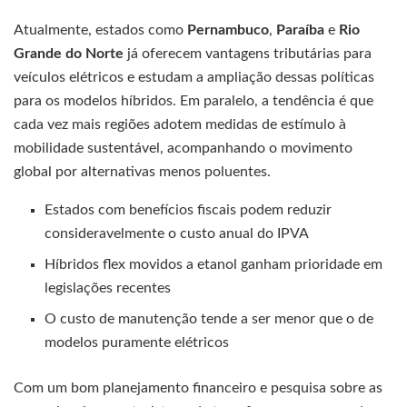
Atualmente, estados como
Pernambuco
,
Paraíba
e
Rio
Grande do Norte
já oferecem vantagens tributárias para
veículos elétricos e estudam a ampliação dessas políticas
para os modelos híbridos. Em paralelo, a tendência é que
cada vez mais regiões adotem medidas de estímulo à
mobilidade sustentável, acompanhando o movimento
global por alternativas menos poluentes.
Estados com benefícios fiscais podem reduzir
consideravelmente o custo anual do IPVA
Híbridos flex movidos a etanol ganham prioridade em
legislações recentes
O custo de manutenção tende a ser menor que o de
modelos puramente elétricos
Com um bom planejamento financeiro e pesquisa sobre as