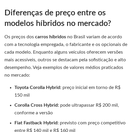
Diferenças de preço entre os
modelos híbridos no mercado?
Os preços dos
carros híbridos
no Brasil variam de acordo
com a tecnologia empregada, o fabricante e os opcionais de
cada modelo. Enquanto alguns veículos oferecem versões
mais acessíveis, outros se destacam pela sofisticação e alto
desempenho. Veja exemplos de valores médios praticados
no mercado:
Toyota Corolla Hybrid:
preço inicial em torno de R$
150 mil
Corolla Cross Hybrid:
pode ultrapassar R$ 200 mil,
conforme a versão
Fiat Fastback Hybrid:
previsto com preço competitivo
entre R$ 140 mil e R$ 160 mil