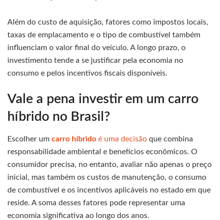
Além do custo de aquisição, fatores como impostos locais,
taxas de emplacamento e o tipo de combustível também
influenciam o valor final do veículo. A longo prazo, o
investimento tende a se justificar pela economia no
consumo e pelos incentivos fiscais disponíveis.
Vale a pena investir em um carro
híbrido no Brasil?
Escolher um
carro híbrido
é uma decisão
que combina
responsabilidade ambiental e benefícios econômicos. O
consumidor precisa, no entanto, avaliar não apenas o preço
inicial, mas também os custos de manutenção, o consumo
de combustível e os incentivos aplicáveis no estado em que
reside. A soma desses fatores pode representar uma
economia significativa ao longo dos anos.