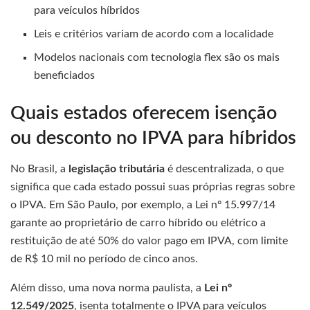
para veículos híbridos
Leis e critérios variam de acordo com a localidade
Modelos nacionais com tecnologia flex são os mais
beneficiados
Quais estados oferecem isenção
ou desconto no IPVA para híbridos
No Brasil, a
legislação tributária
é descentralizada, o que
significa que cada estado possui suas próprias regras sobre
o IPVA. Em São Paulo, por exemplo, a Lei nº 15.997/14
garante ao proprietário de carro híbrido ou elétrico a
restituição de até 50% do valor pago em IPVA, com limite
de R$ 10 mil no período de cinco anos.
Além disso, uma nova norma paulista, a
Lei nº
12.549/2025
, isenta totalmente o IPVA para veículos