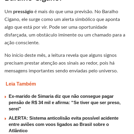
Um
presságio
é mais do que uma previsão. No Baralho
Cigano, ele surge como um alerta simbólico que aponta
algo que está por vir. Pode ser uma oportunidade
disfarçada, um obstáculo iminente ou um chamado para a
ação consciente.
No início deste mês, a leitura revela que alguns signos
precisam prestar atenção aos sinais ao redor, pois há
mensagens importantes sendo enviadas pelo universo.
Leia Também
Ex-marido de Simaria diz que não consegue pagar
pensão de R$ 34 mil e afirma: “Se tiver que ser preso,
serei”
ALERTA: Sistema anticolisão evita possível acidente
entre aviões com voos ligados ao Brasil sobre o
Atlântico