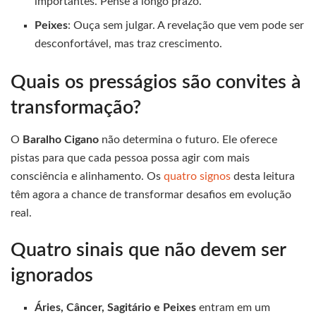
importantes. Pense a longo prazo.
Peixes
: Ouça sem julgar. A revelação que vem pode ser
desconfortável, mas traz crescimento.
Quais os presságios são convites à
transformação?
O
Baralho Cigano
não determina o futuro. Ele oferece
pistas para que cada pessoa possa agir com mais
consciência e alinhamento. Os
quatro signos
desta leitura
têm agora a chance de transformar desafios em evolução
real.
Quatro sinais que não devem ser
ignorados
Áries, Câncer, Sagitário e Peixes
entram em um