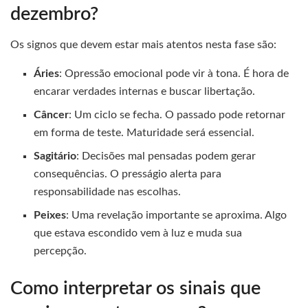
dezembro?
Os signos que devem estar mais atentos nesta fase são:
Áries
: Opressão emocional pode vir à tona. É hora de
encarar verdades internas e buscar libertação.
Câncer
: Um ciclo se fecha. O passado pode retornar
em forma de teste. Maturidade será essencial.
Sagitário
: Decisões mal pensadas podem gerar
consequências. O presságio alerta para
responsabilidade nas escolhas.
Peixes
: Uma revelação importante se aproxima. Algo
que estava escondido vem à luz e muda sua
percepção.
Como interpretar os sinais que