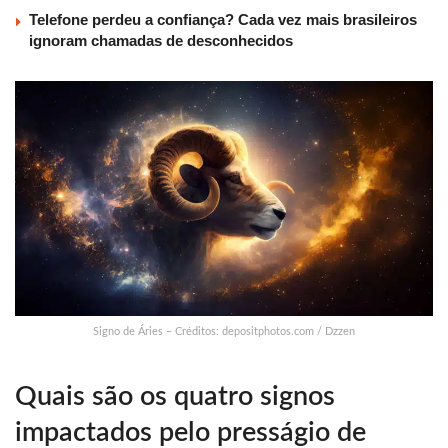
Telefone perdeu a confiança? Cada vez mais brasileiros
ignoram chamadas de desconhecidos
Signo de Áries – Créditos: depositphotos.com / Dzzen
Quais são os quatro signos
impactados pelo presságio de