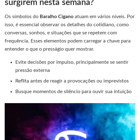
surgirem nesta semana?
Os símbolos do
Baralho Cigano
atuam em vários níveis. Por
isso, é essencial observar os detalhes do cotidiano, como
conversas, sonhos, e situações que se repetem com
frequência. Esses elementos podem carregar a chave para
entender o que o presságio quer mostrar.
Evite decisões por impulso, principalmente se sentir
pressão externa
Reflita antes de reagir a provocações ou imprevistos
Busque momentos de silêncio para ouvir sua intuição