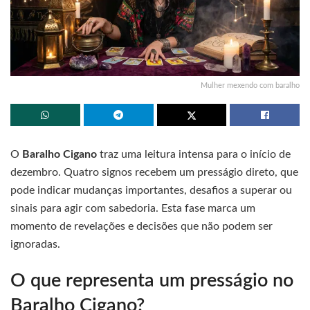
Mulher mexendo com baralho
O
Baralho Cigano
traz uma leitura intensa para o início de
dezembro. Quatro signos recebem um presságio direto, que
pode indicar mudanças importantes, desafios a superar ou
sinais para agir com sabedoria. Esta fase marca um
momento de revelações e decisões que não podem ser
ignoradas.
O que representa um presságio no
Baralho Cigano?