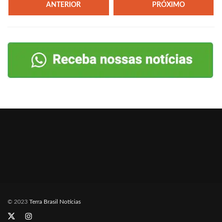
ANTERIOR
PRÓXIMO
© 2023
Terra Brasil Notícias