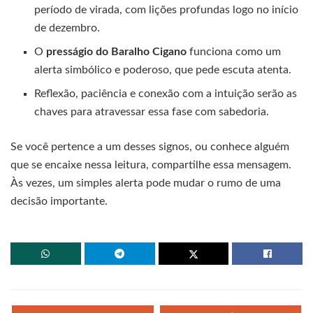
período de virada, com lições profundas logo no início
de dezembro.
O
presságio do Baralho Cigano
funciona como um
alerta simbólico e poderoso, que pede escuta atenta.
Reflexão, paciência e conexão com a intuição serão as
chaves para atravessar essa fase com sabedoria.
Se você pertence a um desses signos, ou conhece alguém
que se encaixe nessa leitura, compartilhe essa mensagem.
Às vezes, um simples alerta pode mudar o rumo de uma
decisão importante.