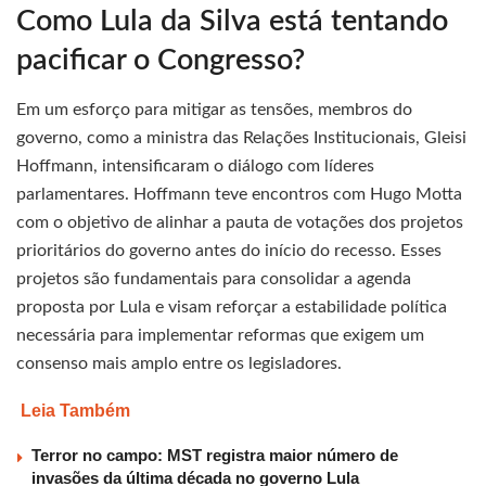
Como Lula da Silva está tentando
pacificar o Congresso?
Em um esforço para mitigar as tensões, membros do
governo, como a ministra das Relações Institucionais, Gleisi
Hoffmann, intensificaram o diálogo com líderes
parlamentares. Hoffmann teve encontros com Hugo Motta
com o objetivo de alinhar a pauta de votações dos projetos
prioritários do governo antes do início do recesso. Esses
projetos são fundamentais para consolidar a agenda
proposta por Lula e visam reforçar a estabilidade política
necessária para implementar reformas que exigem um
consenso mais amplo entre os legisladores.
Leia Também
Terror no campo: MST registra maior número de
invasões da última década no governo Lula