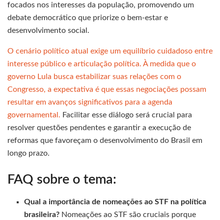
focados nos interesses da população, promovendo um
debate democrático que priorize o bem-estar e
desenvolvimento social.
O cenário político atual exige um equilíbrio cuidadoso entre
interesse público e articulação política. À medida que o
governo Lula busca estabilizar suas relações com o
Congresso, a expectativa é que essas negociações possam
resultar em avanços significativos para a agenda
governamental.
Facilitar esse diálogo será crucial para
resolver questões pendentes e garantir a execução de
reformas que favoreçam o desenvolvimento do Brasil em
longo prazo.
FAQ sobre o tema:
Qual a importância de nomeações ao STF na política
brasileira?
Nomeações ao STF são cruciais porque