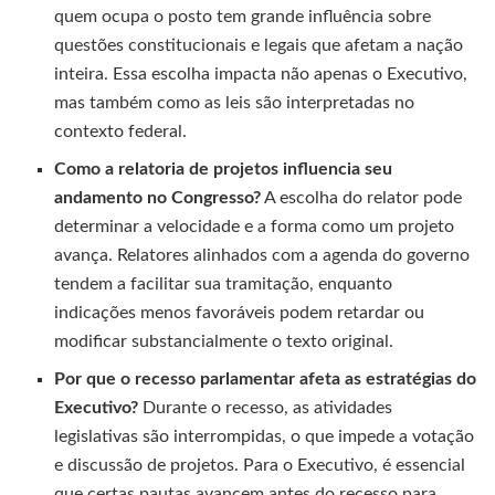
quem ocupa o posto tem grande influência sobre
questões constitucionais e legais que afetam a nação
inteira. Essa escolha impacta não apenas o Executivo,
mas também como as leis são interpretadas no
contexto federal.
Como a relatoria de projetos influencia seu
andamento no Congresso?
A escolha do relator pode
determinar a velocidade e a forma como um projeto
avança. Relatores alinhados com a agenda do governo
tendem a facilitar sua tramitação, enquanto
indicações menos favoráveis podem retardar ou
modificar substancialmente o texto original.
Por que o recesso parlamentar afeta as estratégias do
Executivo?
Durante o recesso, as atividades
legislativas são interrompidas, o que impede a votação
e discussão de projetos. Para o Executivo, é essencial
que certas pautas avancem antes do recesso para