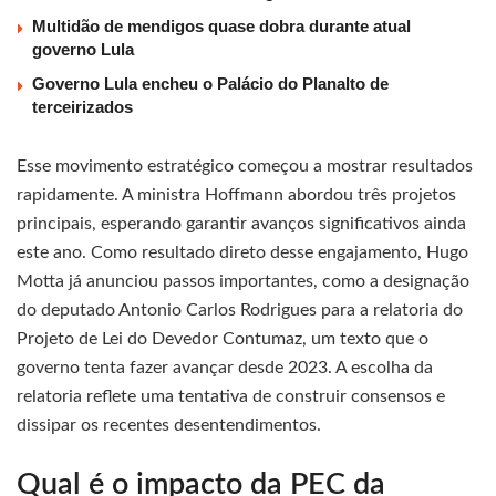
Multidão de mendigos quase dobra durante atual
governo Lula
Governo Lula encheu o Palácio do Planalto de
terceirizados
Esse movimento estratégico começou a mostrar resultados
rapidamente. A ministra Hoffmann abordou três projetos
principais, esperando garantir avanços significativos ainda
este ano. Como resultado direto desse engajamento, Hugo
Motta já anunciou passos importantes, como a designação
do deputado Antonio Carlos Rodrigues para a relatoria do
Projeto de Lei do Devedor Contumaz, um texto que o
governo tenta fazer avançar desde 2023. A escolha da
relatoria reflete uma tentativa de construir consensos e
dissipar os recentes desentendimentos.
Qual é o impacto da PEC da