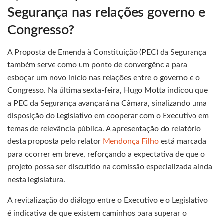
Segurança nas relações governo e
Congresso?
A Proposta de Emenda à Constituição (PEC) da Segurança
também serve como um ponto de convergência para
esboçar um novo início nas relações entre o governo e o
Congresso. Na última sexta-feira, Hugo Motta indicou que
a PEC da Segurança avançará na Câmara, sinalizando uma
disposição do Legislativo em cooperar com o Executivo em
temas de relevância pública. A apresentação do relatório
desta proposta pelo relator
Mendonça Filho
está marcada
para ocorrer em breve, reforçando a expectativa de que o
projeto possa ser discutido na comissão especializada ainda
nesta legislatura.
A revitalização do diálogo entre o Executivo e o Legislativo
é indicativa de que existem caminhos para superar o