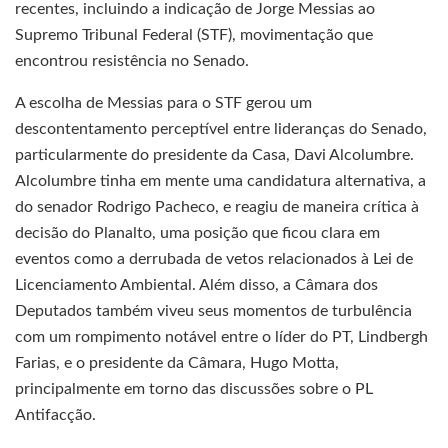
recentes, incluindo a indicação de Jorge Messias ao
Supremo Tribunal Federal (STF), movimentação que
encontrou resistência no Senado.
A escolha de Messias para o STF gerou um
descontentamento perceptível entre lideranças do Senado,
particularmente do presidente da Casa, Davi Alcolumbre.
Alcolumbre tinha em mente uma candidatura alternativa, a
do senador Rodrigo Pacheco, e reagiu de maneira crítica à
decisão do Planalto, uma posição que ficou clara em
eventos como a derrubada de vetos relacionados à Lei de
Licenciamento Ambiental. Além disso, a Câmara dos
Deputados também viveu seus momentos de turbulência
com um rompimento notável entre o líder do PT, Lindbergh
Farias, e o presidente da Câmara, Hugo Motta,
principalmente em torno das discussões sobre o PL
Antifacção.