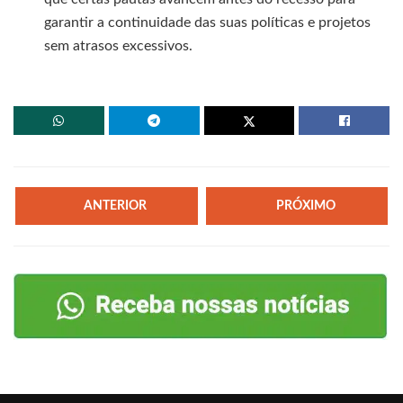
garantir a continuidade das suas políticas e projetos
sem atrasos excessivos.
ANTERIOR
PRÓXIMO