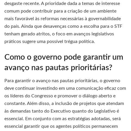
desgaste recente. A prioridade dada a temas de interesse
comum pode contribuir para a criação de um ambiente
mais favorável às reformas necessárias à governabilidade
do país. Ainda que desavenças como a escolha para o STF
tenham gerado atritos, o foco em avanços legislativos
práticos sugere uma possível trégua política.
Como o governo pode garantir um
avanço nas pautas prioritárias?
Para garantir o avanço nas pautas prioritárias, o governo
deve continuar investindo em uma comunicação eficaz com
os líderes do Congresso e promover o diálogo aberto e
constante. Além disso, a inclusão de projetos que atendam
às demandas tanto do Executivo quanto do Legislativo é
essencial. Em conjunto com as estratégias adotadas, será
essencial garantir que os agentes políticos permanecem