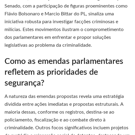
Senado, com a participação de figuras proeminentes como
Flávio Bolsonaro e Marcio Bittar do PL, sinaliza uma
iniciativa robusta para investigar facções criminosas e
milícias. Estes movimentos ilustram o comprometimento
dos parlamentares em enfrentar e propor soluções
legislativas ao problema da criminalidade.
Como as emendas parlamentares
refletem as prioridades de
segurança?
A natureza das emendas propostas revela uma estratégia
dividida entre ações imediatas e propostas estruturais. A
maioria dessas, conforme os registros, destina-se ao
policiamento, fiscalização e ao combate direto à
criminalidade. Outros focos significativos incluem projetos