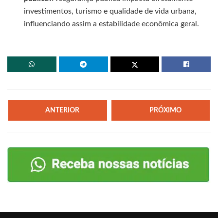
investimentos, turismo e qualidade de vida urbana,
influenciando assim a estabilidade econômica geral.
ANTERIOR
PRÓXIMO