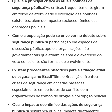
Qual é a principal crítica às atuais políticas de
segurança pública?
As críticas frequentemente giram
em torno da efetividade e execução das políticas
existentes, além do impacto socioeconômico das
operações policiais.
Como a população pode se envolver no debate sobre
segurança pública?
A participação em espaços de
discussão pública, apoio a organizações não-
governamentais que atuam na área e o exercício do
voto consciente são formas de envolvimento.
Existem precedentes históricos para a situação atual
de segurança no Brasil?
Sim, o Brasil já enfrentou
crises de segurança em décadas passadas,
especialmente em períodos de conflito com
organizações de tráfico de drogas e corrupção policial.
Qual o impacto econômico das ações de segurança
pública?
A segurança pública impacta diretamente