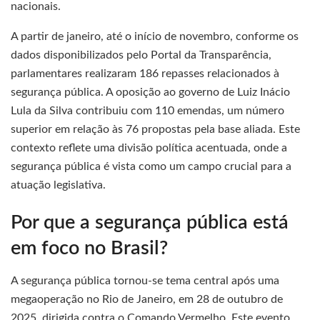
nacionais.
A partir de janeiro, até o início de novembro, conforme os
dados disponibilizados pelo Portal da Transparência,
parlamentares realizaram 186 repasses relacionados à
segurança pública. A oposição ao governo de Luiz Inácio
Lula da Silva contribuiu com 110 emendas, um número
superior em relação às 76 propostas pela base aliada. Este
contexto reflete uma divisão política acentuada, onde a
segurança pública é vista como um campo crucial para a
atuação legislativa.
Por que a segurança pública está
em foco no Brasil?
A segurança pública tornou-se tema central após uma
megaoperação no Rio de Janeiro, em 28 de outubro de
2025, dirigida contra o Comando Vermelho. Este evento,