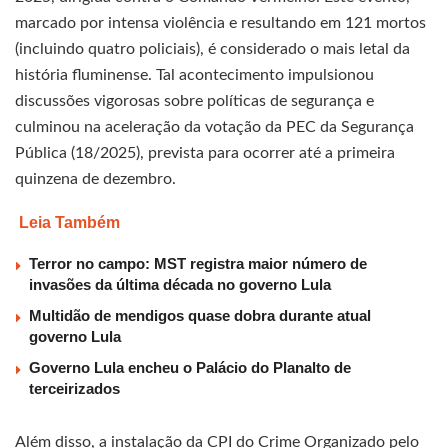
marcado por intensa violência e resultando em 121 mortos
(incluindo quatro policiais), é considerado o mais letal da
história fluminense. Tal acontecimento impulsionou
discussões vigorosas sobre políticas de segurança e
culminou na aceleração da votação da PEC da Segurança
Pública (18/2025), prevista para ocorrer até a primeira
quinzena de dezembro.
Leia Também
Terror no campo: MST registra maior número de
invasões da última década no governo Lula
Multidão de mendigos quase dobra durante atual
governo Lula
Governo Lula encheu o Palácio do Planalto de
terceirizados
Além disso, a instalação da CPI do Crime Organizado pelo