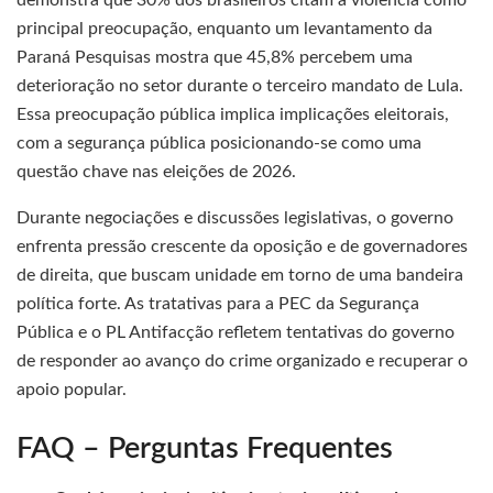
demonstra que 30% dos brasileiros citam a violência como
principal preocupação, enquanto um levantamento da
Paraná Pesquisas mostra que 45,8% percebem uma
deterioração no setor durante o terceiro mandato de Lula.
Essa preocupação pública implica implicações eleitorais,
com a segurança pública posicionando-se como uma
questão chave nas eleições de 2026.
Durante negociações e discussões legislativas, o governo
enfrenta pressão crescente da oposição e de governadores
de direita, que buscam unidade em torno de uma bandeira
política forte. As tratativas para a PEC da Segurança
Pública e o PL Antifacção refletem tentativas do governo
de responder ao avanço do crime organizado e recuperar o
apoio popular.
FAQ – Perguntas Frequentes