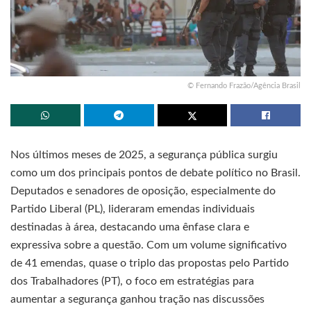
© Fernando Frazão/Agência Brasil
Nos últimos meses de 2025, a segurança pública surgiu
como um dos principais pontos de debate político no Brasil.
Deputados e senadores de oposição, especialmente do
Partido Liberal (PL), lideraram emendas individuais
destinadas à área, destacando uma ênfase clara e
expressiva sobre a questão. Com um volume significativo
de 41 emendas, quase o triplo das propostas pelo Partido
dos Trabalhadores (PT), o foco em estratégias para
aumentar a segurança ganhou tração nas discussões