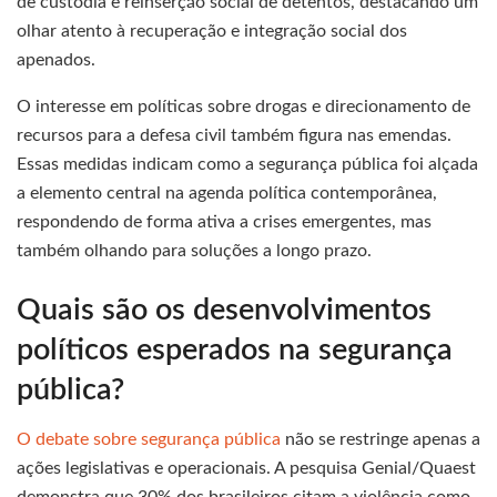
de custódia e reinserção social de detentos, destacando um
olhar atento à recuperação e integração social dos
apenados.
O interesse em políticas sobre drogas e direcionamento de
recursos para a defesa civil também figura nas emendas.
Essas medidas indicam como a segurança pública foi alçada
a elemento central na agenda política contemporânea,
respondendo de forma ativa a crises emergentes, mas
também olhando para soluções a longo prazo.
Quais são os desenvolvimentos
políticos esperados na segurança
pública?
O debate sobre segurança pública
não se restringe apenas a
ações legislativas e operacionais. A pesquisa Genial/Quaest