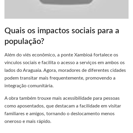
Quais os impactos sociais para a
população?
Além do viés econômico, a ponte Xambioá fortalece os
vínculos sociais e facilita o acesso a serviços em ambos os
lados do Araguaia. Agora, moradores de diferentes cidades
podem transitar mais frequentemente, promovendo a
integração comunitária.
A obra também trouxe mais acessibilidade para pessoas
como aposentados, que destacam a facilidade em visitar
familiares e amigos, tornando o deslocamento menos
oneroso e mais rápido.