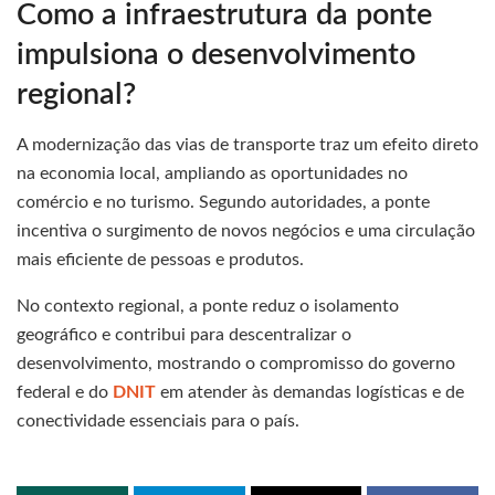
Como a infraestrutura da ponte
impulsiona o desenvolvimento
regional?
A modernização das vias de transporte traz um efeito direto
na economia local, ampliando as oportunidades no
comércio e no turismo. Segundo autoridades, a ponte
incentiva o surgimento de novos negócios e uma circulação
mais eficiente de pessoas e produtos.
No contexto regional, a ponte reduz o isolamento
geográfico e contribui para descentralizar o
desenvolvimento, mostrando o compromisso do governo
federal e do
DNIT
em atender às demandas logísticas e de
conectividade essenciais para o país.