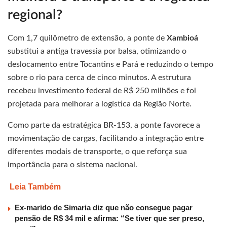
regional?
Com 1,7 quilômetro de extensão, a ponte de
Xambioá
substitui a antiga travessia por balsa, otimizando o
deslocamento entre Tocantins e Pará e reduzindo o tempo
sobre o rio para cerca de cinco minutos. A estrutura
recebeu investimento federal de R$ 250 milhões e foi
projetada para melhorar a logística da Região Norte.
Como parte da estratégica BR-153, a ponte favorece a
movimentação de cargas, facilitando a integração entre
diferentes modais de transporte, o que reforça sua
importância para o sistema nacional.
Leia Também
Ex-marido de Simaria diz que não consegue pagar
pensão de R$ 34 mil e afirma: “Se tiver que ser preso,