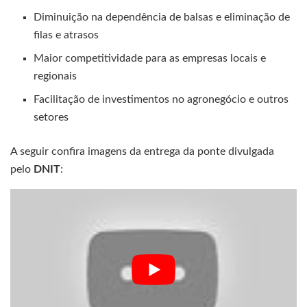
Diminuição na dependência de balsas e eliminação de
filas e atrasos
Maior competitividade para as empresas locais e
regionais
Facilitação de investimentos no agronegócio e outros
setores
A seguir confira imagens da entrega da ponte divulgada
pelo
DNIT
: