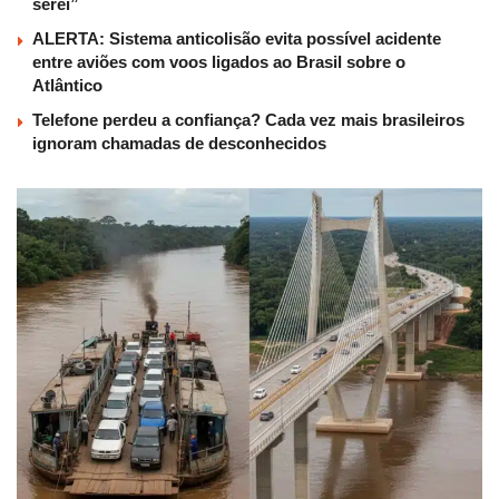
serei”
ALERTA: Sistema anticolisão evita possível acidente
entre aviões com voos ligados ao Brasil sobre o
Atlântico
Telefone perdeu a confiança? Cada vez mais brasileiros
ignoram chamadas de desconhecidos