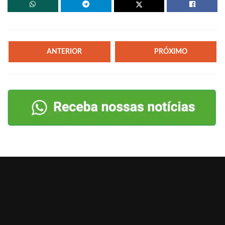
ANTERIOR
PRÓXIMO