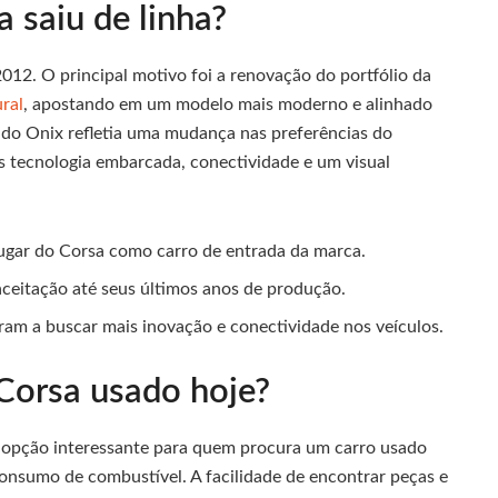
 saiu de linha?
012. O principal motivo foi a renovação do portfólio da
ral
, apostando em um modelo mais moderno e alinhado
 do Onix refletia uma mudança nas preferências do
is tecnologia embarcada, conectividade e um visual
ugar do Corsa como carro de entrada da marca.
ceitação até seus últimos anos de produção.
am a buscar mais inovação e conectividade nos veículos.
Corsa usado hoje?
 opção interessante para quem procura um carro usado
nsumo de combustível. A facilidade de encontrar peças e