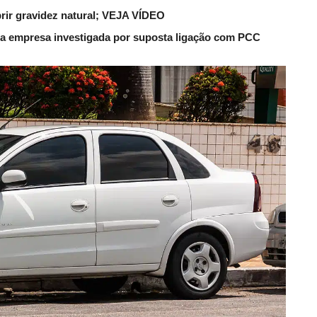
rir gravidez natural; VEJA VÍDEO
a empresa investigada por suposta ligação com PCC