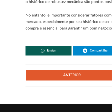
o histórico de robustez mecânica são pontos posi
No entanto, é importante considerar fatores com
mercado, especialmente por seu histórico de ser a
compra é essencial para garantir um bom negócio
Enviar
Compartilhar
ANTERIOR