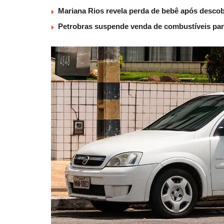
Mariana Rios revela perda de bebê após descob
Petrobras suspende venda de combustíveis par