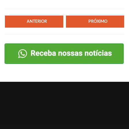
ANTERIOR
PRÓXIMO