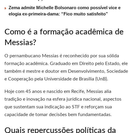
Zema admite Michelle Bolsonaro como possível vice e
elogia ex-primeira-dama: “Fico muito satisfeito”
Como é a formação acadêmica de
Messias?
O pernambucano Messias é reconhecido por sua sólida
formação acadêmica. Graduado em Direito pelo Estado, ele
também é mestre e doutor em Desenvolvimento, Sociedade
e Cooperação pela Universidade de Brasília (UnB).
Hoje com 45 anos e nascido em Recife, Messias alia
tradição e inovação na esfera jurídica nacional, aspectos
que sustentam sua indicação ao STF e reforçam sua
capacidade de tomar decisões bem fundamentadas.
Quais repercussões políticas da