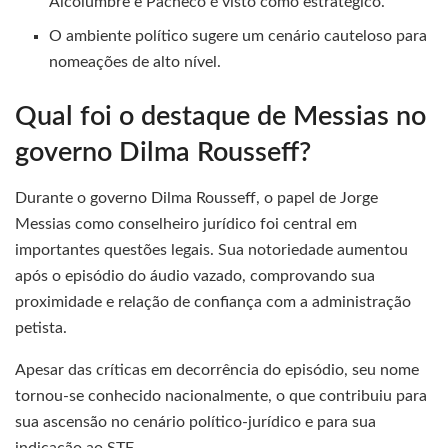
Alcolumbre e Pacheco é visto como estratégico.
O ambiente político sugere um cenário cauteloso para
nomeações de alto nível.
Qual foi o destaque de Messias no
governo Dilma Rousseff?
Durante o governo Dilma Rousseff, o papel de Jorge
Messias como conselheiro jurídico foi central em
importantes questões legais. Sua notoriedade aumentou
após o episódio do áudio vazado, comprovando sua
proximidade e relação de confiança com a administração
petista.
Apesar das críticas em decorrência do episódio, seu nome
tornou-se conhecido nacionalmente, o que contribuiu para
sua ascensão no cenário político-jurídico e para sua