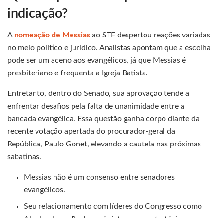
indicação?
A
nomeação de Messias
ao STF despertou reações variadas
no meio político e jurídico. Analistas apontam que a escolha
pode ser um aceno aos evangélicos, já que Messias é
presbiteriano e frequenta a Igreja Batista.
Entretanto, dentro do Senado, sua aprovação tende a
enfrentar desafios pela falta de unanimidade entre a
bancada evangélica. Essa questão ganha corpo diante da
recente votação apertada do procurador-geral da
República, Paulo Gonet, elevando a cautela nas próximas
sabatinas.
Messias não é um consenso entre senadores
evangélicos.
Seu relacionamento com líderes do Congresso como