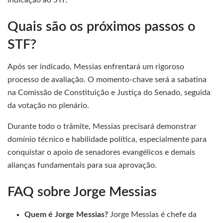
indicação ao STF.
Quais são os próximos passos o
STF?
Após ser indicado, Messias enfrentará um rigoroso
processo de avaliação. O momento-chave será a sabatina
na Comissão de Constituição e Justiça do Senado, seguida
da votação no plenário.
Durante todo o trâmite, Messias precisará demonstrar
domínio técnico e habilidade política, especialmente para
conquistar o apoio de senadores evangélicos e demais
alianças fundamentais para sua aprovação.
FAQ sobre Jorge Messias
Quem é Jorge Messias?
Jorge Messias é chefe da