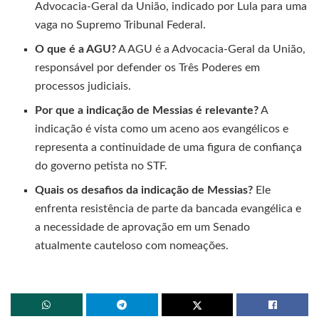
Advocacia-Geral da União, indicado por Lula para uma
vaga no Supremo Tribunal Federal.
O que é a AGU?
A AGU é a Advocacia-Geral da União,
responsável por defender os Três Poderes em
processos judiciais.
Por que a indicação de Messias é relevante?
A
indicação é vista como um aceno aos evangélicos e
representa a continuidade de uma figura de confiança
do governo petista no STF.
Quais os desafios da indicação de Messias?
Ele
enfrenta resistência de parte da bancada evangélica e
a necessidade de aprovação em um Senado
atualmente cauteloso com nomeações.