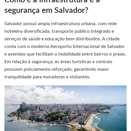
segurança em Salvador?
Salvador possui ampla infraestrutura urbana, com rede
hoteleira diversificada, transporte público integrado e
serviços de saúde e educação bem distribuídos. A cidade
conta com o moderno Aeroporto Internacional de Salvador
e avenidas que facilitam a mobilidade entre bairros e praias.
Em relação à segurança, as áreas turísticas e centrais
possuem policiamento reforçado, garantindo maior
tranquilidade para moradores e visitantes.