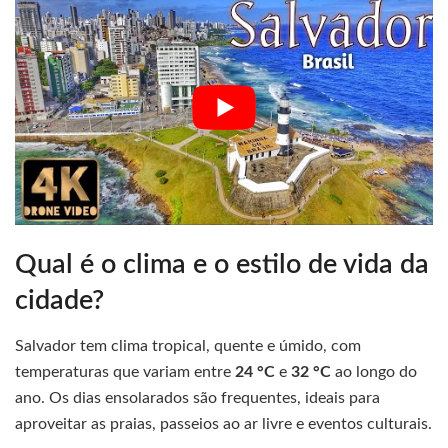
Qual é o clima e o estilo de vida da
cidade?
Salvador tem clima tropical, quente e úmido, com
temperaturas que variam entre
24 °C
e
32 °C
ao longo do
ano. Os dias ensolarados são frequentes, ideais para
aproveitar as praias, passeios ao ar livre e eventos culturais.