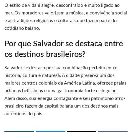
O estilo de vida é alegre, descontraído e muito ligado ao
mar. Os moradores valorizam a música, a convivência social
e as tradições religiosas e culturais que fazem parte do
cotidiano baiano.
Por que Salvador se destaca entre
os destinos brasileiros?
Salvador se destaca por sua combinação perfeita entre
história, cultura e natureza. A cidade preserva um dos
maiores centros coloniais da América Latina, oferece praias
urbanas belíssimas e uma gastronomia forte e singular.
Além disso, sua energia contagiante e seu patrimônio afro-
brasileiro fazem da capital baiana um dos destinos mais
autênticos do país.