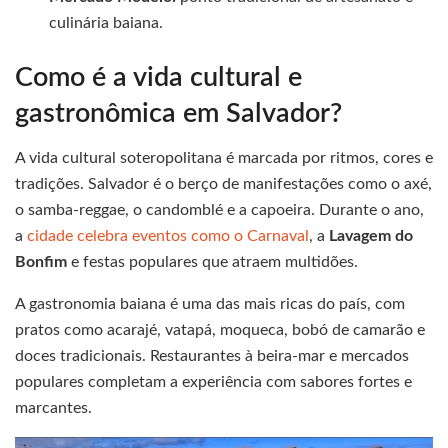
culinária baiana.
Como é a vida cultural e
gastronômica em Salvador?
A vida cultural soteropolitana é marcada por ritmos, cores e
tradições. Salvador é o berço de manifestações como o axé,
o samba-reggae, o candomblé e a capoeira. Durante o ano,
a
cidade celebra eventos como o Carnaval
, a
Lavagem do
Bonfim
e festas populares que atraem multidões.
A gastronomia baiana é uma das mais ricas do país, com
pratos como acarajé, vatapá, moqueca, bobó de camarão e
doces tradicionais. Restaurantes à beira-mar e mercados
populares completam a experiência com sabores fortes e
marcantes.