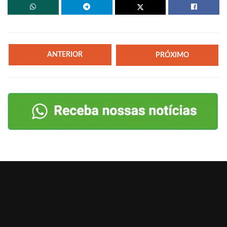
ANTERIOR
PRÓXIMO