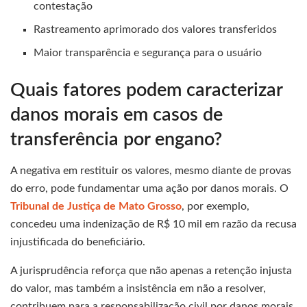
contestação
Rastreamento aprimorado dos valores transferidos
Maior transparência e segurança para o usuário
Quais fatores podem caracterizar
danos morais em casos de
transferência por engano?
A negativa em restituir os valores, mesmo diante de provas
do erro, pode fundamentar uma ação por danos morais. O
Tribunal de Justiça de Mato Grosso
, por exemplo,
concedeu uma indenização de R$ 10 mil em razão da recusa
injustificada do beneficiário.
A jurisprudência reforça que não apenas a retenção injusta
do valor, mas também a insistência em não a resolver,
contribuem para a responsabilização civil por danos morais.