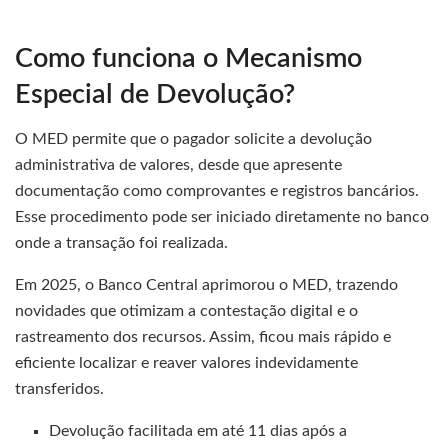
Como funciona o Mecanismo
Especial de Devolução?
O MED permite que o pagador solicite a devolução
administrativa de valores, desde que apresente
documentação como comprovantes e registros bancários.
Esse procedimento pode ser iniciado diretamente no banco
onde a transação foi realizada.
Em 2025, o Banco Central aprimorou o MED, trazendo
novidades que otimizam a contestação digital e o
rastreamento dos recursos. Assim, ficou mais rápido e
eficiente localizar e reaver valores indevidamente
transferidos.
Devolução facilitada em até 11 dias após a