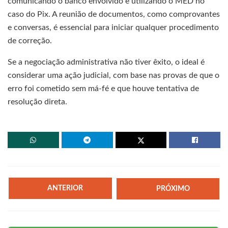
comunicando o banco envolvido e utilizando o MED no
caso do Pix. A reunião de documentos, como comprovantes
e conversas, é essencial para iniciar qualquer procedimento
de correção.
Se a negociação administrativa não tiver êxito, o ideal é
considerar uma ação judicial, com base nas provas de que o
erro foi cometido sem má-fé e que houve tentativa de
resolução direta.
ANTERIOR
PRÓXIMO