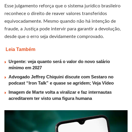
Esse julgamento reforça que o sistema jurídico brasileiro
reconhece o direito de reaver valores transferidos
equivocadamente. Mesmo quando não há intenção de
fraude, a Justiça pode intervir para garantir a devolução,
desde que o erro seja devidamente comprovado.
Leia Também
Urgente: veja quanto será o valor do novo salário
mínimo em 2027
Advogado Jeffrey Chiquini discute com Sestaro no
podcast “Iron Talk” e quase se agridem; Veja Vídeo
Imagem de Marte volta a viralizar e faz internautas
acreditarem ter visto uma figura humana