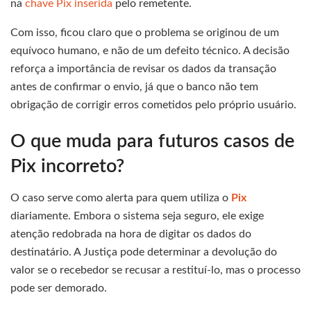
na
chave Pix inserida
pelo remetente.
Com isso, ficou claro que o problema se originou de um
equívoco humano, e não de um defeito técnico. A decisão
reforça a importância de revisar os dados da transação
antes de confirmar o envio, já que o banco não tem
obrigação de corrigir erros cometidos pelo próprio usuário.
O que muda para futuros casos de
Pix incorreto?
O caso serve como alerta para quem utiliza o
Pix
diariamente. Embora o sistema seja seguro, ele exige
atenção redobrada na hora de digitar os dados do
destinatário. A Justiça pode determinar a devolução do
valor se o recebedor se recusar a restituí-lo, mas o processo
pode ser demorado.