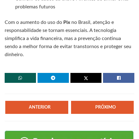
problemas futuros
Com o aumento do uso do
Pix
no Brasil, atenção e
responsabilidade se tornam essenciais. A tecnologia
simplifica a vida financeira, mas a prevenção continua
sendo a melhor forma de evitar transtornos e proteger seu
dinheiro.
ANTERIOR
PRÓXIMO