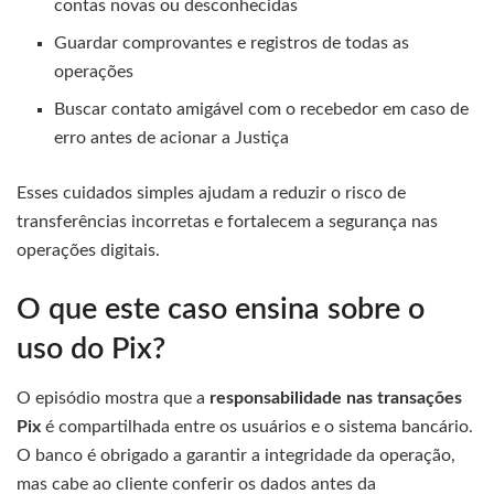
contas novas ou desconhecidas
Guardar comprovantes e registros de todas as
operações
Buscar contato amigável com o recebedor em caso de
erro antes de acionar a Justiça
Esses cuidados simples ajudam a reduzir o risco de
transferências incorretas e fortalecem a segurança nas
operações digitais.
O que este caso ensina sobre o
uso do Pix?
O episódio mostra que a
responsabilidade nas transações
Pix
é compartilhada entre os usuários e o sistema bancário.
O banco é obrigado a garantir a integridade da operação,
mas cabe ao cliente conferir os dados antes da