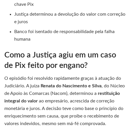
chave Pix
Justiça determinou a devolução do valor com correção
e juros
Banco foi isentado de responsabilidade pela falha
humana
Como a Justiça agiu em um caso
de Pix feito por engano?
O episódio foi resolvido rapidamente graças à atuação do
Judiciário. A juíza
Renata do Nascimento e Silva
, do Núcleo
de Apoio às Comarcas (Nacom), determinou a
restituição
integral do valor
ao empresário, acrescida de correção
monetária e juros. A decisão teve como base o princípio do
enriquecimento sem causa, que proíbe o recebimento de
valores indevidos, mesmo sem má-fé comprovada.