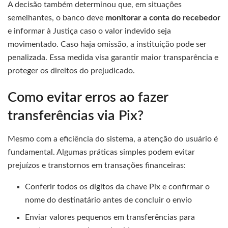
A decisão também determinou que, em situações
semelhantes, o banco deve
monitorar a conta do recebedor
e informar à Justiça caso o valor indevido seja
movimentado. Caso haja omissão, a instituição pode ser
penalizada. Essa medida visa garantir maior transparência e
proteger os direitos do prejudicado.
Como evitar erros ao fazer
transferências via Pix?
Mesmo com a eficiência do sistema, a atenção do usuário é
fundamental. Algumas práticas simples podem evitar
prejuízos e transtornos em transações financeiras:
Conferir todos os dígitos da chave Pix e confirmar o
nome do destinatário antes de concluir o envio
Enviar valores pequenos em transferências para