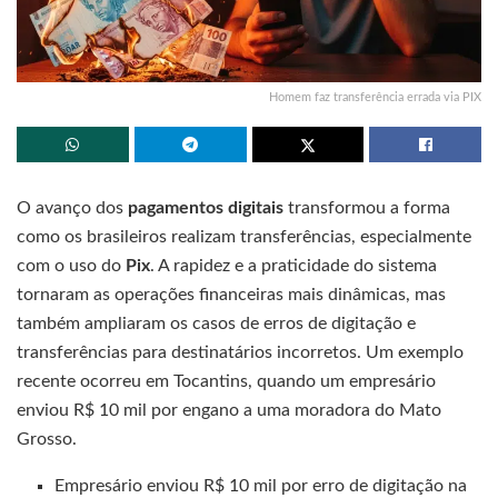
Homem faz transferência errada via PIX
O avanço dos
pagamentos digitais
transformou a forma
como os brasileiros realizam transferências, especialmente
com o uso do
Pix
. A rapidez e a praticidade do sistema
tornaram as operações financeiras mais dinâmicas, mas
também ampliaram os casos de erros de digitação e
transferências para destinatários incorretos. Um exemplo
recente ocorreu em Tocantins, quando um empresário
enviou R$ 10 mil por engano a uma moradora do Mato
Grosso.
Empresário enviou R$ 10 mil por erro de digitação na