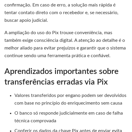
confirmação. Em caso de erro, a solução mais rápida é
tentar contato direto com o recebedor e, se necessário,
buscar apoio judicial.
A ampliação do uso do Pix trouxe conveniência, mas
também exige consciência digital. A atenção ao detalhe é o
melhor aliado para evitar prejuízos e garantir que o sistema
continue sendo uma ferramenta prática e confiável.
Aprendizados importantes sobre
transferências erradas via Pix
Valores transferidos por engano podem ser devolvidos
com base no princípio do enriquecimento sem causa
O banco só responde judicialmente em caso de falha
técnica comprovada
Conferir os dados da chave Pix antes de enviar evita