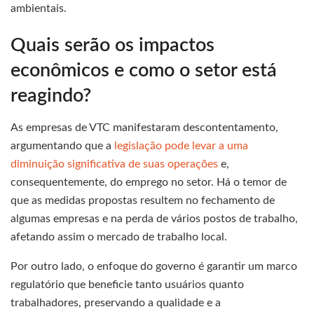
ambientais.
Quais serão os impactos
econômicos e como o setor está
reagindo?
As empresas de VTC manifestaram descontentamento,
argumentando que a
legislação pode levar a uma
diminuição significativa de suas operações
e,
consequentemente, do emprego no setor. Há o temor de
que as medidas propostas resultem no fechamento de
algumas empresas e na perda de vários postos de trabalho,
afetando assim o mercado de trabalho local.
Por outro lado, o enfoque do governo é garantir um marco
regulatório que beneficie tanto usuários quanto
trabalhadores, preservando a qualidade e a