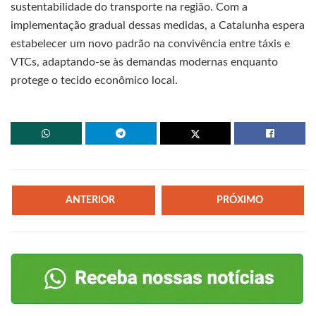
sustentabilidade do transporte na região. Com a
implementação gradual dessas medidas, a Catalunha espera
estabelecer um novo padrão na convivência entre táxis e
VTCs, adaptando-se às demandas modernas enquanto
protege o tecido econômico local.
ANTERIOR
PRÓXIMO