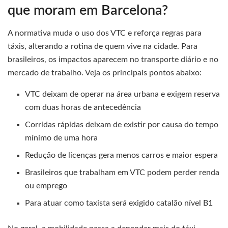
que moram em Barcelona?
A normativa muda o uso dos VTC e reforça regras para
táxis, alterando a rotina de quem vive na cidade. Para
brasileiros, os impactos aparecem no transporte diário e no
mercado de trabalho. Veja os principais pontos abaixo:
VTC deixam de operar na área urbana e exigem reserva
com duas horas de antecedência
Corridas rápidas deixam de existir por causa do tempo
mínimo de uma hora
Redução de licenças gera menos carros e maior espera
Brasileiros que trabalham em VTC podem perder renda
ou emprego
Para atuar como taxista será exigido catalão nível B1