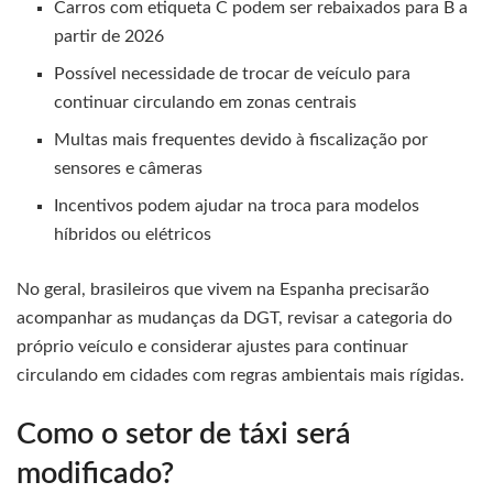
Carros com etiqueta C podem ser rebaixados para B a
partir de 2026
Possível necessidade de trocar de veículo para
continuar circulando em zonas centrais
Multas mais frequentes devido à fiscalização por
sensores e câmeras
Incentivos podem ajudar na troca para modelos
híbridos ou elétricos
No geral, brasileiros que vivem na Espanha precisarão
acompanhar as mudanças da DGT, revisar a categoria do
próprio veículo e considerar ajustes para continuar
circulando em cidades com regras ambientais mais rígidas.
Como o setor de táxi será
modificado?