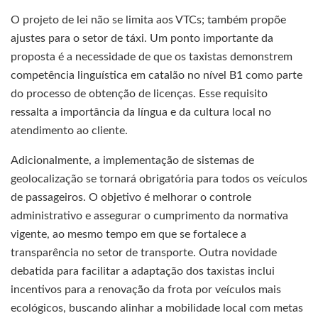
O projeto de lei não se limita aos VTCs; também propõe
ajustes para o setor de táxi. Um ponto importante da
proposta é a necessidade de que os taxistas demonstrem
competência linguística em catalão no nível B1 como parte
do processo de obtenção de licenças. Esse requisito
ressalta a importância da língua e da cultura local no
atendimento ao cliente.
Adicionalmente, a implementação de sistemas de
geolocalização se tornará obrigatória para todos os veículos
de passageiros. O objetivo é melhorar o controle
administrativo e assegurar o cumprimento da normativa
vigente, ao mesmo tempo em que se fortalece a
transparência no setor de transporte. Outra novidade
debatida para facilitar a adaptação dos taxistas inclui
incentivos para a renovação da frota por veículos mais
ecológicos, buscando alinhar a mobilidade local com metas