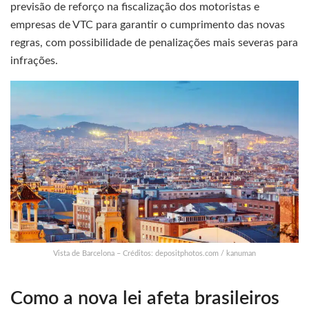
previsão de reforço na fiscalização dos motoristas e
empresas de VTC para garantir o cumprimento das novas
regras, com possibilidade de penalizações mais severas para
infrações.
Vista de Barcelona – Créditos: depositphotos.com / kanuman
Como a nova lei afeta brasileiros