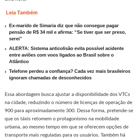
Leia Também
Ex-marido de Simaria diz que não consegue pagar
pensão de R$ 34 mil e afirma: “Se tiver que ser preso,
serei”
ALERTA: Sistema anticolisão evita possível acidente
entre aviões com voos ligados ao Brasil sobre o
Atlântico
Telefone perdeu a confiança? Cada vez mais brasileiros
ignoram chamadas de desconhecidos
Essa abordagem busca ajustar a disponibilidade dos VTCs
na cidade, reduzindo o número de licenças de operação de
900 para aproximadamente 300. Dessa forma, pretende-se
que os táxis retomem o protagonismo na mobilidade
urbana, ao mesmo tempo em que se oferecem opções de
transporte mais reguladas para os usuários. Também há