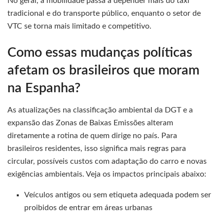
No geral, a mobilidade passa a depender mais do táxi
tradicional e do transporte público, enquanto o setor de
VTC se torna mais limitado e competitivo.
Como essas mudanças políticas
afetam os brasileiros que moram
na Espanha?
As atualizações na classificação ambiental da DGT e a
expansão das Zonas de Baixas Emissões alteram
diretamente a rotina de quem dirige no país. Para
brasileiros residentes, isso significa mais regras para
circular, possíveis custos com adaptação do carro e novas
exigências ambientais. Veja os impactos principais abaixo:
Veículos antigos ou sem etiqueta adequada podem ser
proibidos de entrar em áreas urbanas