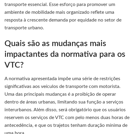
transporte essencial. Esse esforço para promover um
ambiente de mobilidade mais organizado reflete uma
resposta à crescente demanda por equidade no setor de
transporte urbano.
Quais são as mudanças mais
impactantes da normativa para os
VTC?
A normativa apresentada impõe uma série de restrições
significativas aos veículos de transporte com motorista.
Uma das principais mudanças é a proibição de operar
dentro de áreas urbanas, limitando sua função a serviços
interurbanos. Além disso, será obrigatório que os usuários
reservem os serviços de VTC com pelo menos duas horas de
antecedência, e que os trajetos tenham duração mínima de
uma hora.