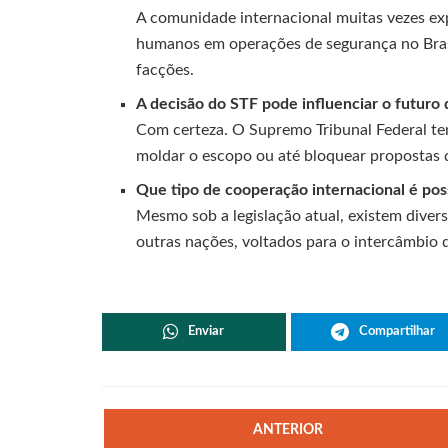
A comunidade internacional muitas vezes ex
humanos em operações de segurança no Bras
facções.
A decisão do STF pode influenciar o futuro
Com certeza. O Supremo Tribunal Federal te
moldar o escopo ou até bloquear propostas 
Que tipo de cooperação internacional é pos
Mesmo sob a legislação atual, existem divers
outras nações, voltados para o intercâmbio 
Enviar
Compartilhar
ANTERIOR