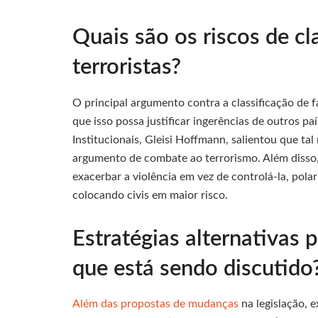
Quais são os riscos de cl
terroristas?
O principal argumento contra a classificação de 
que isso possa justificar ingerências de outros pa
Institucionais, Gleisi Hoffmann, salientou que ta
argumento de combate ao terrorismo. Além disso
exacerbar a violência em vez de controlá-la, pola
colocando civis em maior risco.
Estratégias alternativas 
que está sendo discutido
Além das propostas de mudanças
na legislação, 