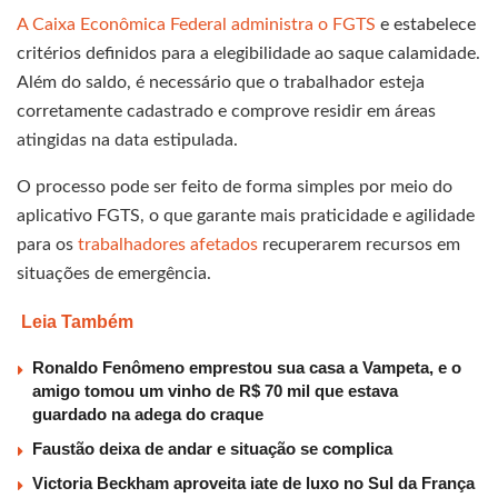
A Caixa Econômica Federal administra o FGTS
e estabelece
critérios definidos para a elegibilidade ao saque calamidade.
Além do saldo, é necessário que o trabalhador esteja
corretamente cadastrado e comprove residir em áreas
atingidas na data estipulada.
O processo pode ser feito de forma simples por meio do
aplicativo FGTS, o que garante mais praticidade e agilidade
para os
trabalhadores afetados
recuperarem recursos em
situações de emergência.
Leia Também
Ronaldo Fenômeno emprestou sua casa a Vampeta, e o
amigo tomou um vinho de R$ 70 mil que estava
guardado na adega do craque
Faustão deixa de andar e situação se complica
Victoria Beckham aproveita iate de luxo no Sul da França