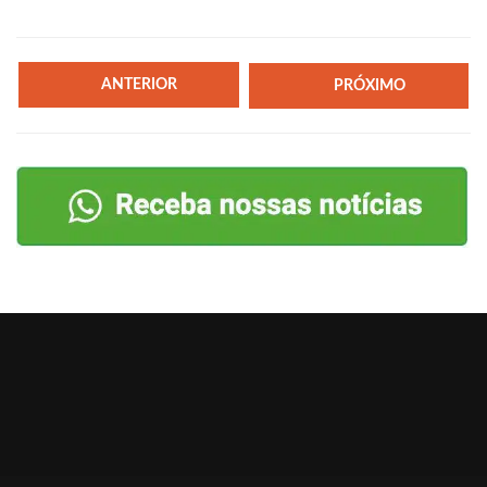
ANTERIOR
PRÓXIMO