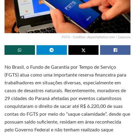
FGTS - Créditos: depositphotos.com / joasouza
No Brasil, o Fundo de Garantia por Tempo de Serviço
(FGTS) atua como uma importante reserva financeira para
trabalhadores em situações diversas, especialmente em
casos de desastres naturais. Recentemente, moradores de
29 cidades do Paraná afetadas por eventos calamitosos
conquistaram o direito de sacar até R$ 6.220,00 de suas
contas do FGTS por meio do “saque calamidade”, desde que
possuam saldo suficiente, residam em área reconhecida
pelo Governo Federal e não tenham realizado saque