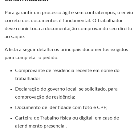
Para garantir um processo ágil e sem contratempos, o envio
correto dos documentos é fundamental. O trabalhador
deve reunir toda a documentação comprovando seu direito
ao saque.
A lista a seguir detalha os principais documentos exigidos
para completar o pedido:
Comprovante de residência recente em nome do
trabalhador;
Declaração do governo local, se solicitado, para
comprovação de residência;
Documento de identidade com foto e CPF;
Carteira de Trabalho física ou digital, em caso de
atendimento presencial.