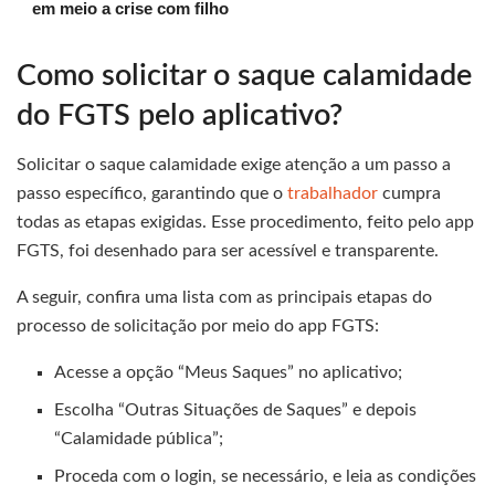
em meio a crise com filho
Como solicitar o saque calamidade
do FGTS pelo aplicativo?
Solicitar o saque calamidade exige atenção a um passo a
passo específico, garantindo que o
trabalhador
cumpra
todas as etapas exigidas. Esse procedimento, feito pelo app
FGTS, foi desenhado para ser acessível e transparente.
A seguir, confira uma lista com as principais etapas do
processo de solicitação por meio do app FGTS:
Acesse a opção “Meus Saques” no aplicativo;
Escolha “Outras Situações de Saques” e depois
“Calamidade pública”;
Proceda com o login, se necessário, e leia as condições