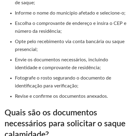
de saque;
Informe o nome do município afetado e selecione-o;
Escolha o comprovante de endereço e insira o CEP e
número da residência;
Opte pelo recebimento via conta bancária ou saque
presencial;
Envie os documentos necessários, incluindo
identidade e comprovante de residência;
Fotografe o rosto segurando o documento de
identificação para verificação;
Revise e confirme os documentos anexados.
Quais são os documentos
necessários para solicitar o saque
calamidade?