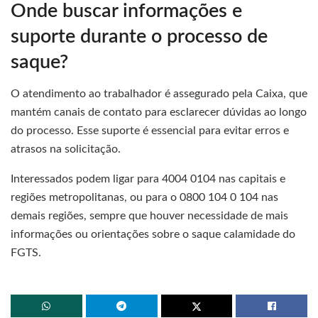
Onde buscar informações e
suporte durante o processo de
saque?
O atendimento ao trabalhador é assegurado pela Caixa, que
mantém canais de contato para esclarecer dúvidas ao longo
do processo. Esse suporte é essencial para evitar erros e
atrasos na solicitação.
Interessados podem ligar para 4004 0104 nas capitais e
regiões metropolitanas, ou para o 0800 104 0 104 nas
demais regiões, sempre que houver necessidade de mais
informações ou orientações sobre o saque calamidade do
FGTS.