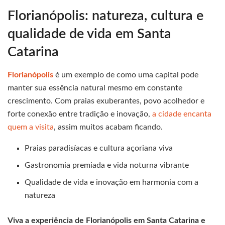
Florianópolis: natureza, cultura e
qualidade de vida em Santa
Catarina
Florianópolis
é um exemplo de como uma capital pode
manter sua essência natural mesmo em constante
crescimento. Com praias exuberantes, povo acolhedor e
forte conexão entre tradição e inovação,
a cidade encanta
quem a visita
, assim muitos acabam ficando.
Praias paradisíacas e cultura açoriana viva
Gastronomia premiada e vida noturna vibrante
Qualidade de vida e inovação em harmonia com a
natureza
Viva a experiência de Florianópolis em Santa Catarina e