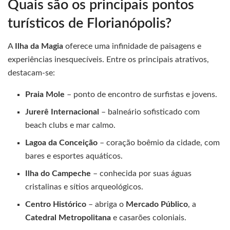
Quais são os principais pontos
turísticos de Florianópolis?
A
Ilha da Magia
oferece uma infinidade de paisagens e
experiências inesquecíveis. Entre os principais atrativos,
destacam-se:
Praia Mole
– ponto de encontro de surfistas e jovens.
Jurerê Internacional
– balneário sofisticado com
beach clubs e mar calmo.
Lagoa da Conceição
– coração boêmio da cidade, com
bares e esportes aquáticos.
Ilha do Campeche
– conhecida por suas águas
cristalinas e sítios arqueológicos.
Centro Histórico
– abriga o
Mercado Público
, a
Catedral Metropolitana
e casarões coloniais.