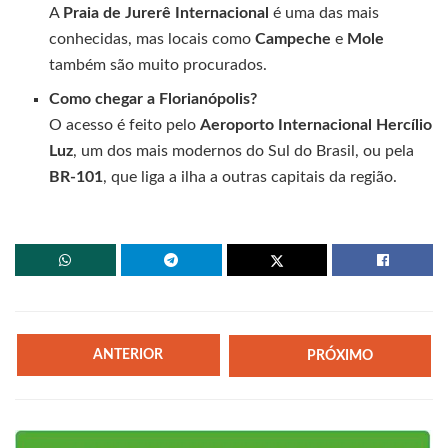
A
Praia de Jurerê Internacional
é uma das mais
conhecidas, mas locais como
Campeche
e
Mole
também são muito procurados.
Como chegar a Florianópolis?
O acesso é feito pelo
Aeroporto Internacional Hercílio
Luz
, um dos mais modernos do Sul do Brasil, ou pela
BR-101
, que liga a ilha a outras capitais da região.
ANTERIOR
PRÓXIMO