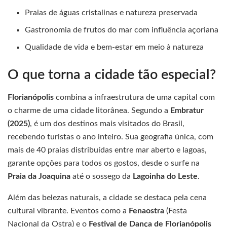
Praias de águas cristalinas e natureza preservada
Gastronomia de frutos do mar com influência açoriana
Qualidade de vida e bem-estar em meio à natureza
O que torna a cidade tão especial?
Florianópolis
combina a infraestrutura de uma capital com
o charme de uma cidade litorânea. Segundo a
Embratur
(2025)
, é um dos destinos mais visitados do Brasil,
recebendo turistas o ano inteiro. Sua geografia única, com
mais de 40 praias distribuídas entre mar aberto e lagoas,
garante opções para todos os gostos, desde o surfe na
Praia da Joaquina
até o sossego da
Lagoinha do Leste
.
Além das belezas naturais, a cidade se destaca pela cena
cultural vibrante. Eventos como a
Fenaostra
(Festa
Nacional da Ostra) e o
Festival de Dança de Florianópolis