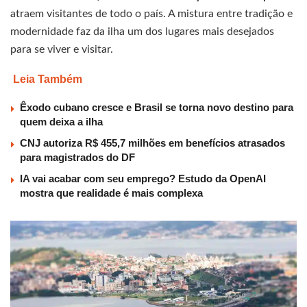
atraem visitantes de todo o país. A mistura entre tradição e
modernidade faz da ilha um dos lugares mais desejados
para se viver e visitar.
Leia Também
Êxodo cubano cresce e Brasil se torna novo destino para
quem deixa a ilha
CNJ autoriza R$ 455,7 milhões em benefícios atrasados
para magistrados do DF
IA vai acabar com seu emprego? Estudo da OpenAI
mostra que realidade é mais complexa