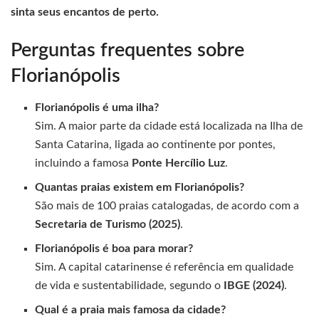
sinta seus encantos de perto.
Perguntas frequentes sobre
Florianópolis
Florianópolis é uma ilha?
Sim. A maior parte da cidade está localizada na Ilha de
Santa Catarina, ligada ao continente por pontes,
incluindo a famosa
Ponte Hercílio Luz
.
Quantas praias existem em Florianópolis?
São mais de 100 praias catalogadas, de acordo com a
Secretaria de Turismo (2025)
.
Florianópolis é boa para morar?
Sim. A capital catarinense é referência em qualidade
de vida e sustentabilidade, segundo o
IBGE (2024)
.
Qual é a praia mais famosa da cidade?