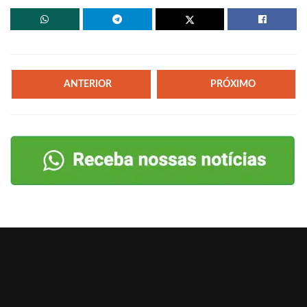
ANTERIOR
PRÓXIMO