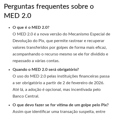
Perguntas frequentes sobre o
MED 2.0
O que é o MED 2.0?
O MED 2.0 é a nova versão do Mecanismo Especial de
Devolução do Pix, que permite rastrear e recuperar
valores transferidos por golpes de forma mais eficaz,
acompanhando o recurso mesmo se ele for dividido e
repassado a várias contas.
Quando o MED 2.0 será obrigatório?
O uso do MED 2.0 pelas instituições financeiras passa
a ser obrigatório a partir de 2 de fevereiro de 2026.
Até lá, a adoção é opcional, mas incentivada pelo
Banco Central.
O que devo fazer se for vítima de um golpe pelo Pix?
Assim que identificar uma transação suspeita, entre