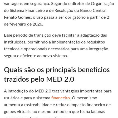
vantagens em segurança. Segundo o diretor de Organização
do Sistema Financeiro e de Resolução do Banco Central,
Renato Gomes, o uso passa a ser obrigatório a partir de 2
de fevereiro de 2026.
Esse período de transição deve facilitar a adaptação das
instituições, permitindo a implementação de requisitos
técnicos e operacionais necessários para uma integração
segura e eficiente ao novo sistema.
Quais são os principais benefícios
trazidos pelo MED 2.0
A introdução do MED 2.0 traz vantagens importantes para
usuários e para o sistema
financeiro
. O mecanismo
aumenta a rastreabilidade e reduz o impacto financeiro de
golpes virtuais, ao mesmo tempo em que fecha lacunas