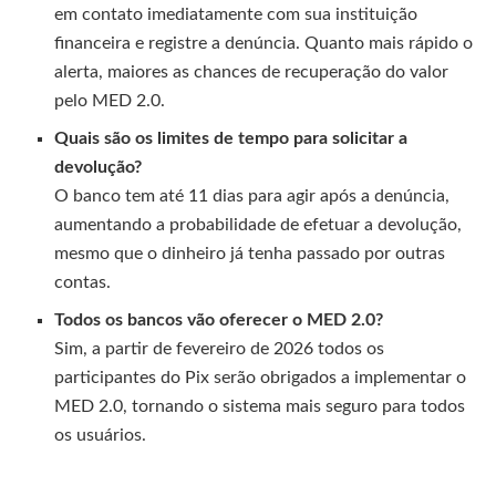
em contato imediatamente com sua instituição
financeira e registre a denúncia. Quanto mais rápido o
alerta, maiores as chances de recuperação do valor
pelo MED 2.0.
Quais são os limites de tempo para solicitar a
devolução?
O banco tem até 11 dias para agir após a denúncia,
aumentando a probabilidade de efetuar a devolução,
mesmo que o dinheiro já tenha passado por outras
contas.
Todos os bancos vão oferecer o MED 2.0?
Sim, a partir de fevereiro de 2026 todos os
participantes do Pix serão obrigados a implementar o
MED 2.0, tornando o sistema mais seguro para todos
os usuários.