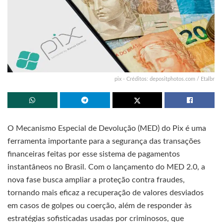
pix - Créditos: depositphotos.com / Etalbr
O Mecanismo Especial de Devolução (MED) do Pix é uma
ferramenta importante para a segurança das transações
financeiras feitas por esse sistema de pagamentos
instantâneos no Brasil. Com o lançamento do MED 2.0, a
nova fase busca ampliar a proteção contra fraudes,
tornando mais eficaz a recuperação de valores desviados
em casos de golpes ou coerção, além de responder às
estratégias sofisticadas usadas por criminosos, que