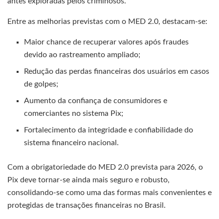
antes exploradas pelos criminosos.
Entre as melhorias previstas com o MED 2.0, destacam-se:
Maior chance de recuperar valores após fraudes
devido ao rastreamento ampliado;
Redução das perdas financeiras dos usuários em casos
de golpes;
Aumento da confiança de consumidores e
comerciantes no sistema Pix;
Fortalecimento da integridade e confiabilidade do
sistema financeiro nacional.
Com a obrigatoriedade do MED 2.0 prevista para 2026, o
Pix deve tornar-se ainda mais seguro e robusto,
consolidando-se como uma das formas mais convenientes e
protegidas de transações financeiras no Brasil.