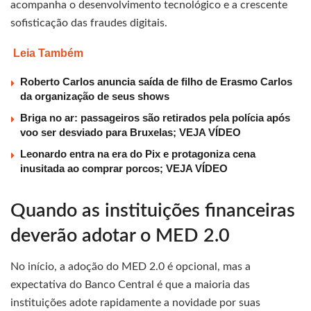
acompanha o desenvolvimento tecnológico e a crescente
sofisticação das fraudes digitais.
Leia Também
Roberto Carlos anuncia saída de filho de Erasmo Carlos
da organização de seus shows
Briga no ar: passageiros são retirados pela polícia após
voo ser desviado para Bruxelas; VEJA VÍDEO
Leonardo entra na era do Pix e protagoniza cena
inusitada ao comprar porcos; VEJA VÍDEO
Quando as instituições financeiras
deverão adotar o MED 2.0
No início, a adoção do MED 2.0 é opcional, mas a
expectativa do Banco Central é que a maioria das
instituições adote rapidamente a novidade por suas