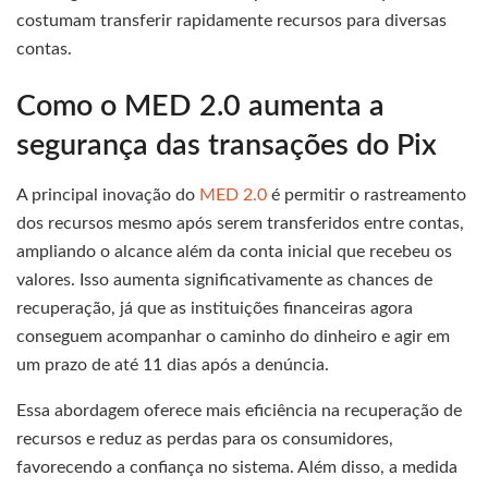
costumam transferir rapidamente recursos para diversas
contas.
Como o MED 2.0 aumenta a
segurança das transações do Pix
A principal inovação do
MED 2.0
é permitir o rastreamento
dos recursos mesmo após serem transferidos entre contas,
ampliando o alcance além da conta inicial que recebeu os
valores. Isso aumenta significativamente as chances de
recuperação, já que as instituições financeiras agora
conseguem acompanhar o caminho do dinheiro e agir em
um prazo de até 11 dias após a denúncia.
Essa abordagem oferece mais eficiência na recuperação de
recursos e reduz as perdas para os consumidores,
favorecendo a confiança no sistema. Além disso, a medida