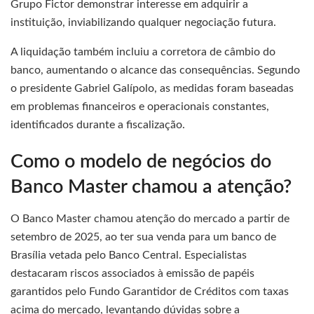
Grupo Fictor demonstrar interesse em adquirir a
instituição, inviabilizando qualquer negociação futura.
A liquidação também incluiu a corretora de câmbio do
banco, aumentando o alcance das consequências. Segundo
o presidente Gabriel Galípolo, as medidas foram baseadas
em problemas financeiros e operacionais constantes,
identificados durante a fiscalização.
Como o modelo de negócios do
Banco Master chamou a atenção?
O Banco Master chamou atenção do mercado a partir de
setembro de 2025, ao ter sua venda para um banco de
Brasília vetada pelo Banco Central. Especialistas
destacaram riscos associados à emissão de papéis
garantidos pelo Fundo Garantidor de Créditos com taxas
acima do mercado, levantando dúvidas sobre a