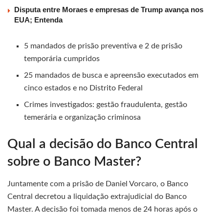
Disputa entre Moraes e empresas de Trump avança nos
EUA; Entenda
5 mandados de prisão preventiva e 2 de prisão
temporária cumpridos
25 mandados de busca e apreensão executados em
cinco estados e no Distrito Federal
Crimes investigados: gestão fraudulenta, gestão
temerária e organização criminosa
Qual a decisão do Banco Central
sobre o Banco Master?
Juntamente com a prisão de Daniel Vorcaro, o Banco
Central decretou a liquidação extrajudicial do Banco
Master. A decisão foi tomada menos de 24 horas após o