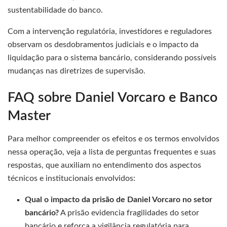
sustentabilidade do banco.
Com a intervenção regulatória, investidores e reguladores
observam os desdobramentos judiciais e o impacto da
liquidação para o sistema bancário, considerando possíveis
mudanças nas diretrizes de supervisão.
FAQ sobre Daniel Vorcaro e Banco
Master
Para melhor compreender os efeitos e os termos envolvidos
nessa operação, veja a lista de perguntas frequentes e suas
respostas, que auxiliam no entendimento dos aspectos
técnicos e institucionais envolvidos:
Qual o impacto da prisão de Daniel Vorcaro no setor
bancário?
A prisão evidencia fragilidades do setor
bancário e reforça a vigilância regulatória para