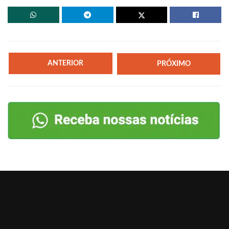
ANTERIOR
PRÓXIMO