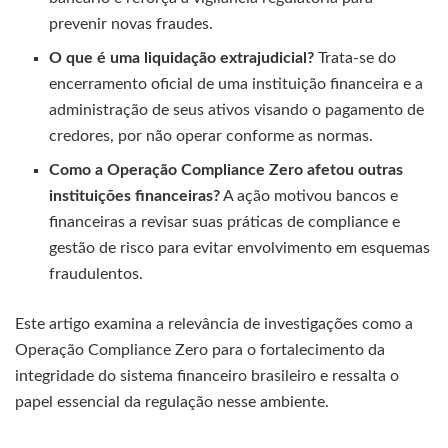
prevenir novas fraudes.
O que é uma liquidação extrajudicial?
Trata-se do
encerramento oficial de uma instituição financeira e a
administração de seus ativos visando o pagamento de
credores, por não operar conforme as normas.
Como a Operação Compliance Zero afetou outras
instituições financeiras?
A ação motivou bancos e
financeiras a revisar suas práticas de compliance e
gestão de risco para evitar envolvimento em esquemas
fraudulentos.
Este artigo examina a relevância de investigações como a
Operação Compliance Zero para o fortalecimento da
integridade do sistema financeiro brasileiro e ressalta o
papel essencial da regulação nesse ambiente.