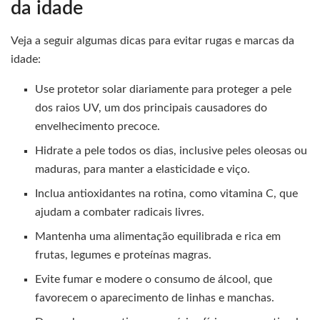
da idade
Veja a seguir algumas dicas para evitar rugas e marcas da
idade:
Use protetor solar diariamente para proteger a pele
dos raios UV, um dos principais causadores do
envelhecimento precoce.
Hidrate a pele todos os dias, inclusive peles oleosas ou
maduras, para manter a elasticidade e viço.
Inclua antioxidantes na rotina, como vitamina C, que
ajudam a combater radicais livres.
Mantenha uma alimentação equilibrada e rica em
frutas, legumes e proteínas magras.
Evite fumar e modere o consumo de álcool, que
favorecem o aparecimento de linhas e manchas.