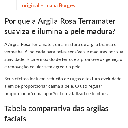
original – Luana Borges
Por que a Argila Rosa Terramater
suaviza e ilumina a pele madura?
A Argila Rosa Terramater, uma mistura de argila branca e
vermelha, é indicada para peles sensíveis e maduras por sua
suavidade. Rica em óxido de ferro, ela promove oxigenação
e renovação celular sem agredir a pele.
Seus efeitos incluem redução de rugas e textura aveludada,
além de proporcionar calma à pele. O uso regular
proporcionará uma aparência revitalizada e luminosa.
Tabela comparativa das argilas
faciais