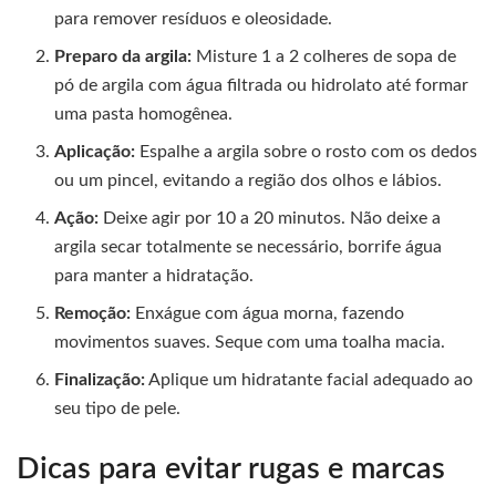
para remover resíduos e oleosidade.
Preparo da argila:
Misture 1 a 2 colheres de sopa de
pó de argila com água filtrada ou hidrolato até formar
uma pasta homogênea.
Aplicação:
Espalhe a argila sobre o rosto com os dedos
ou um pincel, evitando a região dos olhos e lábios.
Ação:
Deixe agir por 10 a 20 minutos. Não deixe a
argila secar totalmente se necessário, borrife água
para manter a hidratação.
Remoção:
Enxágue com água morna, fazendo
movimentos suaves. Seque com uma toalha macia.
Finalização:
Aplique um hidratante facial adequado ao
seu tipo de pele.
Dicas para evitar rugas e marcas