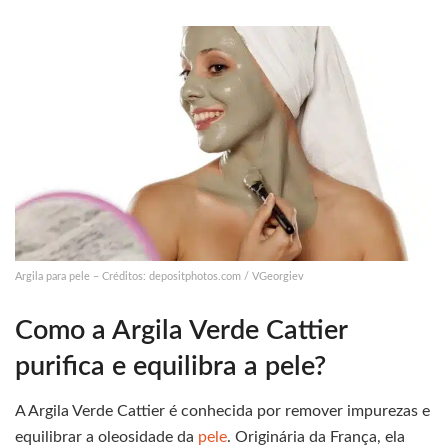
Argila para pele – Créditos: depositphotos.com / VGeorgiev
Como a Argila Verde Cattier
purifica e equilibra a pele?
A Argila Verde Cattier é conhecida por remover impurezas e
equilibrar a oleosidade da
pele
. Originária da França, ela