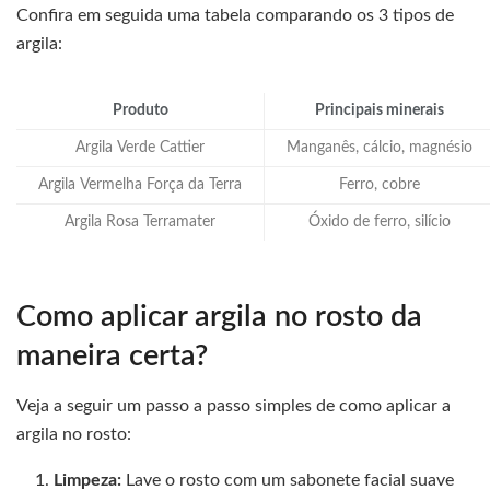
Confira em seguida uma tabela comparando os 3 tipos de
argila:
Produto
Principais minerais
Argila Verde Cattier
Manganês, cálcio, magnésio
Argila Vermelha Força da Terra
Ferro, cobre
Argila Rosa Terramater
Óxido de ferro, silício
Como aplicar argila no rosto da
maneira certa?
Veja a seguir um passo a passo simples de como aplicar a
argila no rosto:
Limpeza:
Lave o rosto com um sabonete facial suave