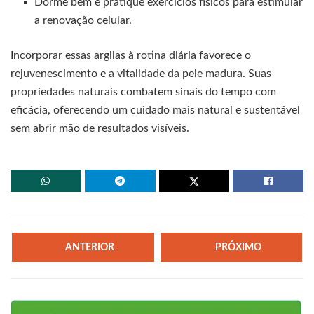
Dorme bem e pratique exercícios físicos para estimular
a renovação celular.
Incorporar essas argilas à rotina diária favorece o
rejuvenescimento e a vitalidade da pele madura. Suas
propriedades naturais combatem sinais do tempo com
eficácia, oferecendo um cuidado mais natural e sustentável
sem abrir mão de resultados visíveis.
ANTERIOR
PRÓXIMO