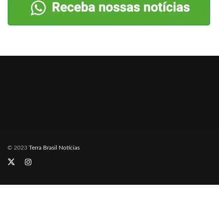
© 2023
Terra Brasil Notícias