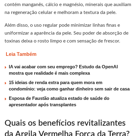
contém manganês, cálcio e magnésio, minerais que auxiliam
na regeneração celular e melhoram a textura da pele.
Além disso, o uso regular pode minimizar linhas finas e
uniformizar a aparência da pele. Seu poder de absorção de
toxinas deixa o rosto limpo e com sensação de frescor.
Leia Também
IA vai acabar com seu emprego? Estudo da OpenAI
mostra que realidade é mais complexa
15 ideias de renda extra para quem mora em
condomínio: veja como ganhar dinheiro sem sair de casa
Esposa de Faustão atualiza estado de saúde do
apresentador após transplantes
Quais os benefícios revitalizantes
da Argila Vermelha Força da Terra?