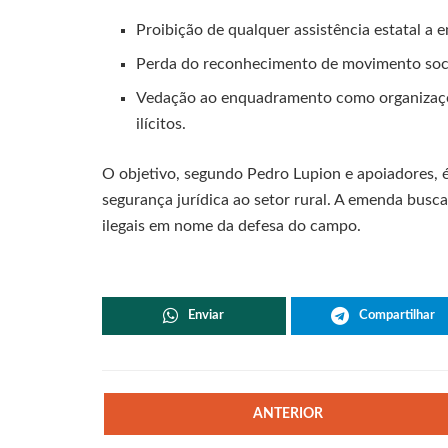
Proibição de qualquer assistência estatal a
Perda do reconhecimento de movimento soci
Vedação ao enquadramento como organizaçõ
ilícitos.
O objetivo, segundo Pedro Lupion e apoiadores, é
segurança jurídica ao setor rural. A emenda busca 
ilegais em nome da defesa do campo.
Enviar
Compartilhar
ANTERIOR