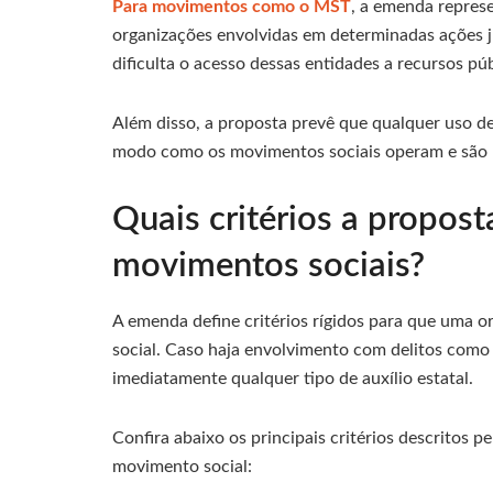
Para movimentos como o MST
, a emenda represe
organizações envolvidas em determinadas ações ju
dificulta o acesso dessas entidades a recursos púb
Além disso, a proposta prevê que qualquer uso de
modo como os movimentos sociais operam e são pr
Quais critérios a propos
movimentos sociais?
A emenda define critérios rígidos para que uma 
social. Caso haja envolvimento com delitos como
imediatamente qualquer tipo de auxílio estatal.
Confira abaixo os principais critérios descritos
movimento social: