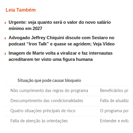
Leia Também
Urgente: veja quanto será o valor do novo salário
mínimo em 2027
Advogado Jeffrey Chiquini discute com Sestaro no
podcast “Iron Talk” e quase se agridem; Veja Vídeo
Imagem de Marte volta a viralizar e faz internautas
acreditarem ter visto uma figura humana
Situação que pode causar bloqueio
Não cumprimento das regras do programa
Beneficiários prec
Descumprimento das condicionalidades
Falta de atualiza
Quatro situações principais de risco
O programa possu
Falta de atenção às orientações
Entender e evitar 