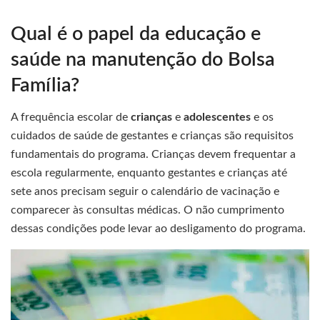
Qual é o papel da educação e
saúde na manutenção do Bolsa
Família?
A frequência escolar de
crianças
e
adolescentes
e os
cuidados de saúde de gestantes e crianças são requisitos
fundamentais do programa. Crianças devem frequentar a
escola regularmente, enquanto gestantes e crianças até
sete anos precisam seguir o calendário de vacinação e
comparecer às consultas médicas. O não cumprimento
dessas condições pode levar ao desligamento do programa.