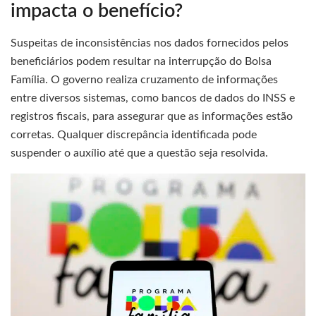
impacta o benefício?
Suspeitas de inconsistências nos dados fornecidos pelos
beneficiários podem resultar na interrupção do Bolsa
Família. O governo realiza cruzamento de informações
entre diversos sistemas, como bancos de dados do INSS e
registros fiscais, para assegurar que as informações estão
corretas. Qualquer discrepância identificada pode
suspender o auxílio até que a questão seja resolvida.