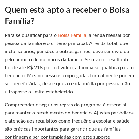
Quem está apto a receber o Bolsa
Família?
Para se qualificar para o
Bolsa Família
, a renda mensal por
pessoa da família é o critério principal. A renda total, que
inclui salários, pensões e outros ganhos, deve ser dividida
pelo número de membros da família. Se o valor resultante
for de até R$ 218 por indivíduo, a família se qualifica para o
benefício. Mesmo pessoas empregadas formalmente podem
ser beneficiárias, desde que a renda média por pessoa não
ultrapasse o limite estabelecido.
Compreender e seguir as regras do programa é essencial
para manter o recebimento do benefício. Ajustes periódicos
e atenção aos requisitos como frequência escolar e saúde
são práticas importantes para garantir que as famílias
continuem a ser contempladas com este suporte