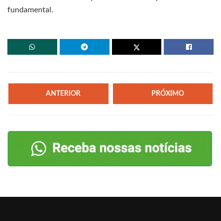
fundamental.
ANTERIOR
PRÓXIMO