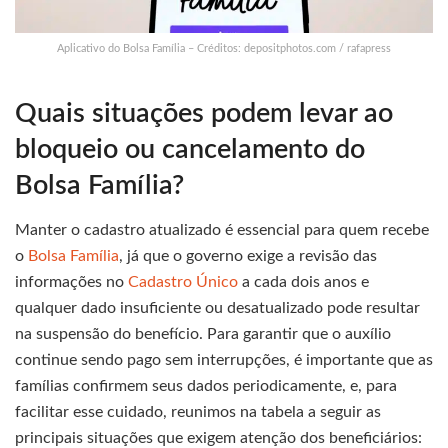
Aplicativo do Bolsa Família – Créditos: depositphotos.com / rafapress
Quais situações podem levar ao
bloqueio ou cancelamento do
Bolsa Família?
Manter o cadastro atualizado é essencial para quem recebe
o
Bolsa Família
, já que o governo exige a revisão das
informações no
Cadastro Único
a cada dois anos e
qualquer dado insuficiente ou desatualizado pode resultar
na suspensão do benefício. Para garantir que o auxílio
continue sendo pago sem interrupções, é importante que as
famílias confirmem seus dados periodicamente, e, para
facilitar esse cuidado, reunimos na tabela a seguir as
principais situações que exigem atenção dos beneficiários: