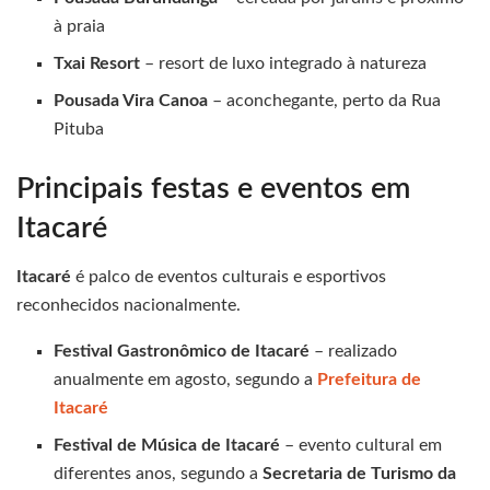
à praia
Txai Resort
– resort de luxo integrado à natureza
Pousada Vira Canoa
– aconchegante, perto da Rua
Pituba
Principais festas e eventos em
Itacaré
Itacaré
é palco de eventos culturais e esportivos
reconhecidos nacionalmente.
Festival Gastronômico de Itacaré
– realizado
anualmente em agosto, segundo a
Prefeitura de
Itacaré
Festival de Música de Itacaré
– evento cultural em
diferentes anos, segundo a
Secretaria de Turismo da