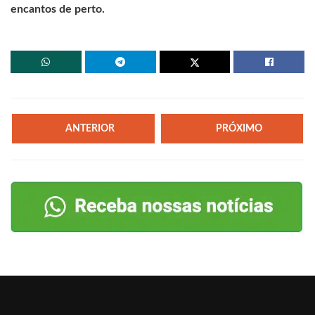
encantos de perto.
ANTERIOR
PRÓXIMO