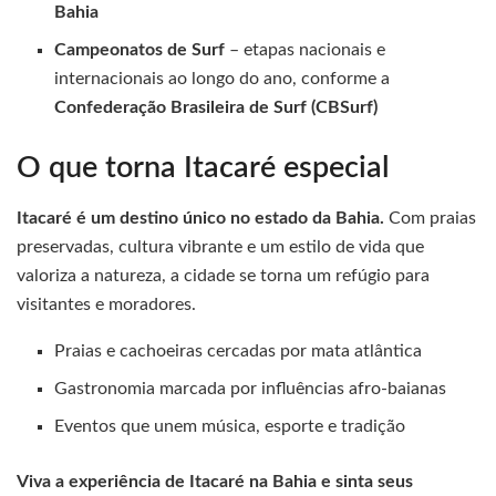
Bahia
Campeonatos de Surf
– etapas nacionais e
internacionais ao longo do ano, conforme a
Confederação Brasileira de Surf (CBSurf)
O que torna Itacaré especial
Itacaré é um destino único no estado da Bahia.
Com praias
preservadas, cultura vibrante e um estilo de vida que
valoriza a natureza, a cidade se torna um refúgio para
visitantes e moradores.
Praias e cachoeiras cercadas por mata atlântica
Gastronomia marcada por influências afro-baianas
Eventos que unem música, esporte e tradição
Viva a experiência de Itacaré na Bahia e sinta seus