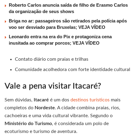
Roberto Carlos anuncia saída de filho de Erasmo Carlos
da organização de seus shows
Briga no ar: passageiros são retirados pela polícia após
voo ser desviado para Bruxelas; VEJA VÍDEO
Leonardo entra na era do Pix e protagoniza cena
inusitada ao comprar porcos; VEJA VÍDEO
Contato diário com praias e trilhas
Comunidade acolhedora com forte identidade cultural
Vale a pena visitar Itacaré?
Sem dúvidas,
Itacaré
é um dos
destinos turísticos
mais
completos do
Nordeste
. A cidade combina praias, rios,
cachoeiras e uma vida cultural vibrante. Segundo o
Ministério do Turismo
, é considerada um polo de
ecoturismo e turismo de aventura.