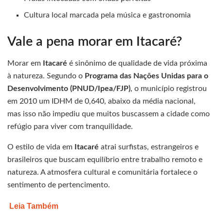
Cultura local marcada pela música e gastronomia
Vale a pena morar em Itacaré?
Morar em
Itacaré
é sinônimo de qualidade de vida próxima
à natureza. Segundo o
Programa das Nações Unidas para o
Desenvolvimento (PNUD/Ipea/FJP)
, o município registrou
em 2010 um IDHM de 0,640, abaixo da média nacional,
mas isso não impediu que muitos buscassem a cidade como
refúgio para viver com tranquilidade.
O estilo de vida em
Itacaré
atrai surfistas, estrangeiros e
brasileiros que buscam equilíbrio entre trabalho remoto e
natureza. A atmosfera cultural e comunitária fortalece o
sentimento de pertencimento.
Leia Também