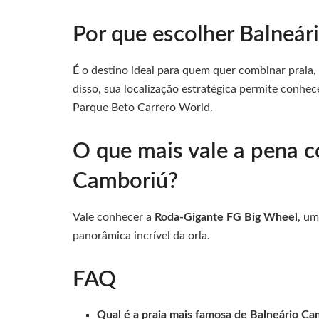
Por que escolher Balneá
É o destino ideal para quem quer combinar praia,
disso, sua localização estratégica permite conhec
Parque Beto Carrero World.
O que mais vale a pena c
Camboriú?
Vale conhecer a
Roda-Gigante FG Big Wheel
, um
panorâmica incrível da orla.
FAQ
Qual é a praia mais famosa de Balneário Ca