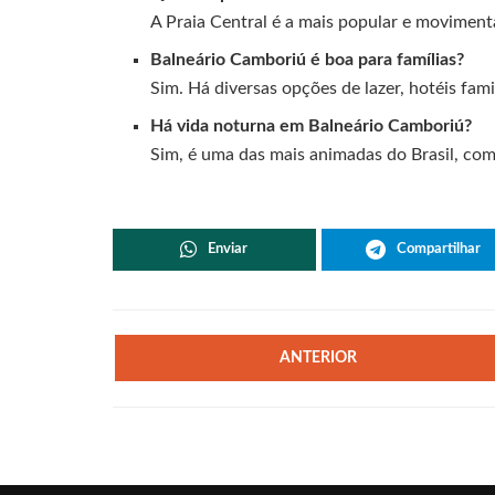
A Praia Central é a mais popular e moviment
Balneário Camboriú é boa para famílias?
Sim. Há diversas opções de lazer, hotéis fami
Há vida noturna em Balneário Camboriú?
Sim, é uma das mais animadas do Brasil, com
Enviar
Compartilhar
ANTERIOR