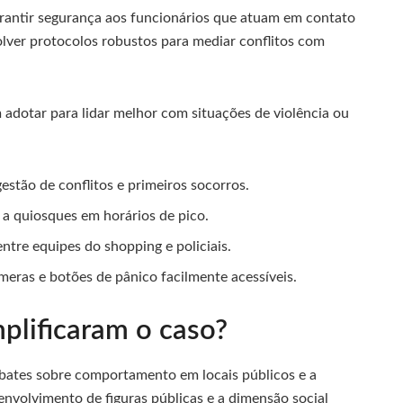
rantir segurança aos funcionários que atuam em contato
lver protocolos robustos para mediar conflitos com
adotar para lidar melhor com situações de violência ou
estão de conflitos e primeiros socorros.
 a quiosques em horários de pico.
ntre equipes do shopping e policiais.
eras e botões de pânico facilmente acessíveis.
plificaram o caso?
ebates sobre comportamento em locais públicos e a
volvimento de figuras públicas e a dimensão social