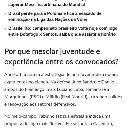
superar Messi na artilharia do Mundial
Brasil perde para a Polônia e fica ameaçado de
eliminação na Liga das Nações de Vôlei
Brasileirão: campeonato brasileiro volta hoje com jogo
entre Botafogo x Santos, saiba onde assistir e horário
Por que mesclar juventude e
experiência entre os convocados?
Ancelotti mantém a estratégia de unir juventude a nomes
experientes no elenco. Na defesa, Alex Sandro e Danilo,
ambos do Flamengo, mais Luciano Juba, somam-se a
Marquinhos (PSG) e Militão (Real Madrid), trazendo solidez
e renovação aos setores defensivos.
No meio-campo, Fabinho faz sua estreia e indica uma
proposta de jogo mais flexível. Ele se junta a Casemiro,