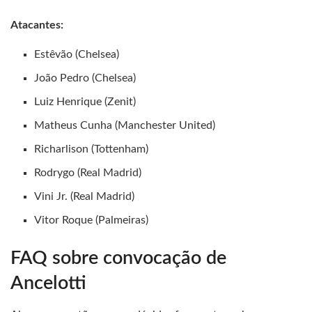
Atacantes:
Estêvão (Chelsea)
João Pedro (Chelsea)
Luiz Henrique (Zenit)
Matheus Cunha (Manchester United)
Richarlison (Tottenham)
Rodrygo (Real Madrid)
Vini Jr. (Real Madrid)
Vitor Roque (Palmeiras)
FAQ sobre convocação de
Ancelotti