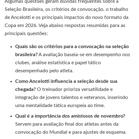
Algumas questões geram dúvidas frequentes sobre a
Seleção Brasileira, os critérios de convocação, o trabalho
de Ancelotti e os principais impactos do novo formato da
Copa em 2026. Veja abaixo respostas resumidas para as
principais questões:
Quais são os critérios para a convocação na seleção
brasileira?
A avaliação baseia-se em desempenho nos
clubes, análise estatística e papel tático
desempenhado pelo atleta.
Como Ancelotti influencia a seleção desde sua
chegada?
O treinador prioriza versatilidade e
integração de jovens talentos e veteranos, inserindo
uma mentalidade tática europeia ao time.
Qual é a importância dos amistosos de novembro?
Servem para avaliação final dos atletas antes da
convocação do Mundial e para ajustes de esquema.