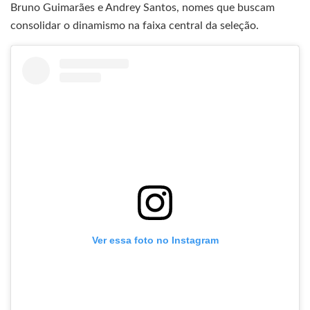
Bruno Guimarães e Andrey Santos, nomes que buscam
consolidar o dinamismo na faixa central da seleção.
Ver essa foto no Instagram