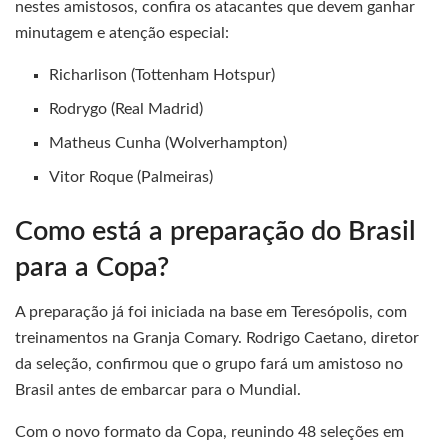
nestes amistosos, confira os atacantes que devem ganhar
minutagem e atenção especial:
Richarlison (Tottenham Hotspur)
Rodrygo (Real Madrid)
Matheus Cunha (Wolverhampton)
Vitor Roque (Palmeiras)
Como está a preparação do Brasil
para a Copa?
A preparação já foi iniciada na base em Teresópolis, com
treinamentos na Granja Comary. Rodrigo Caetano, diretor
da seleção, confirmou que o grupo fará um amistoso no
Brasil antes de embarcar para o Mundial.
Com o novo formato da Copa, reunindo 48 seleções em