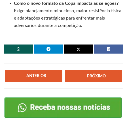
Como o novo formato da Copa impacta as seleções?
Exige planejamento minucioso, maior resistência física
e adaptações estratégicas para enfrentar mais
adversários durante a competição.
ANTERIOR
PRÓXIMO