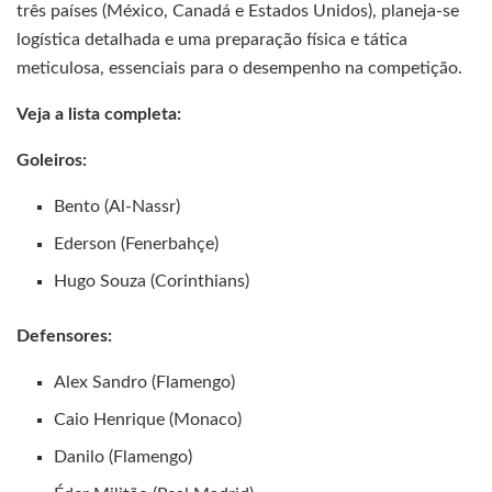
três países (México, Canadá e Estados Unidos), planeja-se
logística detalhada e uma preparação física e tática
meticulosa, essenciais para o desempenho na competição.
Veja a lista completa:
Goleiros:
Bento (Al-Nassr)
Ederson (Fenerbahçe)
Hugo Souza (Corinthians)
Defensores:
Alex Sandro (Flamengo)
Caio Henrique (Monaco)
Danilo (Flamengo)