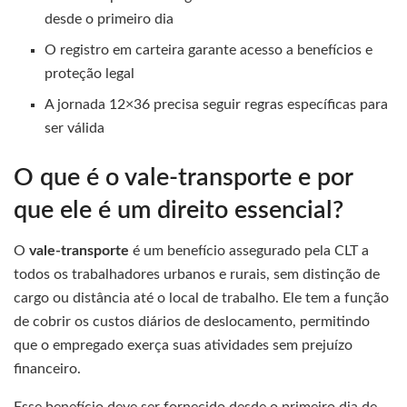
desde o primeiro dia
O registro em carteira garante acesso a benefícios e
proteção legal
A jornada 12×36 precisa seguir regras específicas para
ser válida
O que é o vale-transporte e por
que ele é um direito essencial?
O
vale-transporte
é um benefício assegurado pela CLT a
todos os trabalhadores urbanos e rurais, sem distinção de
cargo ou distância até o local de trabalho. Ele tem a função
de cobrir os custos diários de deslocamento, permitindo
que o empregado exerça suas atividades sem prejuízo
financeiro.