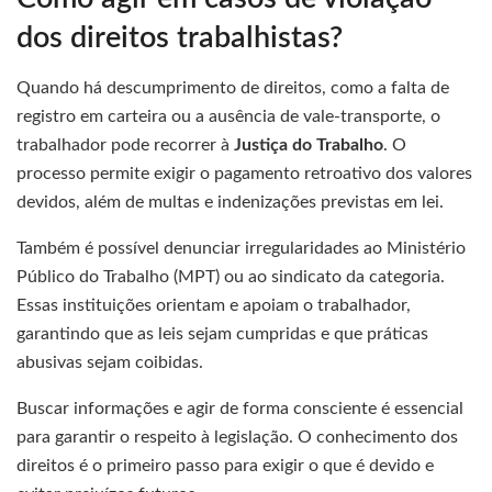
dos direitos trabalhistas?
Quando há descumprimento de direitos, como a falta de
registro em carteira ou a ausência de vale-transporte, o
trabalhador pode recorrer à
Justiça do Trabalho
. O
processo permite exigir o pagamento retroativo dos valores
devidos, além de multas e indenizações previstas em lei.
Também é possível denunciar irregularidades ao Ministério
Público do Trabalho (MPT) ou ao sindicato da categoria.
Essas instituições orientam e apoiam o trabalhador,
garantindo que as leis sejam cumpridas e que práticas
abusivas sejam coibidas.
Buscar informações e agir de forma consciente é essencial
para garantir o respeito à legislação. O conhecimento dos
direitos é o primeiro passo para exigir o que é devido e