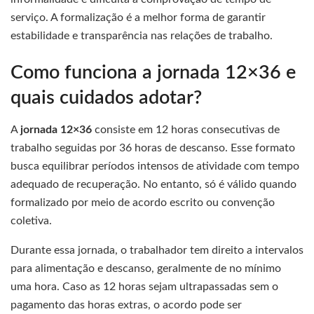
serviço. A formalização é a melhor forma de garantir
estabilidade e transparência nas relações de trabalho.
Como funciona a jornada 12×36 e
quais cuidados adotar?
A
jornada 12×36
consiste em 12 horas consecutivas de
trabalho seguidas por 36 horas de descanso. Esse formato
busca equilibrar períodos intensos de atividade com tempo
adequado de recuperação. No entanto, só é válido quando
formalizado por meio de acordo escrito ou convenção
coletiva.
Durante essa jornada, o trabalhador tem direito a intervalos
para alimentação e descanso, geralmente de no mínimo
uma hora. Caso as 12 horas sejam ultrapassadas sem o
pagamento das horas extras, o acordo pode ser