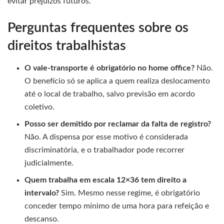
evitar prejuízos futuros.
Perguntas frequentes sobre os
direitos trabalhistas
O vale-transporte é obrigatório no home office?
Não.
O benefício só se aplica a quem realiza deslocamento
até o local de trabalho, salvo previsão em acordo
coletivo.
Posso ser demitido por reclamar da falta de registro?
Não. A dispensa por esse motivo é considerada
discriminatória, e o trabalhador pode recorrer
judicialmente.
Quem trabalha em escala 12×36 tem direito a
intervalo?
Sim. Mesmo nesse regime, é obrigatório
conceder tempo mínimo de uma hora para refeição e
descanso.