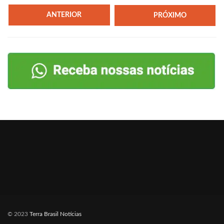
ANTERIOR
PRÓXIMO
© 2023
Terra Brasil Notícias