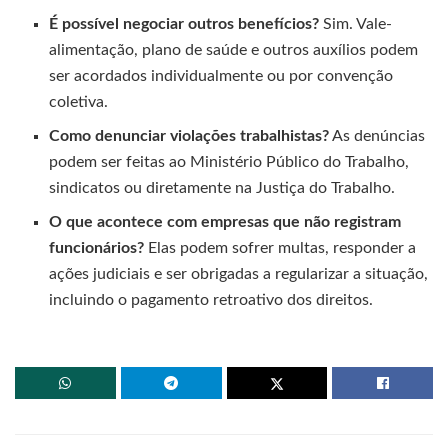
É possível negociar outros benefícios?
Sim. Vale-
alimentação, plano de saúde e outros auxílios podem
ser acordados individualmente ou por convenção
coletiva.
Como denunciar violações trabalhistas?
As denúncias
podem ser feitas ao Ministério Público do Trabalho,
sindicatos ou diretamente na Justiça do Trabalho.
O que acontece com empresas que não registram
funcionários?
Elas podem sofrer multas, responder a
ações judiciais e ser obrigadas a regularizar a situação,
incluindo o pagamento retroativo dos direitos.