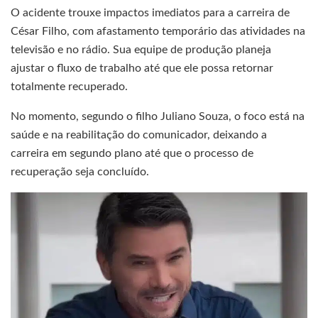
O acidente trouxe impactos imediatos para a carreira de
César Filho, com afastamento temporário das atividades na
televisão e no rádio. Sua equipe de produção planeja
ajustar o fluxo de trabalho até que ele possa retornar
totalmente recuperado.
No momento, segundo o filho Juliano Souza, o foco está na
saúde e na reabilitação do comunicador, deixando a
carreira em segundo plano até que o processo de
recuperação seja concluído.