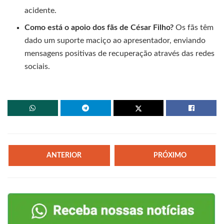
acidente.
Como está o apoio dos fãs de César Filho?
Os fãs têm
dado um suporte maciço ao apresentador, enviando
mensagens positivas de recuperação através das redes
sociais.
ANTERIOR
PRÓXIMO