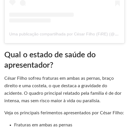
Uma publicação compartilhada por César Filho (FiRE) (@cesarsouzafire)
Qual o estado de saúde do
apresentador?
César Filho sofreu fraturas em ambas as pernas, braço
direito e uma costela, o que destaca a gravidade do
acidente. O quadro principal relatado pela família é de dor
intensa, mas sem risco maior à vida ou paralisia.
Veja os principais ferimentos apresentados por César Filho:
Fraturas em ambas as pernas