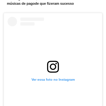
músicas de pagode que fizeram sucesso
Ver essa foto no Instagram