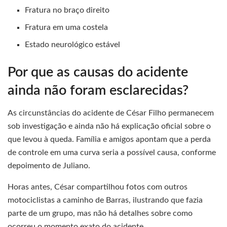
Fratura no braço direito
Fratura em uma costela
Estado neurológico estável
Por que as causas do acidente
ainda não foram esclarecidas?
As circunstâncias do acidente de César Filho permanecem
sob investigação e ainda não há explicação oficial sobre o
que levou à queda. Família e amigos apontam que a perda
de controle em uma curva seria a possível causa, conforme
depoimento de Juliano.
Horas antes, César compartilhou fotos com outros
motociclistas a caminho de Barras, ilustrando que fazia
parte de um grupo, mas não há detalhes sobre como
ocorreu o momento exato do acidente.