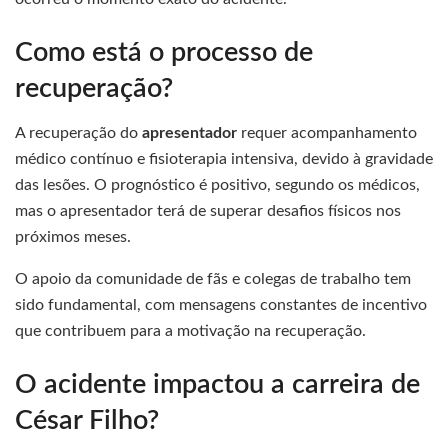
Como está o processo de
recuperação?
A recuperação do
apresentador
requer acompanhamento
médico contínuo e fisioterapia intensiva, devido à gravidade
das lesões. O prognóstico é positivo, segundo os médicos,
mas o apresentador terá de superar desafios físicos nos
próximos meses.
O apoio da comunidade de fãs e colegas de trabalho tem
sido fundamental, com mensagens constantes de incentivo
que contribuem para a motivação na recuperação.
O acidente impactou a carreira de
César Filho?