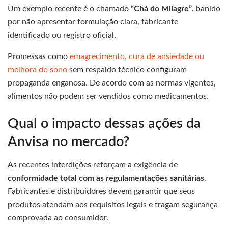
Um exemplo recente é o chamado
“Chá do Milagre”
, banido
por não apresentar formulação clara, fabricante
identificado ou registro oficial.
Promessas como
emagrecimento, cura de ansiedade ou
melhora do sono
sem respaldo técnico configuram
propaganda enganosa. De acordo com as normas vigentes,
alimentos não podem ser vendidos como medicamentos.
Qual o impacto dessas ações da
Anvisa no mercado?
As recentes interdições reforçam a exigência de
conformidade total com as regulamentações sanitárias
.
Fabricantes e distribuidores devem garantir que seus
produtos atendam aos requisitos legais e tragam segurança
comprovada ao consumidor.