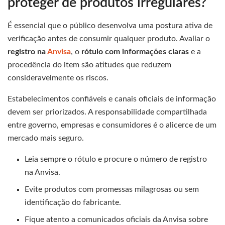
proteger de produtos irregulares?
É essencial que o público desenvolva uma postura ativa de
verificação antes de consumir qualquer produto. Avaliar o
registro na
Anvisa
, o
rótulo com informações claras
e a
procedência do item são atitudes que reduzem
consideravelmente os riscos.
Estabelecimentos confiáveis e canais oficiais de informação
devem ser priorizados. A responsabilidade compartilhada
entre governo, empresas e consumidores é o alicerce de um
mercado mais seguro.
Leia sempre o rótulo e procure o número de registro
na Anvisa.
Evite produtos com promessas milagrosas ou sem
identificação do fabricante.
Fique atento a comunicados oficiais da Anvisa sobre