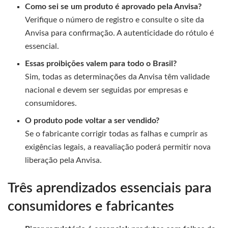
Como sei se um produto é aprovado pela Anvisa?
Verifique o número de registro e consulte o site da
Anvisa para confirmação. A autenticidade do rótulo é
essencial.
Essas proibições valem para todo o Brasil?
Sim, todas as determinações da Anvisa têm validade
nacional e devem ser seguidas por empresas e
consumidores.
O produto pode voltar a ser vendido?
Se o fabricante corrigir todas as falhas e cumprir as
exigências legais, a reavaliação poderá permitir nova
liberação pela Anvisa.
Três aprendizados essenciais para
consumidores e fabricantes