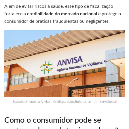
Além de evitar riscos à saúde, esse tipo de fiscalização
fortalece a
credibilidade do mercado nacional
e protege o
consumidor de práticas fraudulentas ou negligentes.
Estabelecimento da Anvisa – Créditos: depositphotos.com / rmcarvalhobsb
Como o consumidor pode se