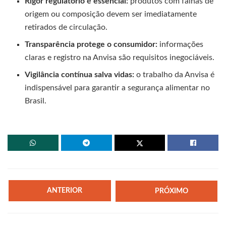
Rigor regulatório é essencial:
produtos com falhas de
origem ou composição devem ser imediatamente
retirados de circulação.
Transparência protege o consumidor:
informações
claras e registro na Anvisa são requisitos inegociáveis.
Vigilância contínua salva vidas:
o trabalho da Anvisa é
indispensável para garantir a segurança alimentar no
Brasil.
ANTERIOR
PRÓXIMO