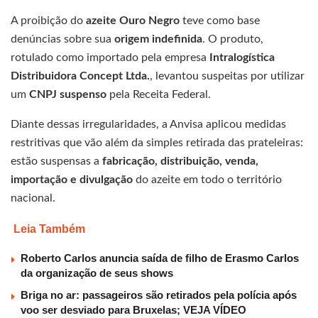
A proibição do
azeite Ouro Negro
teve como base
denúncias sobre sua
origem indefinida
. O produto,
rotulado como importado pela empresa
Intralogística
Distribuidora Concept Ltda.
, levantou suspeitas por utilizar
um
CNPJ suspenso
pela Receita Federal.
Diante dessas irregularidades, a Anvisa aplicou medidas
restritivas que vão além da simples retirada das prateleiras:
estão suspensas a
fabricação, distribuição, venda,
importação e divulgação
do azeite em todo o território
nacional.
Leia Também
Roberto Carlos anuncia saída de filho de Erasmo Carlos
da organização de seus shows
Briga no ar: passageiros são retirados pela polícia após
voo ser desviado para Bruxelas; VEJA VÍDEO