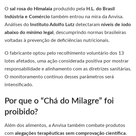
O
sal rosa do Himalaia
produzido pela
H.L. do Brasil
Indústria e Comércio
também entrou na mira da Anvisa.
Análises do
Instituto Adolfo Lutz
detectaram
níveis de iodo
abaixo do mínimo legal
, descumprindo normas brasileiras
voltadas à prevenção de deficiências nutricionais.
O fabricante optou pelo recolhimento voluntário dos 13
lotes afetados, uma ação considerada positiva por mostrar
responsabilidade e alinhamento com as diretrizes sanitárias.
O monitoramento contínuo desses parâmetros será
intensificado.
Por que o “Chá do Milagre” foi
proibido?
Além dos alimentos, a Anvisa também combate produtos
com
alegações terapêuticas sem comprovação científica
.