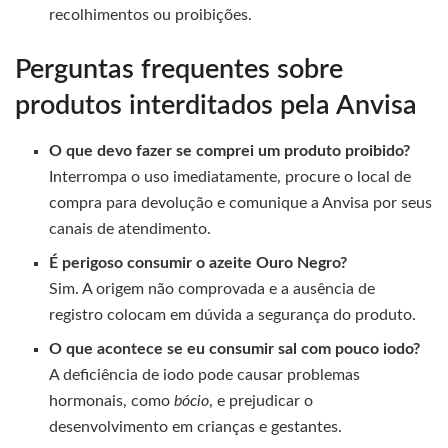
recolhimentos ou proibições.
Perguntas frequentes sobre
produtos interditados pela Anvisa
O que devo fazer se comprei um produto proibido?
Interrompa o uso imediatamente, procure o local de
compra para devolução e comunique a Anvisa por seus
canais de atendimento.
É perigoso consumir o azeite Ouro Negro?
Sim. A origem não comprovada e a ausência de
registro colocam em dúvida a segurança do produto.
O que acontece se eu consumir sal com pouco iodo?
A deficiência de iodo pode causar problemas
hormonais, como
bócio
, e prejudicar o
desenvolvimento em crianças e gestantes.