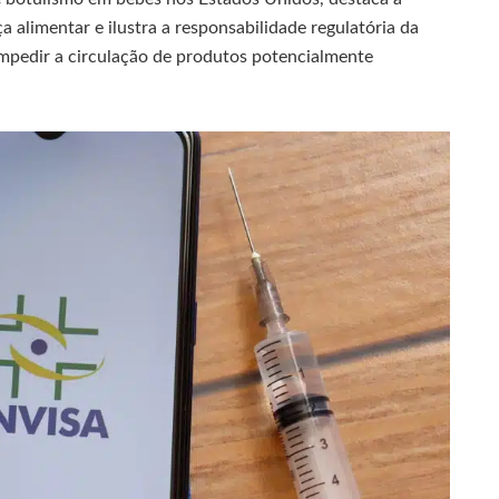
 alimentar e ilustra a responsabilidade regulatória da
impedir a circulação de produtos potencialmente