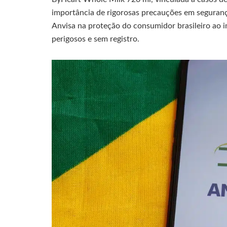
importância de rigorosas precauções em segurança
Anvisa na proteção do consumidor brasileiro ao 
perigosos e sem registro.