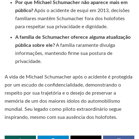
Por que Michael Schumacher não aparece mais em
público?
Após o acidente de esqui em 2013, decisões
familiares mantêm Schumacher fora dos holofotes
para respeitar sua privacidade e dignidade.
A família de Schumacher oferece alguma atualização
pública sobre ele?
A família raramente divulga
informações, mantendo firme sua postura de
privacidade.
A vida de Michael Schumacher após o acidente é protegida
por um escudo de confidencialidade, demonstrando o
respeito por sua trajetória e o desejo de preservar a
memória de um dos maiores ídolos do automobilismo
mundial. Seu legado como piloto extraordinário segue
inspirando, mesmo com sua ausência dos holofotes.