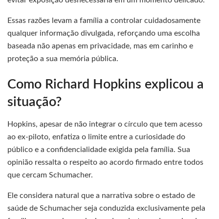
Essas razões levam a família a controlar cuidadosamente
qualquer informação divulgada, reforçando uma escolha
baseada não apenas em privacidade, mas em carinho e
proteção a sua memória pública.
Como Richard Hopkins explicou a
situação?
Hopkins, apesar de não integrar o círculo que tem acesso
ao ex-piloto, enfatiza o limite entre a curiosidade do
público e a confidencialidade exigida pela família. Sua
opinião ressalta o respeito ao acordo firmado entre todos
que cercam Schumacher.
Ele considera natural que a narrativa sobre o estado de
saúde de Schumacher seja conduzida exclusivamente pela