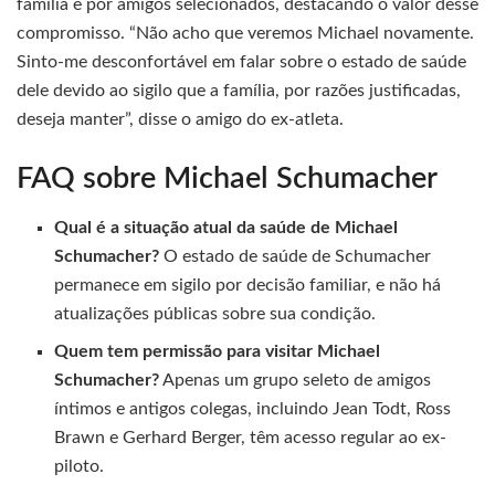
família e por amigos selecionados, destacando o valor desse
compromisso. “Não acho que veremos Michael novamente.
Sinto-me desconfortável em falar sobre o estado de saúde
dele devido ao sigilo que a família, por razões justificadas,
deseja manter”, disse o amigo do ex-atleta.
FAQ sobre Michael Schumacher
Qual é a situação atual da saúde de Michael
Schumacher?
O estado de saúde de Schumacher
permanece em sigilo por decisão familiar, e não há
atualizações públicas sobre sua condição.
Quem tem permissão para visitar Michael
Schumacher?
Apenas um grupo seleto de amigos
íntimos e antigos colegas, incluindo Jean Todt, Ross
Brawn e Gerhard Berger, têm acesso regular ao ex-
piloto.