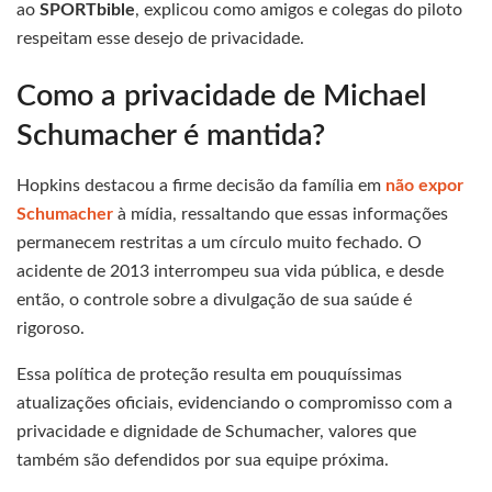
ao
SPORTbible
, explicou como amigos e colegas do piloto
respeitam esse desejo de privacidade.
Como a privacidade de Michael
Schumacher é mantida?
Hopkins destacou a firme decisão da família em
não expor
Schumacher
à mídia, ressaltando que essas informações
permanecem restritas a um círculo muito fechado. O
acidente de 2013 interrompeu sua vida pública, e desde
então, o controle sobre a divulgação de sua saúde é
rigoroso.
Essa política de proteção resulta em pouquíssimas
atualizações oficiais, evidenciando o compromisso com a
privacidade e dignidade de Schumacher, valores que
também são defendidos por sua equipe próxima.