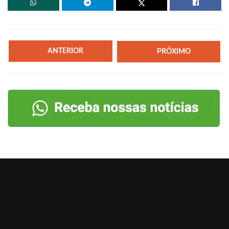
ANTERIOR
PRÓXIMO