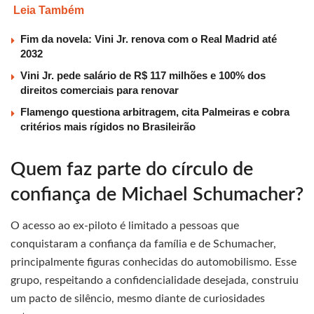
Leia Também
Fim da novela: Vini Jr. renova com o Real Madrid até
2032
Vini Jr. pede salário de R$ 117 milhões e 100% dos
direitos comerciais para renovar
Flamengo questiona arbitragem, cita Palmeiras e cobra
critérios mais rígidos no Brasileirão
Quem faz parte do círculo de
confiança de Michael Schumacher?
O acesso ao ex-piloto é limitado a pessoas que
conquistaram a confiança da família e de Schumacher,
principalmente figuras conhecidas do automobilismo. Esse
grupo, respeitando a confidencialidade desejada, construiu
um pacto de silêncio, mesmo diante de curiosidades