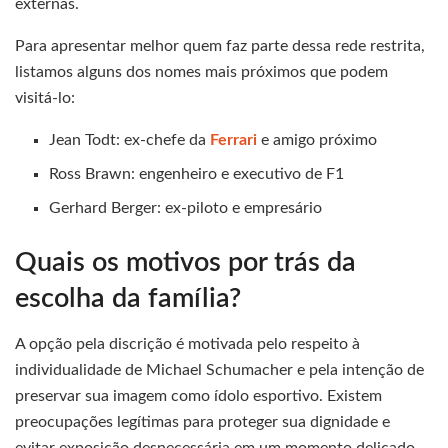
externas.
Para apresentar melhor quem faz parte dessa rede restrita,
listamos alguns dos nomes mais próximos que podem
visitá-lo:
Jean Todt: ex-chefe da
Ferrari
e amigo próximo
Ross Brawn: engenheiro e executivo de F1
Gerhard Berger: ex-piloto e empresário
Quais os motivos por trás da
escolha da família?
A opção pela discrição é motivada pelo respeito à
individualidade de Michael Schumacher e pela intenção de
preservar sua imagem como ídolo esportivo. Existem
preocupações legítimas para proteger sua dignidade e
evitar exposição desnecessária em um momento delicado.