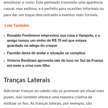
emoldurar o rosto. Este penteado transmite uma aparência
casual, mas estilosa, e é perfeito para ocasiões informais ou
para dar um toque descontraído a eventos mais formais.
Leia Também
Ronaldo Fenômeno emprestou sua casa a Vampeta, e o
amigo tomou um vinho de R$ 70 mil que estava
guardado na adega do craque
Faustão deixa de andar e situação se complica
Victoria Beckham aproveita iate de luxo no Sul da França
em meio a crise com filho
Tranças Laterais
Adicionar tranças ao cabelo não só promove um visual mais
jovem, mas também oferece uma maneira criativa de
estilizar os fios. As tranças laterais, por exemplo, são