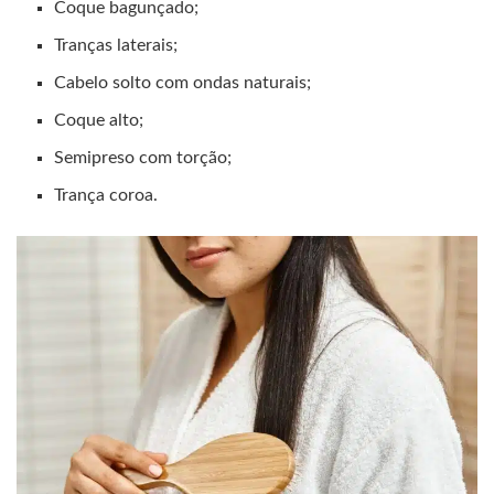
Coque bagunçado;
Tranças laterais;
Cabelo solto com ondas naturais;
Coque alto;
Semipreso com torção;
Trança coroa.