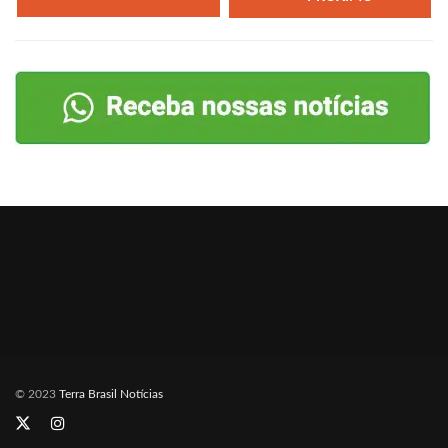
© 2023
Terra Brasil Notícias