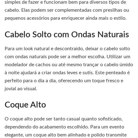
simples de fazer e funcionam bem para diversos tipos de
cabelo. Elas podem ser complementadas com presilhas ou
pequenos acessórios para enriquecer ainda mais o estilo.
Cabelo Solto com Ondas Naturais
Para um look natural e descontraído, deixar o cabelo solto
com ondas naturais pode ser a melhor escolha. Utilizar um
modelador de cachos ou até mesmo trançar o cabelo úmido
à noite ajudará a criar ondas leves e sutis. Este penteado é
perfeito para o dia a dia, oferecendo um toque fresco e
jovial ao visual.
Coque Alto
O coque alto pode ser tanto casual quanto sofisticado,
dependendo do acabamento escolhido. Para um evento
elegante, um coque alto bem alinhado e polido transmite