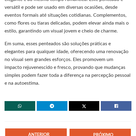
versátil e pode ser usado em diversas ocasiões, desde
eventos formais até situações cotidianas. Complementos,
como flores ou tiaras delicadas, podem elevar ainda mais o
estilo, garantindo um visual jovem e cheio de charme.
Em suma, esses penteados são soluções práticas e
elegantes para qualquer idade, oferecendo uma renovação
no visual sem grandes esforços. Eles promovem um
impacto rejuvenescido e fresco, provando que mudanças
simples podem fazer toda a diferença na percepção pessoal
e na autoestima.
ANTERIOR
PRÓXIMO