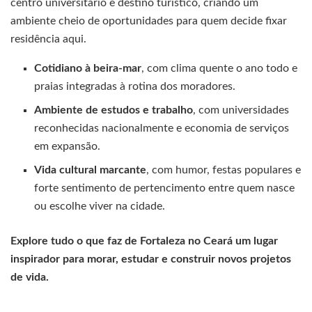
centro universitário e destino turístico, criando um
ambiente cheio de oportunidades para quem decide fixar
residência aqui.
Cotidiano à beira-mar
, com clima quente o ano todo e
praias integradas à rotina dos moradores.
Ambiente de estudos e trabalho
, com universidades
reconhecidas nacionalmente e economia de serviços
em expansão.
Vida cultural marcante
, com humor, festas populares e
forte sentimento de pertencimento entre quem nasce
ou escolhe viver na cidade.
Explore tudo o que faz de Fortaleza no Ceará um lugar
inspirador para morar, estudar e construir novos projetos
de vida.