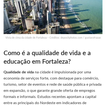
Vista de cima da cidade de Fortaleza – Créditos: depositphotos.com / gustavofrazao
Como é a qualidade de vida e a
educação em Fortaleza?
Qualidade de vida
na cidade é impulsionada por uma
economia de serviços forte, com destaque para comércio,
turismo, setor de eventos e rede de saúde pública e privada
em expansão, o que garante grande oferta de empregos
formais e informais. Estudos recentes apontam a capital
entre as principais do Nordeste em indicadores de