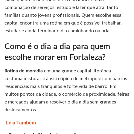
combinação de serviços, estudo e lazer que atrai tanto
famílias quanto jovens profissionais. Quem escolhe essa
capital encontra uma rotina em que é possível trabalhar,
estudar e ainda terminar o dia caminhando na orla.
Como é o dia a dia para quem
escolhe morar em Fortaleza?
Rotina de moradia
em uma grande capital litorânea
costuma misturar trânsito típico de metrópole com bairros
residenciais mais tranquilos e forte vida de bairro. Em
muitos pontos da cidade, o comércio de proximidade, feiras
e mercados ajudam a resolver o dia a dia sem grandes
deslocamentos.
Leia Também