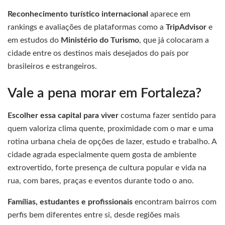
Reconhecimento turístico internacional
aparece em
rankings e avaliações de plataformas como a
TripAdvisor
e
em estudos do
Ministério do Turismo
, que já colocaram a
cidade entre os destinos mais desejados do país por
brasileiros e estrangeiros.
Vale a pena morar em Fortaleza?
Escolher essa capital para viver
costuma fazer sentido para
quem valoriza clima quente, proximidade com o mar e uma
rotina urbana cheia de opções de lazer, estudo e trabalho. A
cidade agrada especialmente quem gosta de ambiente
extrovertido, forte presença de cultura popular e vida na
rua, com bares, praças e eventos durante todo o ano.
Famílias, estudantes e profissionais
encontram bairros com
perfis bem diferentes entre si, desde regiões mais