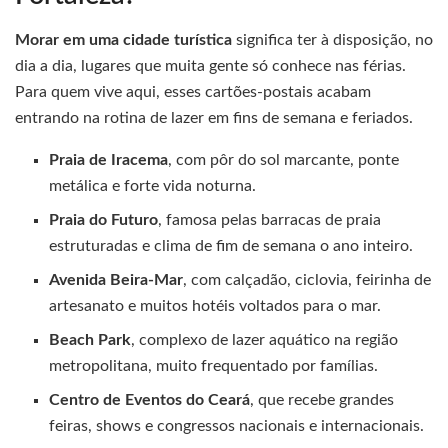
Morar em uma cidade turística
significa ter à disposição, no
dia a dia, lugares que muita gente só conhece nas férias.
Para quem vive aqui, esses cartões-postais acabam
entrando na rotina de lazer em fins de semana e feriados.
Praia de Iracema
, com pôr do sol marcante, ponte
metálica e forte vida noturna.
Praia do Futuro
, famosa pelas barracas de praia
estruturadas e clima de fim de semana o ano inteiro.
Avenida Beira-Mar
, com calçadão, ciclovia, feirinha de
artesanato e muitos hotéis voltados para o mar.
Beach Park
, complexo de lazer aquático na região
metropolitana, muito frequentado por famílias.
Centro de Eventos do Ceará
, que recebe grandes
feiras, shows e congressos nacionais e internacionais.