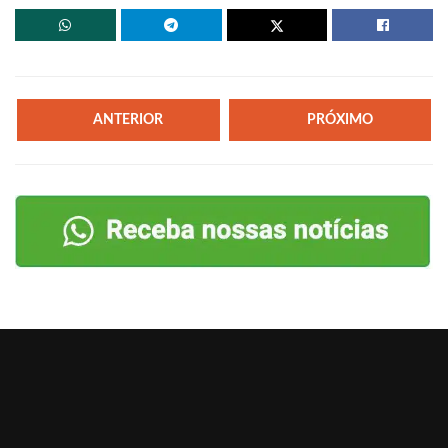
ANTERIOR
PRÓXIMO