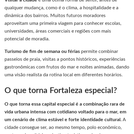
qualquer mudança, como é o clima, a hospitalidade e a
dinâmica dos bairros. Muitos futuros moradores
aproveitam uma primeira viagem para conhecer escolas,
universidades, áreas comerciais e regiões com mais
potencial de moradia.
Turismo de fim de semana ou férias
permite combinar
passeios de praia, visitas a pontos históricos, experiências
gastronômicas com frutos do mar e noites animadas, dando
uma visão realista da rotina local em diferentes horários.
O que torna Fortaleza especial?
O que torna essa capital especial é a combinação rara de
vida urbana intensa com cotidiano voltado para o mar, em
um cenário de clima estável e forte identidade cultural.
A
cidade consegue ser, ao mesmo tempo, polo econômico,