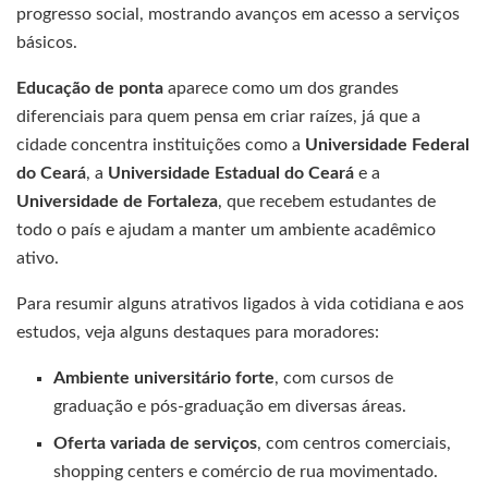
progresso social, mostrando avanços em acesso a serviços
básicos.
Educação de ponta
aparece como um dos grandes
diferenciais para quem pensa em criar raízes, já que a
cidade concentra instituições como a
Universidade Federal
do Ceará
, a
Universidade Estadual do Ceará
e a
Universidade de Fortaleza
, que recebem estudantes de
todo o país e ajudam a manter um ambiente acadêmico
ativo.
Para resumir alguns atrativos ligados à vida cotidiana e aos
estudos, veja alguns destaques para moradores:
Ambiente universitário forte
, com cursos de
graduação e pós-graduação em diversas áreas.
Oferta variada de serviços
, com centros comerciais,
shopping centers e comércio de rua movimentado.