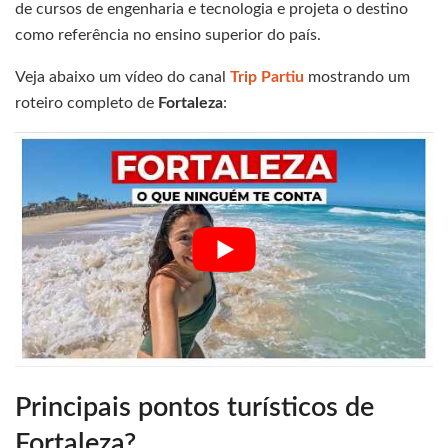
de cursos de engenharia e tecnologia e projeta o destino
como referência no ensino superior do país.
Veja abaixo um vídeo do canal
Trip Partiu
mostrando um
roteiro completo de
Fortaleza
:
Principais pontos turísticos de
Fortaleza?