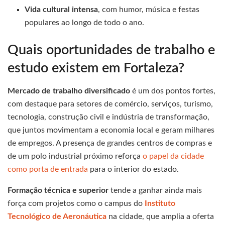
Vida cultural intensa
, com humor, música e festas
populares ao longo de todo o ano.
Quais oportunidades de trabalho e
estudo existem em Fortaleza?
Mercado de trabalho diversificado
é um dos pontos fortes,
com destaque para setores de comércio, serviços, turismo,
tecnologia, construção civil e indústria de transformação,
que juntos movimentam a economia local e geram milhares
de empregos. A presença de grandes centros de compras e
de um polo industrial próximo reforça
o papel da cidade
como porta de entrada
para o interior do estado.
Formação técnica e superior
tende a ganhar ainda mais
força com projetos como o campus do
Instituto
Tecnológico de Aeronáutica
na cidade, que amplia a oferta