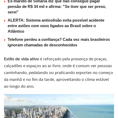
Ex-marido de Simaria diz que não consegue pagar
pensão de R$ 34 mil e afirma: “Se tiver que ser preso,
serei”
ALERTA: Sistema anticolisão evita possível acidente
entre aviões com voos ligados ao Brasil sobre o
Atlântico
Telefone perdeu a confiança? Cada vez mais brasileiros
ignoram chamadas de desconhecidos
Estilo de vida ativo
é reforçado pela presença de praças,
calçadões e espaços ao ar livre, onde é comum ver pessoas
caminhando, pedalando ou praticando esportes no começo
da manhã e no fim da tarde, aproveitando o clima estável
ao longo do ano.