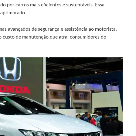
o por carros mais eficientes e sustentáveis. Essa
 aprimorado.
mas avançados de segurança e assistência ao motorista,
ixo custo de manutenção que atrai consumidores do