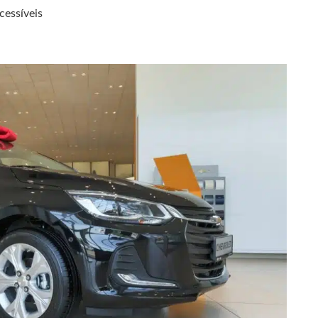
cessíveis