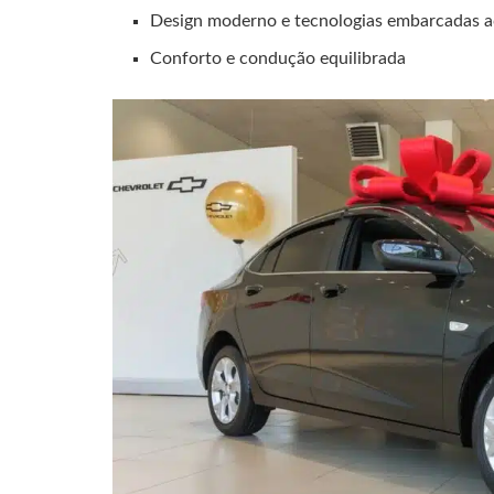
Design moderno e tecnologias embarcadas a
Conforto e condução equilibrada