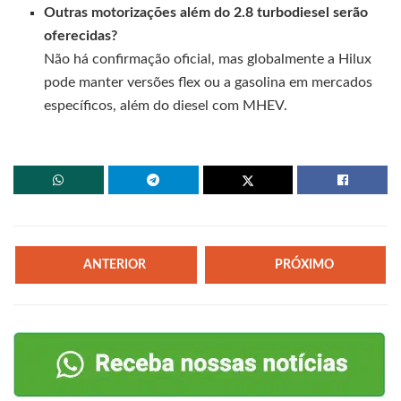
Outras motorizações além do 2.8 turbodiesel serão
oferecidas?
Não há confirmação oficial, mas globalmente a Hilux
pode manter versões flex ou a gasolina em mercados
específicos, além do diesel com MHEV.
ANTERIOR
PRÓXIMO