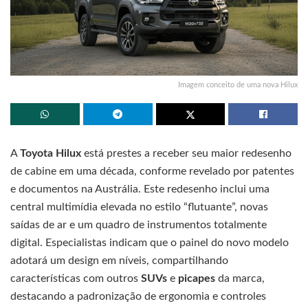
Imagem conceito de uma nova Hilux
A
Toyota Hilux
está prestes a receber seu maior redesenho
de cabine em uma década, conforme revelado por patentes
e documentos na Austrália. Este redesenho inclui uma
central multimídia elevada no estilo “flutuante”, novas
saídas de ar e um quadro de instrumentos totalmente
digital. Especialistas indicam que o painel do novo modelo
adotará um design em níveis, compartilhando
características com outros
SUVs
e
picapes
da marca,
destacando a padronização de ergonomia e controles