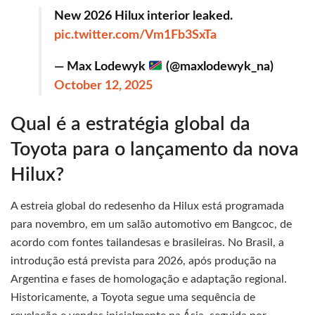
New 2026 Hilux interior leaked.
pic.twitter.com/Vm1Fb3SxTa
— Max Lodewyk
(@maxlodewyk_na)
October 12, 2025
Qual é a estratégia global da
Toyota para o lançamento da nova
Hilux?
A estreia global do redesenho da Hilux está programada
para novembro, em um salão automotivo em Bangcoc, de
acordo com fontes tailandesas e brasileiras. No Brasil, a
introdução está prevista para 2026, após produção na
Argentina e fases de homologação e adaptação regional.
Historicamente, a Toyota segue uma sequência de