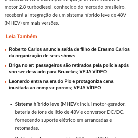
motor 2.8 turbodiesel, conhecido do mercado brasileiro,
receberá a integração de um sistema híbrido leve de 48V
(MHEV) em mais versões.
Leia Também
Roberto Carlos anuncia saída de filho de Erasmo Carlos
da organização de seus shows
Briga no ar: passageiros são retirados pela polícia após
voo ser desviado para Bruxelas; VEJA VÍDEO
Leonardo entra na era do Pix e protagoniza cena
inusitada ao comprar porcos; VEJA VÍDEO
Sistema híbrido leve (MHEV)
: inclui motor-gerador,
bateria de íons de lítio de 48V e conversor DC/DC,
fornecendo suporte elétrico em arrancadas e
retomadas.