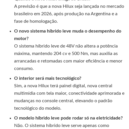
A previsão é que a nova Hilux seja lançada no mercado
brasileiro em 2026, após produção na Argentina e a
fase de homologação.
O novo sistema híbrido leve muda o desempenho do
motor?
O sistema híbrido leve de 48V não altera a potência
máxima, mantendo 204 cv e 500 Nm, mas auxilia as
arrancadas e retomadas com maior eficiência e menor
consumo.
O interior será mais tecnológico?
Sim, a nova Hilux terá painel digital, nova central
multimídia com tela maior, conectividade aprimorada e
mudanças no console central, elevando o padrão
tecnológico do modelo.
O modelo híbrido leve pode rodar só na eletricidade?
Não. O sistema híbrido leve serve apenas como