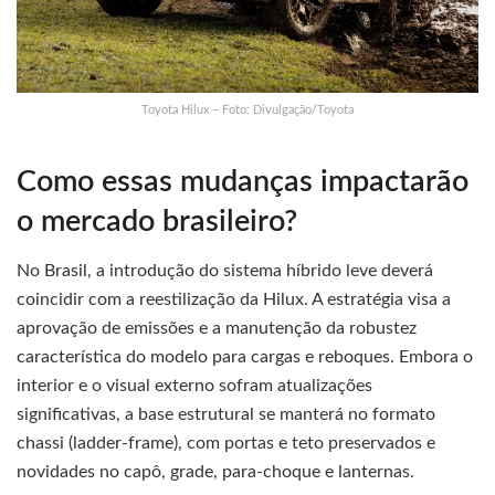
Toyota Hilux – Foto: Divulgação/Toyota
Como essas mudanças impactarão
o mercado brasileiro?
No Brasil, a introdução do sistema híbrido leve deverá
coincidir com a reestilização da Hilux. A estratégia visa a
aprovação de emissões e a manutenção da robustez
característica do modelo para cargas e reboques. Embora o
interior e o visual externo sofram atualizações
significativas, a base estrutural se manterá no formato
chassi (ladder-frame), com portas e teto preservados e
novidades no capô, grade, para-choque e lanternas.