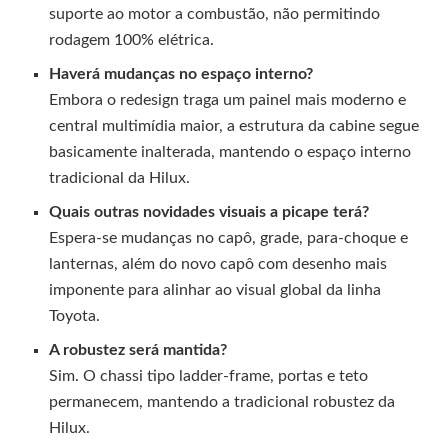
suporte ao motor a combustão, não permitindo
rodagem 100% elétrica.
Haverá mudanças no espaço interno?
Embora o redesign traga um painel mais moderno e
central multimídia maior, a estrutura da cabine segue
basicamente inalterada, mantendo o espaço interno
tradicional da Hilux.
Quais outras novidades visuais a picape terá?
Espera-se mudanças no capô, grade, para-choque e
lanternas, além do novo capô com desenho mais
imponente para alinhar ao visual global da linha
Toyota.
A robustez será mantida?
Sim. O chassi tipo ladder-frame, portas e teto
permanecem, mantendo a tradicional robustez da
Hilux.