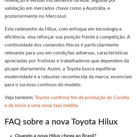
revelação e vendas inicialmente na Ásia, seguida por
validação em mercados chave como a Austrália, e
posteriormente no Mercosul.
Este redesenho da Hilux, com enfoque em tecnologia e
eficiência, visa reforçar sua posição frente à competição. A
continuidade dos comandos físicos é particularmente
relevante para uso em condições adversas, características
apreciadas por frotistas e trabalhadores que dependem da
picape diariamente. Assim, a Toyota busca equilibrar
modernidade e a robustez reconhecida da marca, essenciais
para o sucesso contínuo do modelo.
Veja também:
Toyota confirma fim da produção do Corolla
e dá início a uma nova fase inédita
FAQ sobre a nova Toyota Hilux
Quando a nova Hilux chega ao Brasil?