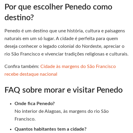
Por que escolher Penedo como
destino?
Penedo é um destino que une história, cultura e paisagens
naturais em um só lugar. A cidade é perfeita para quem
deseja conhecer o legado colonial do Nordeste, apreciar o
rio São Francisco e vivenciar tradições religiosas e culturais.
Confira também:
Cidade às margens do São Francisco
recebe destaque nacional
FAQ sobre morar e visitar Penedo
Onde fica Penedo?
No interior de Alagoas, às margens do rio São
Francisco.
Quantos habitantes tem a cidade?