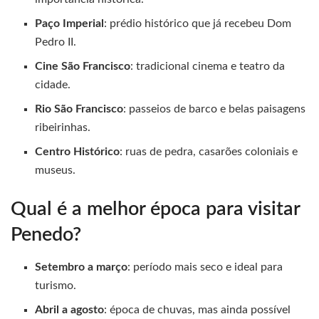
Paço Imperial
: prédio histórico que já recebeu Dom
Pedro II.
Cine São Francisco
: tradicional cinema e teatro da
cidade.
Rio São Francisco
: passeios de barco e belas paisagens
ribeirinhas.
Centro Histórico
: ruas de pedra, casarões coloniais e
museus.
Qual é a melhor época para visitar
Penedo?
Setembro a março
: período mais seco e ideal para
turismo.
Abril a agosto
: época de chuvas, mas ainda possível