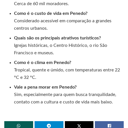
Cerca de 60 mil moradores.
Como é o custo de vida em Penedo?
Considerado acessível em comparação a grandes
centros urbanos.
Quais são os principais atrativos turísticos?
Igrejas históricas, o Centro Histórico, o rio São
Francisco e museus.
Como é o clima em Penedo?
Tropical, quente e úmido, com temperaturas entre 22
°C e 32 °C.
Vale a pena morar em Penedo?
Sim, especialmente para quem busca tranquilidade,
contato com a cultura e custo de vida mais baixo.