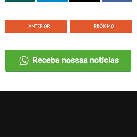
ANTERIOR
PRÓXIMO