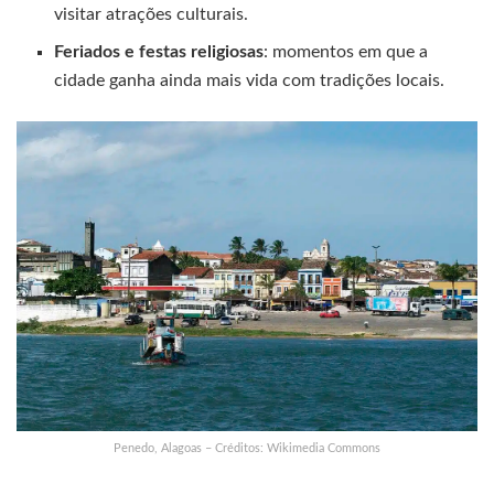
visitar atrações culturais.
Feriados e festas religiosas
: momentos em que a
cidade ganha ainda mais vida com tradições locais.
Penedo, Alagoas – Créditos: Wikimedia Commons