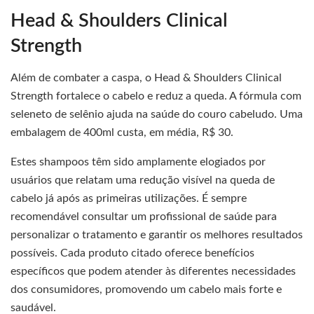
Head & Shoulders Clinical
Strength
Além de combater a caspa, o Head & Shoulders Clinical
Strength fortalece o cabelo e reduz a queda. A fórmula com
seleneto de selênio ajuda na saúde do couro cabeludo. Uma
embalagem de 400ml custa, em média, R$ 30.
Estes shampoos têm sido amplamente elogiados por
usuários que relatam uma redução visível na queda de
cabelo já após as primeiras utilizações. É sempre
recomendável consultar um profissional de saúde para
personalizar o tratamento e garantir os melhores resultados
possíveis. Cada produto citado oferece benefícios
específicos que podem atender às diferentes necessidades
dos consumidores, promovendo um cabelo mais forte e
saudável.