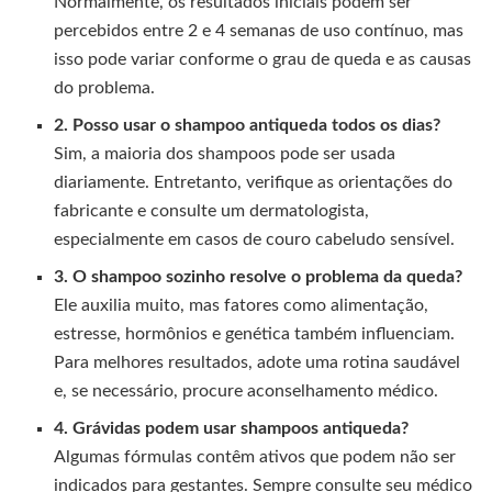
Normalmente, os resultados iniciais podem ser
percebidos entre 2 e 4 semanas de uso contínuo, mas
isso pode variar conforme o grau de queda e as causas
do problema.
2. Posso usar o shampoo antiqueda todos os dias?
Sim, a maioria dos shampoos pode ser usada
diariamente. Entretanto, verifique as orientações do
fabricante e consulte um dermatologista,
especialmente em casos de couro cabeludo sensível.
3. O shampoo sozinho resolve o problema da queda?
Ele auxilia muito, mas fatores como alimentação,
estresse, hormônios e genética também influenciam.
Para melhores resultados, adote uma rotina saudável
e, se necessário, procure aconselhamento médico.
4. Grávidas podem usar shampoos antiqueda?
Algumas fórmulas contêm ativos que podem não ser
indicados para gestantes. Sempre consulte seu médico