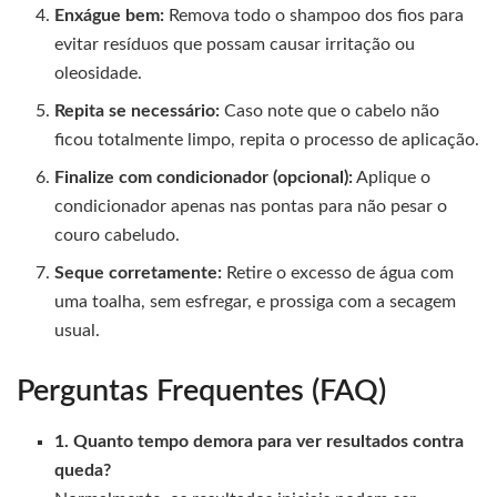
Enxágue bem:
Remova todo o shampoo dos fios para
evitar resíduos que possam causar irritação ou
oleosidade.
Repita se necessário:
Caso note que o cabelo não
ficou totalmente limpo, repita o processo de aplicação.
Finalize com condicionador (opcional):
Aplique o
condicionador apenas nas pontas para não pesar o
couro cabeludo.
Seque corretamente:
Retire o excesso de água com
uma toalha, sem esfregar, e prossiga com a secagem
usual.
Perguntas Frequentes (FAQ)
1. Quanto tempo demora para ver resultados contra
queda?