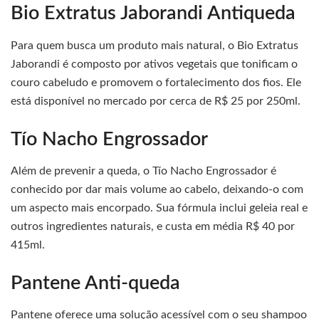
Bio Extratus Jaborandi Antiqueda
Para quem busca um produto mais natural, o Bio Extratus
Jaborandi é composto por ativos vegetais que tonificam o
couro cabeludo e promovem o fortalecimento dos fios. Ele
está disponível no mercado por cerca de R$ 25 por 250ml.
Tío Nacho Engrossador
Além de prevenir a queda, o Tío Nacho Engrossador é
conhecido por dar mais volume ao cabelo, deixando-o com
um aspecto mais encorpado. Sua fórmula inclui geleia real e
outros ingredientes naturais, e custa em média R$ 40 por
415ml.
Pantene Anti-queda
Pantene oferece uma solução acessível com o seu shampoo