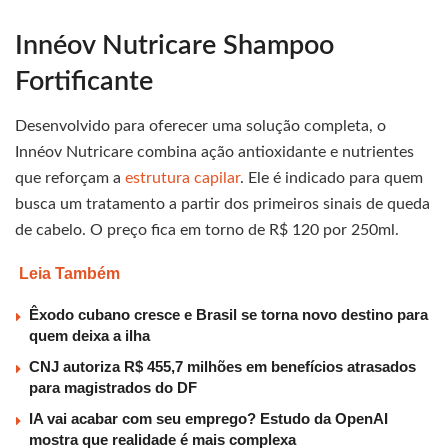
Innéov Nutricare Shampoo
Fortificante
Desenvolvido para oferecer uma solução completa, o
Innéov Nutricare combina ação antioxidante e nutrientes
que reforçam a
estrutura capilar
. Ele é indicado para quem
busca um tratamento a partir dos primeiros sinais de queda
de cabelo. O preço fica em torno de R$ 120 por 250ml.
Leia Também
Êxodo cubano cresce e Brasil se torna novo destino para
quem deixa a ilha
CNJ autoriza R$ 455,7 milhões em benefícios atrasados
para magistrados do DF
IA vai acabar com seu emprego? Estudo da OpenAI
mostra que realidade é mais complexa