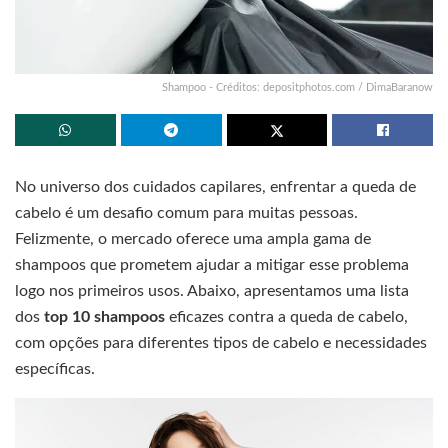
Shampoo - Créditos: depositphotos.com / DimaBaranow
No universo dos cuidados capilares, enfrentar a queda de
cabelo é um desafio comum para muitas pessoas.
Felizmente, o mercado oferece uma ampla gama de
shampoos que prometem ajudar a mitigar esse problema
logo nos primeiros usos. Abaixo, apresentamos uma lista
dos
top 10 shampoos
eficazes contra a queda de cabelo,
com opções para diferentes tipos de cabelo e necessidades
específicas.