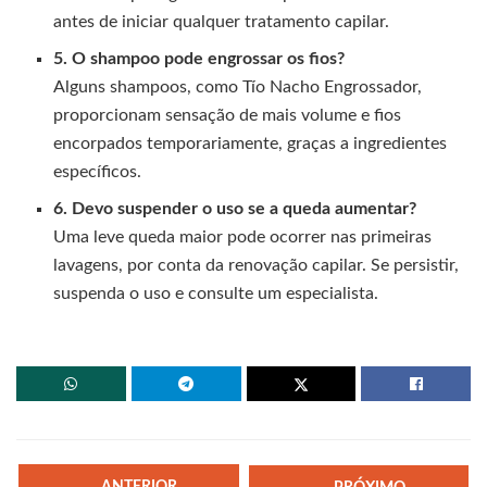
antes de iniciar qualquer tratamento capilar.
5. O shampoo pode engrossar os fios?
Alguns shampoos, como Tío Nacho Engrossador,
proporcionam sensação de mais volume e fios
encorpados temporariamente, graças a ingredientes
específicos.
6. Devo suspender o uso se a queda aumentar?
Uma leve queda maior pode ocorrer nas primeiras
lavagens, por conta da renovação capilar. Se persistir,
suspenda o uso e consulte um especialista.