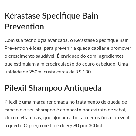
Kérastase Specifique Bain
Prevention
Com sua tecnologia avançada, o Kérastase Specifique Bain
Prevention é ideal para prevenir a queda capilar e promover
o crescimento saudável. É enriquecido com ingredientes
que estimulam a microcirculação do couro cabeludo. Uma
unidade de 250ml custa cerca de R$ 130.
Pilexil Shampoo Antiqueda
Pilexil é uma marca renomada no tratamento de queda de
cabelo e o seu shampoo é composto por extrato de sabal,
zinco e vitaminas, que ajudam a fortalecer os fios e prevenir
a queda. O preço médio é de R$ 80 por 300ml.