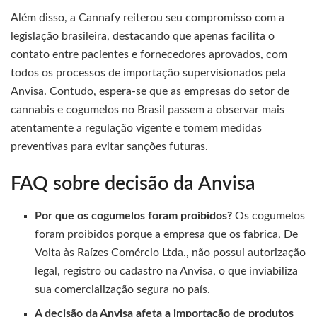
Além disso, a Cannafy reiterou seu compromisso com a
legislação brasileira, destacando que apenas facilita o
contato entre pacientes e fornecedores aprovados, com
todos os processos de importação supervisionados pela
Anvisa. Contudo, espera-se que as empresas do setor de
cannabis e cogumelos no Brasil passem a observar mais
atentamente a regulação vigente e tomem medidas
preventivas para evitar sanções futuras.
FAQ sobre decisão da Anvisa
Por que os cogumelos foram proibidos?
Os cogumelos
foram proibidos porque a empresa que os fabrica, De
Volta às Raízes Comércio Ltda., não possui autorização
legal, registro ou cadastro na Anvisa, o que inviabiliza
sua comercialização segura no país.
A decisão da Anvisa afeta a importação de produtos