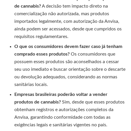
de cannabis?
A decisão tem impacto direto na
comercialização não autorizada, mas produtos
importados legalmente, com autorização da Anvisa,
ainda podem ser acessados, desde que cumpridos os
requisitos regulamentares.
O que os consumidores devem fazer caso já tenham
comprado esses produtos?
Os consumidores que
possuem esses produtos são aconselhados a cessar
seu uso imediato e buscar orientação sobre o descarte
ou devolução adequados, considerando as normas
sanitárias locais.
Empresas brasileiras poderão voltar a vender
produtos de cannabis?
Sim, desde que esses produtos
obtenham registros e autorizações completos da
Anvisa, garantindo conformidade com todas as
exigências legais e sanitárias vigentes no país.