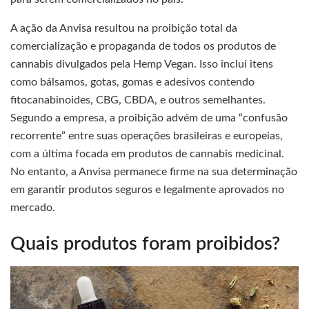
A ação da Anvisa resultou na proibição total da
comercialização e propaganda de todos os produtos de
cannabis divulgados pela Hemp Vegan. Isso inclui itens
como bálsamos, gotas, gomas e adesivos contendo
fitocanabinoides, CBG, CBDA, e outros semelhantes.
Segundo a empresa, a proibição advém de uma “confusão
recorrente” entre suas operações brasileiras e europeias,
com a última focada em produtos de cannabis medicinal.
No entanto, a Anvisa permanece firme na sua determinação
em garantir produtos seguros e legalmente aprovados no
mercado.
Quais produtos foram proibidos?