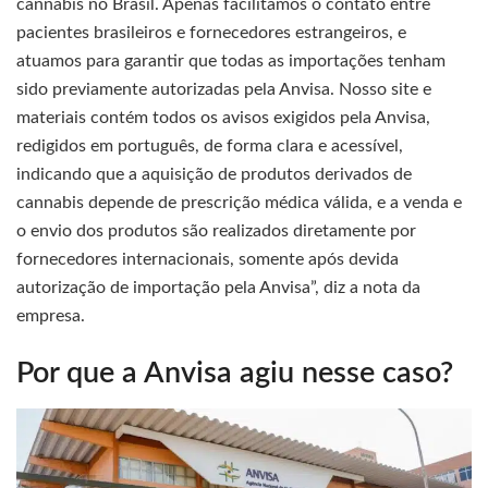
cannabis no Brasil. Apenas facilitamos o contato entre
pacientes brasileiros e fornecedores estrangeiros, e
atuamos para garantir que todas as importações tenham
sido previamente autorizadas pela Anvisa. Nosso site e
materiais contém todos os avisos exigidos pela Anvisa,
redigidos em português, de forma clara e acessível,
indicando que a aquisição de produtos derivados de
cannabis depende de prescrição médica válida, e a venda e
o envio dos produtos são realizados diretamente por
fornecedores internacionais, somente após devida
autorização de importação pela Anvisa”, diz a nota da
empresa.
Por que a Anvisa agiu nesse caso?