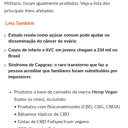
Militaris, foram igualmente proibidos. Veja a lista dos
principais itens afetados:
Leia Também
Estudo revela como açúcar comum pode ajudar na
disseminação do câncer de ovário
Casos de infarto e AVC em jovens chegam a 234 mil no
Brasil
Síndrome de Capgras: o raro transtorno que faz a
pessoa acreditar que familiares foram substituídos por
impostores
Produtos à base de cannabis da marca
Hemp Vegan
(todos os lotes), incluindo:
• Produtos com fitocanabinoides (CBD, CBG, CBDA)
• Bálsamos tópicos de CBD
• Gotas de CBD Fullspectrum vegano