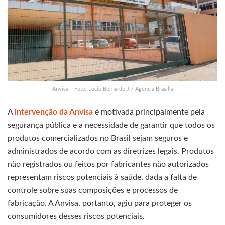
Anvisa – Foto: Lúcio Bernardo Jr/ Agência Brasília
A
intervenção da Anvisa
é motivada principalmente pela
segurança pública e a necessidade de garantir que todos os
produtos comercializados no Brasil sejam seguros e
administrados de acordo com as diretrizes legais. Produtos
não registrados ou feitos por fabricantes não autorizados
representam riscos potenciais à saúde, dada a falta de
controle sobre suas composições e processos de
fabricação. A Anvisa, portanto, agiu para proteger os
consumidores desses riscos potenciais.