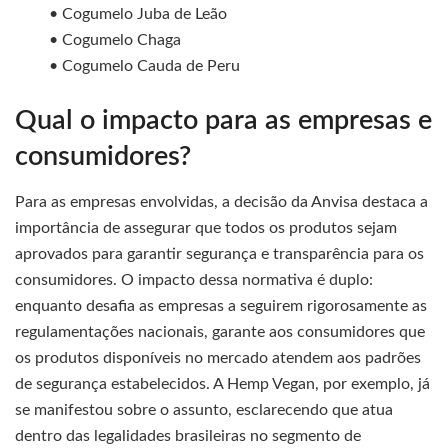
• Cogumelo Juba de Leão
• Cogumelo Chaga
• Cogumelo Cauda de Peru
Qual o impacto para as empresas e
consumidores?
Para as empresas envolvidas, a decisão da Anvisa destaca a
importância de assegurar que todos os produtos sejam
aprovados para garantir segurança e transparência para os
consumidores. O impacto dessa normativa é duplo:
enquanto desafia as empresas a seguirem rigorosamente as
regulamentações nacionais, garante aos consumidores que
os produtos disponíveis no mercado atendem aos padrões
de segurança estabelecidos. A Hemp Vegan, por exemplo, já
se manifestou sobre o assunto, esclarecendo que atua
dentro das legalidades brasileiras no segmento de