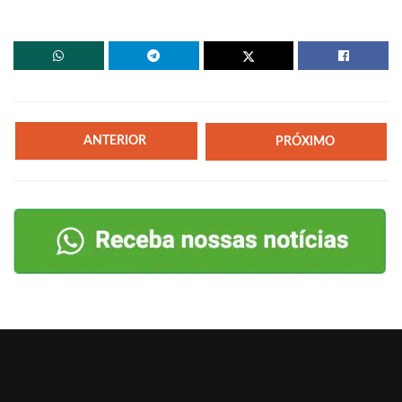
ANTERIOR
PRÓXIMO