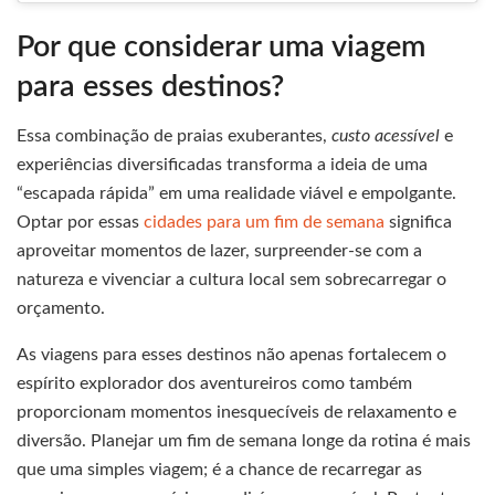
Por que considerar uma viagem
para esses destinos?
Essa combinação de praias exuberantes,
custo acessível
e
experiências diversificadas transforma a ideia de uma
“escapada rápida” em uma realidade viável e empolgante.
Optar por essas
cidades para um fim de semana
significa
aproveitar momentos de lazer, surpreender-se com a
natureza e vivenciar a cultura local sem sobrecarregar o
orçamento.
As viagens para esses destinos não apenas fortalecem o
espírito explorador dos aventureiros como também
proporcionam momentos inesquecíveis de relaxamento e
diversão. Planejar um fim de semana longe da rotina é mais
que uma simples viagem; é a chance de recarregar as