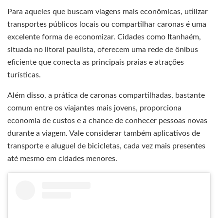
Para aqueles que buscam viagens mais econômicas, utilizar
transportes públicos locais ou compartilhar caronas é uma
excelente forma de economizar. Cidades como Itanhaém,
situada no litoral paulista, oferecem uma rede de ônibus
eficiente que conecta as principais praias e atrações
turísticas.
Além disso, a prática de caronas compartilhadas, bastante
comum entre os viajantes mais jovens, proporciona
economia de custos e a chance de conhecer pessoas novas
durante a viagem. Vale considerar também aplicativos de
transporte e aluguel de bicicletas, cada vez mais presentes
até mesmo em cidades menores.