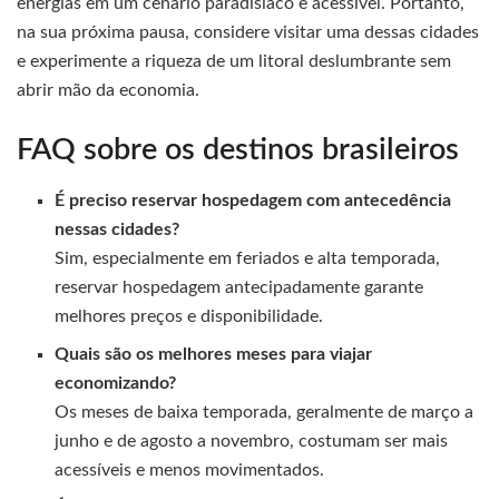
energias em um cenário paradisíaco e acessível. Portanto,
na sua próxima pausa, considere visitar uma dessas cidades
e experimente a riqueza de um litoral deslumbrante sem
abrir mão da economia.
FAQ sobre os destinos brasileiros
É preciso reservar hospedagem com antecedência
nessas cidades?
Sim, especialmente em feriados e alta temporada,
reservar hospedagem antecipadamente garante
melhores preços e disponibilidade.
Quais são os melhores meses para viajar
economizando?
Os meses de baixa temporada, geralmente de março a
junho e de agosto a novembro, costumam ser mais
acessíveis e menos movimentados.