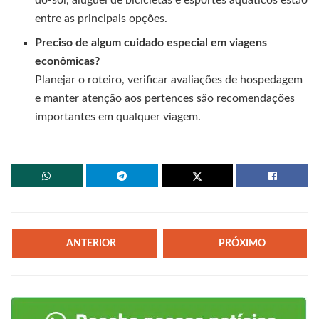
entre as principais opções.
Preciso de algum cuidado especial em viagens
econômicas?
Planejar o roteiro, verificar avaliações de hospedagem
e manter atenção aos pertences são recomendações
importantes em qualquer viagem.
ANTERIOR
PRÓXIMO