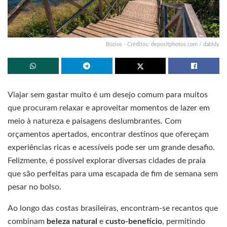
Búzios - Créditos: depositphotos.com / dabldy
Viajar sem gastar muito é um desejo comum para muitos
que procuram relaxar e aproveitar momentos de lazer em
meio à natureza e paisagens deslumbrantes. Com
orçamentos apertados, encontrar destinos que ofereçam
experiências ricas e acessíveis pode ser um grande desafio.
Felizmente, é possível explorar diversas cidades de praia
que são perfeitas para uma escapada de fim de semana sem
pesar no bolso.
Ao longo das costas brasileiras, encontram-se recantos que
combinam
beleza natural
e
custo-benefício
, permitindo