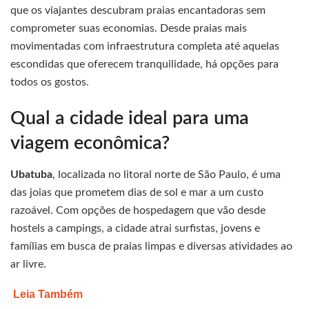
que os viajantes descubram praias encantadoras sem
comprometer suas economias. Desde praias mais
movimentadas com infraestrutura completa até aquelas
escondidas que oferecem tranquilidade, há opções para
todos os gostos.
Qual a cidade ideal para uma
viagem econômica?
Ubatuba
, localizada no litoral norte de São Paulo, é uma
das joias que prometem dias de sol e mar a um custo
razoável. Com opções de hospedagem que vão desde
hostels a campings, a cidade atrai surfistas, jovens e
famílias em busca de praias limpas e diversas atividades ao
ar livre.
Leia Também