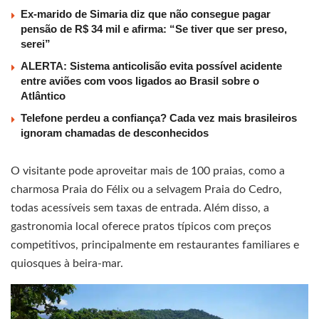
Ex-marido de Simaria diz que não consegue pagar
pensão de R$ 34 mil e afirma: “Se tiver que ser preso,
serei”
ALERTA: Sistema anticolisão evita possível acidente
entre aviões com voos ligados ao Brasil sobre o
Atlântico
Telefone perdeu a confiança? Cada vez mais brasileiros
ignoram chamadas de desconhecidos
O visitante pode aproveitar mais de 100 praias, como a
charmosa Praia do Félix ou a selvagem Praia do Cedro,
todas acessíveis sem taxas de entrada. Além disso, a
gastronomia local oferece pratos típicos com preços
competitivos, principalmente em restaurantes familiares e
quiosques à beira-mar.